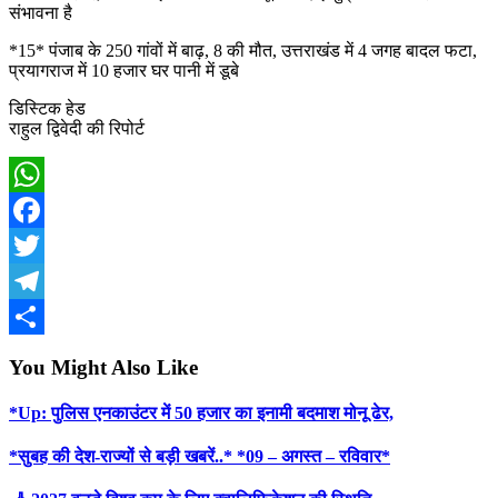
संभावना है
*15* पंजाब के 250 गांवों में बाढ़, 8 की मौत, उत्तराखंड में 4 जगह बादल फटा,
प्रयागराज में 10 हजार घर पानी में डूबे
डिस्टिक हेड
राहुल द्विवेदी की रिपोर्ट
WhatsApp
Facebook
Twitter
Telegram
Share
You Might Also Like
*Up: पुलिस एनकाउंटर में 50 हजार का इनामी बदमाश मोनू ढेर,
*सुबह की देश-राज्यों से बड़ी खबरें..* *09 – अगस्त – रविवार*