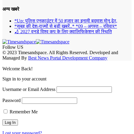
अन्य खबरे
*Up: पुलिस एनकाउंटर में 50 हजार का इनामी बदमाश मोनू ढेर,
*सुबह की देश-राज्यों से बड़ी खबरें..* *09 – अगस्त – रविवार*
🏏 2027 वनडे विश्व कप के लिए क्वालिफिकेशन की स्थिति
Follow US
© 2023 Timesandspace. All Rights Reserved. Developed and
Managed By
Best News Portal Development Company
Welcome Back!
Sign in to your account
Username or Email Address
Password
Remember Me
Lost your password?