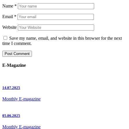
Name
*
Email
*
Website
Save my name, email, and website in this browser for the next
time I comment.
E-Magazine
14.07.2025
Monthly E-magazine
05.06.2025
Monthly E-magazine