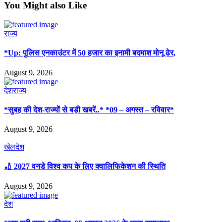
You Might also Like
राज्य
*Up: पुलिस एनकाउंटर में 50 हजार का इनामी बदमाश मोनू ढेर,
August 9, 2026
देश
राज्य
*सुबह की देश-राज्यों से बड़ी खबरें..* *09 – अगस्त – रविवार*
August 9, 2026
खेल
देश
🏏 2027 वनडे विश्व कप के लिए क्वालिफिकेशन की स्थिति
August 9, 2026
देश