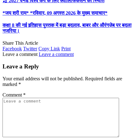
🏏 2027 वनडे विश्व कप के लिए क्वालिफिकेशन की स्थिति
*जय श्री राम* *रविवार, 09 अगस्त 2026 के मुख्य समाचार*
कक्षा 8 की नई इतिहास पुस्तक में बड़ा बदलाव, बाबर और औरंगज़ेब पर बदला
नजरिया।
Share This Article
Facebook
Twitter
Copy Link
Print
Leave a comment
Leave a comment
Leave a Reply
Your email address will not be published.
Required fields are
marked
*
Comment
*