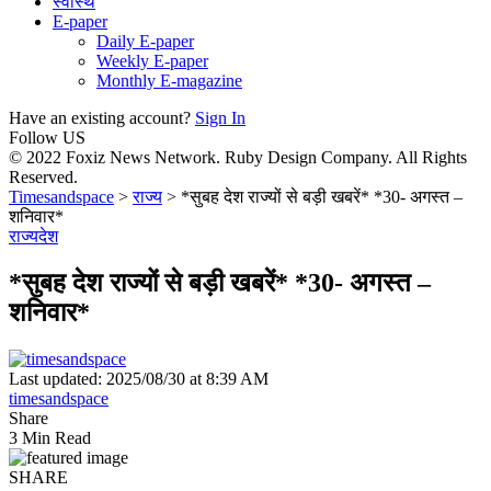
स्वास्थ
E-paper
Daily E-paper
Weekly E-paper
Monthly E-magazine
Have an existing account?
Sign In
Follow US
© 2022 Foxiz News Network. Ruby Design Company. All Rights
Reserved.
Timesandspace
>
राज्य
>
*सुबह देश राज्यों से बड़ी खबरें* *30- अगस्त –
शनिवार*
राज्य
देश
*सुबह देश राज्यों से बड़ी खबरें* *30- अगस्त –
शनिवार*
Last updated: 2025/08/30 at 8:39 AM
timesandspace
Share
3 Min Read
SHARE