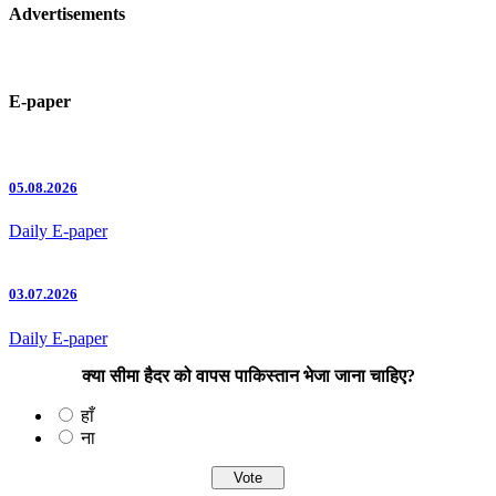
Advertisements
E-paper
05.08.2026
Daily E-paper
03.07.2026
Daily E-paper
क्या सीमा हैदर को वापस पाकिस्तान भेजा जाना चाहिए?
हाँ
ना