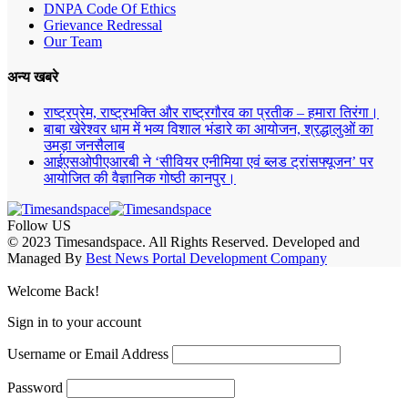
DNPA Code Of Ethics
Grievance Redressal
Our Team
अन्य खबरे
राष्ट्रप्रेम, राष्ट्रभक्ति और राष्ट्रगौरव का प्रतीक – हमारा तिरंगा।
बाबा खेरेश्वर धाम में भव्य विशाल भंडारे का आयोजन, श्रद्धालुओं का
उमड़ा जनसैलाब
आईएसओपीएआरबी ने ‘सीवियर एनीमिया एवं ब्लड ट्रांसफ्यूजन’ पर
आयोजित की वैज्ञानिक गोष्ठी कानपुर।
Follow US
© 2023 Timesandspace. All Rights Reserved. Developed and
Managed By
Best News Portal Development Company
Welcome Back!
Sign in to your account
Username or Email Address
Password