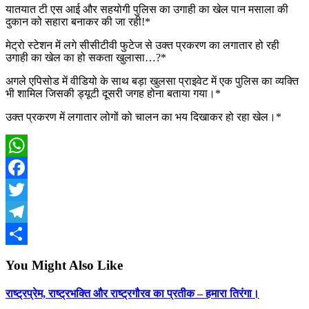
यातयात टी एस आई और सहयोगी पुलिस का उगाही का खेल पान मसाला की
दुकान को सहारा बनाकर की जा रही!*
मेट्रो स्टेशन में लगे सीसीटीवी फुटेज से उक्त प्रकरण का लगातार हो रही
उगाही का खेल का हो सकता खुलासा…?*
अगले एपिसोड में वीडियो के साथ बड़ा खुलसा प्राइवेट में एक पुलिस का व्यक्ति
भी शामिल जिसकी ड्यूटी दूसरी जगह होना बताया गया।*
उक्त प्रकरण में लगातार लोगों को चालन का भय दिखाकर हो रहा खेल।*
WhatsApp
Facebook
Twitter
Telegram
Share
You Might Also Like
राष्ट्रप्रेम, राष्ट्रभक्ति और राष्ट्रगौरव का प्रतीक – हमारा तिरंगा।