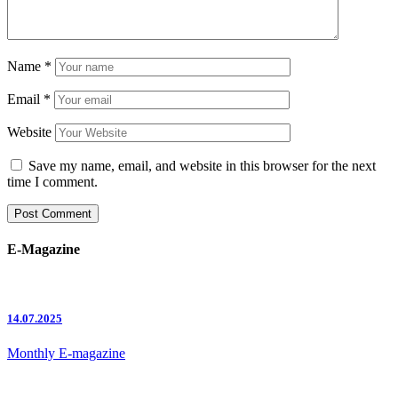
Name
*
Email
*
Website
Save my name, email, and website in this browser for the next
time I comment.
E-Magazine
14.07.2025
Monthly E-magazine