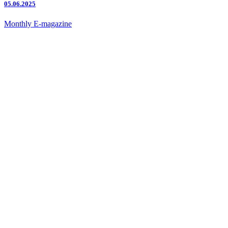
05.06.2025
Monthly E-magazine