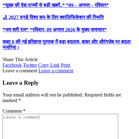
*सुबह की देश-राज्यों से बड़ी खबरें..* *09 – अगस्त – रविवार*
🏏 2027 वनडे विश्व कप के लिए क्वालिफिकेशन की स्थिति
*जय श्री राम* *रविवार, 09 अगस्त 2026 के मुख्य समाचार*
कक्षा 8 की नई इतिहास पुस्तक में बड़ा बदलाव, बाबर और औरंगज़ेब पर बदला
नजरिया।
Share This Article
Facebook
Twitter
Copy Link
Print
Leave a comment
Leave a comment
Leave a Reply
Your email address will not be published.
Required fields are
marked
*
Comment
*