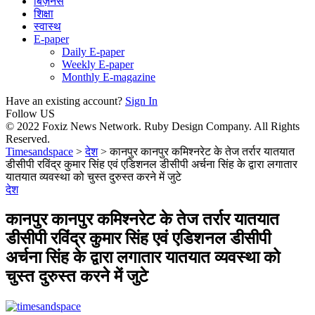
बिज़नेस
शिक्षा
स्वास्थ
E-paper
Daily E-paper
Weekly E-paper
Monthly E-magazine
Have an existing account?
Sign In
Follow US
© 2022 Foxiz News Network. Ruby Design Company. All Rights
Reserved.
Timesandspace
>
देश
>
कानपुर कानपुर कमिश्नरेट के तेज तर्रार यातयात
डीसीपी रविंद्र कुमार सिंह एवं एडिशनल डीसीपी अर्चना सिंह के द्वारा लगातार
यातयात व्यवस्था को चुस्त दुरुस्त करने में जुटे
देश
कानपुर कानपुर कमिश्नरेट के तेज तर्रार यातयात
डीसीपी रविंद्र कुमार सिंह एवं एडिशनल डीसीपी
अर्चना सिंह के द्वारा लगातार यातयात व्यवस्था को
चुस्त दुरुस्त करने में जुटे