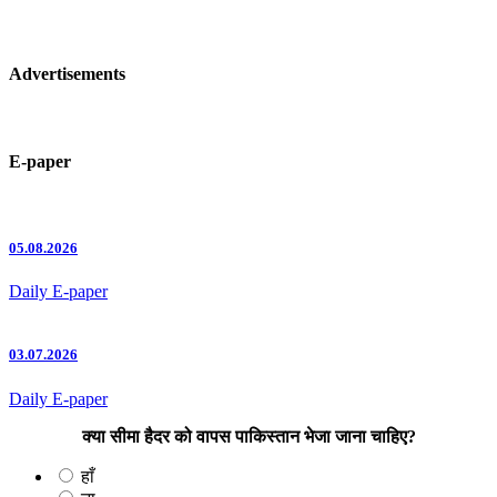
Advertisements
E-paper
05.08.2026
Daily E-paper
03.07.2026
Daily E-paper
क्या सीमा हैदर को वापस पाकिस्तान भेजा जाना चाहिए?
हाँ