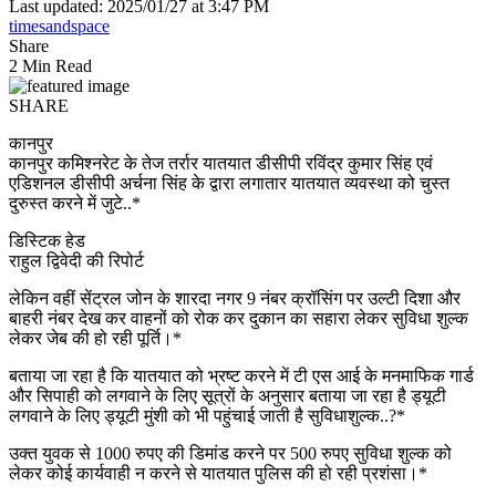
Last updated: 2025/01/27 at 3:47 PM
timesandspace
Share
2 Min Read
SHARE
कानपुर
कानपुर कमिश्नरेट के तेज तर्रार यातयात डीसीपी रविंद्र कुमार सिंह एवं
एडिशनल डीसीपी अर्चना सिंह के द्वारा लगातार यातयात व्यवस्था को चुस्त
दुरुस्त करने में जुटे..*
डिस्टिक हेड
राहुल द्विवेदी की रिपोर्ट
लेकिन वहीं सेंट्रल जोन के शारदा नगर 9 नंबर क्रॉसिंग पर उल्टी दिशा और
बाहरी नंबर देख कर वाहनों को रोक कर दुकान का सहारा लेकर सुविधा शुल्क
लेकर जेब की हो रही पूर्ति।*
बताया जा रहा है कि यातयात को भ्रष्ट करने में टी एस आई के मनमाफिक गार्ड
और सिपाही को लगवाने के लिए सूत्रों के अनुसार बताया जा रहा है ड्यूटी
लगवाने के लिए ड्यूटी मुंशी को भी पहुंचाई जाती है सुविधाशुल्क..?*
उक्त युवक से 1000 रुपए की डिमांड करने पर 500 रुपए सुविधा शुल्क को
लेकर कोई कार्यवाही न करने से यातयात पुलिस की हो रही प्रशंसा।*