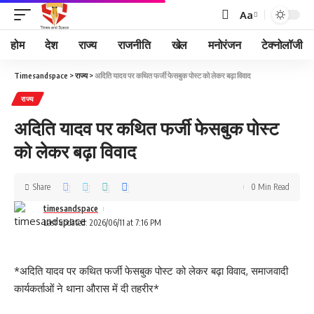
Aa
होम
देश
राज्य
राजनीति
खेल
मनोरंजन
टेक्नोलॉजी
Timesandspace
>
राज्य
>
अदिति यादव पर कथित फर्जी फेसबुक पोस्ट को लेकर बढ़ा विवाद
राज्य
अदिति यादव पर कथित फर्जी फेसबुक पोस्ट
को लेकर बढ़ा विवाद
Share
0 Min Read
timesandspace
Last updated: 2026/06/11 at 7:16 PM
*अदिति यादव पर कथित फर्जी फेसबुक पोस्ट को लेकर बढ़ा विवाद, समाजवादी
कार्यकर्ताओं ने थाना औरास में दी तहरीर*