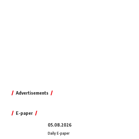
Advertisements
E-paper
05.08.2026
Daily E-paper