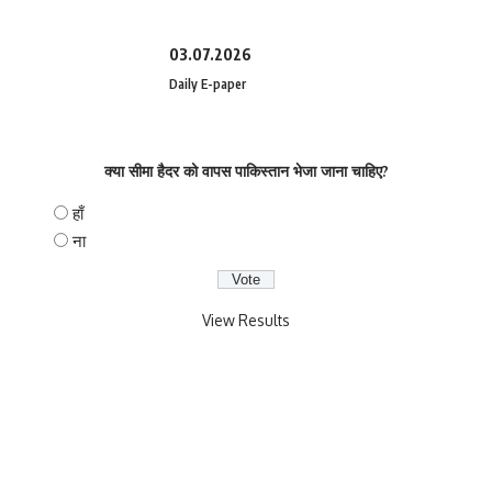
03.07.2026
Daily E-paper
क्या सीमा हैदर को वापस पाकिस्तान भेजा जाना चाहिए?
हाँ
ना
View Results