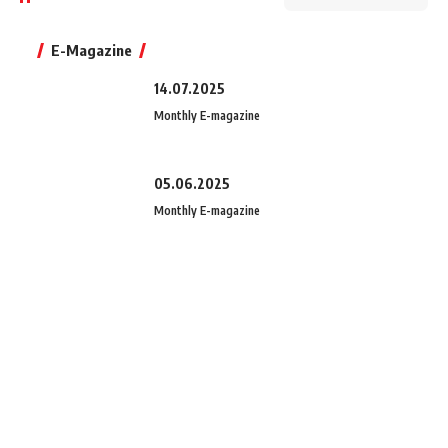
E-Magazine
14.07.2025
Monthly E-magazine
05.06.2025
Monthly E-magazine