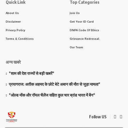
Quick Link
Top Categories
About Us
Join Us
Disclaimer
Get Your ID Card
Privacy Policy
DNPA Code Of Ethics
Terms & Conditions
Grievance Redressal
Our Team
अन्य खबरे
*शाम की देश राज्यों से बड़ी खबरें*
प्रयागराज: अतीक अहमद के छोटे बेटे अबान की मौत से जुड़ा मामला*
*ओल्ड मोंक और रॉयल चैलेंज सहित कुल चार ब्रांड भारत में बैन*
Follow US