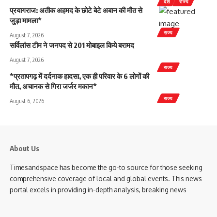
देश
राज्य
प्रयागराज: अतीक अहमद के छोटे बेटे अबान की मौत से
जुड़ा मामला*
राज्य
August 7, 2026
सर्विलांस टीम ने जनपद से 201 मोबाइल किये बरामद
August 7, 2026
राज्य
*प्रतापगढ़ में दर्दनाक हादसा, एक ही परिवार के 6 लोगों की
मौत, अचानक से गिरा जर्जर मकान*
राज्य
August 6, 2026
About Us
Timesandspace has become the go-to source for those seeking
comprehensive coverage of local and global events. This news
portal excels in providing in-depth analysis, breaking news