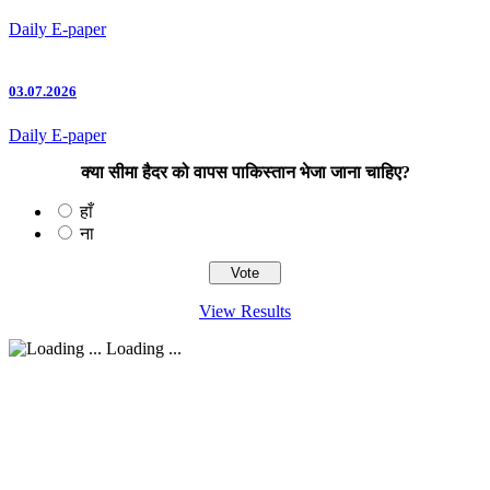
Daily E-paper
03.07.2026
Daily E-paper
क्या सीमा हैदर को वापस पाकिस्तान भेजा जाना चाहिए?
हाँ
ना
View Results
Loading ...