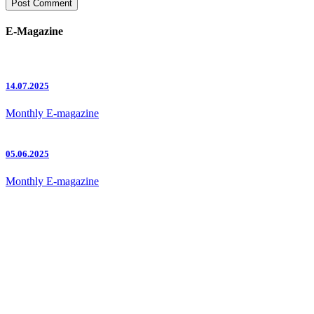
E-Magazine
14.07.2025
Monthly E-magazine
05.06.2025
Monthly E-magazine