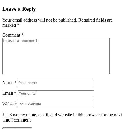
Leave a Reply
Your email address will not be published.
Required fields are
marked
*
Comment
*
Name
*
Email
*
Website
Save my name, email, and website in this browser for the next
time I comment.