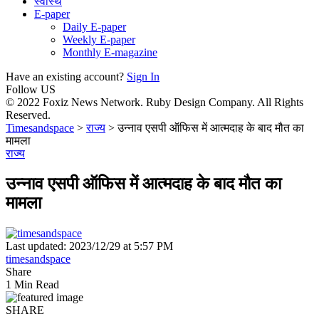
स्वास्थ
E-paper
Daily E-paper
Weekly E-paper
Monthly E-magazine
Have an existing account?
Sign In
Follow US
© 2022 Foxiz News Network. Ruby Design Company. All Rights
Reserved.
Timesandspace
>
राज्य
>
उन्नाव एसपी ऑफिस में आत्मदाह के बाद मौत का
मामला
राज्य
उन्नाव एसपी ऑफिस में आत्मदाह के बाद मौत का
मामला
Last updated: 2023/12/29 at 5:57 PM
timesandspace
Share
1 Min Read
SHARE