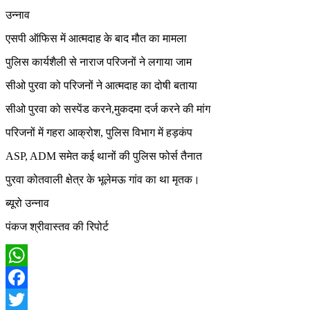
उन्नाव
एसपी ऑफिस में आत्मदाह के बाद मौत का मामला
पुलिस कार्यशैली से नाराज परिजनों ने लगाया जाम
सीओ पुरवा को परिजनों ने आत्मदाह का दोषी बताया
सीओ पुरवा को सस्पेंड करने,मुकदमा दर्ज करने की मांग
परिजनों में गहरा आक्रोश, पुलिस विभाग में हड़कंप
ASP, ADM समेत कई थानों की पुलिस फोर्स तैनात
पुरवा कोतवाली क्षेत्र के भूलेमऊ गांव का था मृतक।
ब्यूरो उन्नाव
पंकज श्रीवास्तव की रिपोर्ट
WhatsApp
Facebook