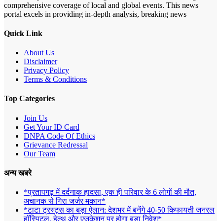
comprehensive coverage of local and global events. This news
portal excels in providing in-depth analysis, breaking news
Quick Link
About Us
Disclaimer
Privacy Policy
Terms & Conditions
Top Categories
Join Us
Get Your ID Card
DNPA Code Of Ethics
Grievance Redressal
Our Team
अन्य खबरे
*प्रतापगढ़ में दर्दनाक हादसा, एक ही परिवार के 6 लोगों की मौत,
अचानक से गिरा जर्जर मकान*
*टाटा ट्रस्ट्स का बड़ा ऐलान: देशभर में बनेंगे 40-50 किफायती जनरल
हॉस्पिटल, हेल्थ और एजुकेशन पर होगा बड़ा निवेश*