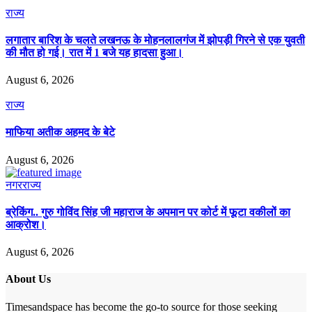
राज्य
लगातार बारिश के चलते लखनऊ के मोहनलालगंज में झोपड़ी गिरने से एक युवती
की मौत हो गई। रात में 1 बजे यह हादसा हुआ।
August 6, 2026
राज्य
माफिया अतीक अहमद के बेटे
August 6, 2026
नगर
राज्य
ब्रेकिंग.. गुरु गोविंद सिंह जी महाराज के अपमान पर कोर्ट में फूटा वकीलों का
आक्रोश।
August 6, 2026
About Us
Timesandspace has become the go-to source for those seeking