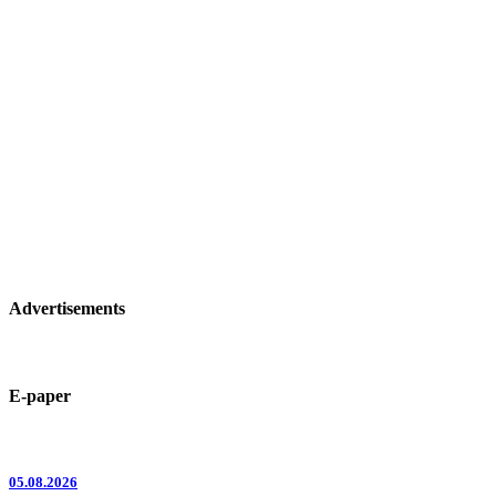
Advertisements
E-paper
05.08.2026