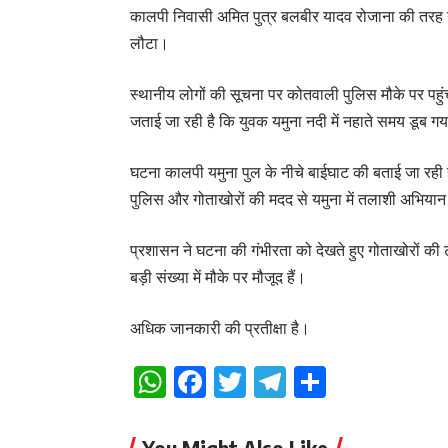
कालपी निवासी अमित पुत्र बलबीर यादव रोजाना की तरह यम
लौटा।
स्थानीय लोगों की सूचना पर कोतवाली पुलिस मौके पर पहु
जताई जा रही है कि युवक यमुना नदी में नहाते समय डूब ग
घटना कालपी यमुना पुल के नीचे बाईघाट की बताई जा रही 
पुलिस और गोताखोरों की मदद से यमुना में तलाशी अभियान
प्रशासन ने घटना की गंभीरता को देखते हुए गोताखोरों क
बड़ी संख्या में मौके पर मौजूद हैं।
अधिक जानकारी की प्रतीक्षा है।
WhatsApp
Facebook
Twitter
Telegram
Share