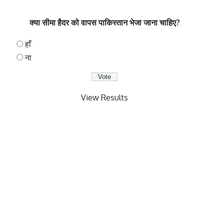
क्या सीमा हैदर को वापस पाकिस्तान भेजा जाना चाहिए?
हाँ
ना
View Results