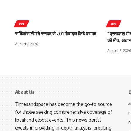
राज्य
राज्य
सर्विलांस टीम ने जनपद से 201 मोबाइल किये बरामद
*प्रतापगढ़ में
की मौत, अचान
August 7, 2026
August 6, 2026
About Us
Q
Timesandspace has become the go-to source
A
for those seeking comprehensive coverage of
D
local and global events. This news portal
P
excels in providing in-depth analysis, breaking