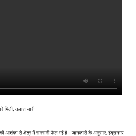
नारे मिली, तलाश जारी
 की आशंका से क्षेत्र में सनसनी फैल गई है। जानकारी के अनुसार, इंद्रानगर