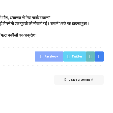
ं की मौत, अचानक से गिरा जर्जर मकान*
 गिरने से एक युवती की मौत हो गई। रात में 1 बजे यह हादसा हुआ।
ट में फूटा वकीलों का आक्रोश।
Facebook
Twitter
Leave a comment