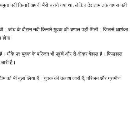
ुना नदी किनारे अपनी भैंसें चराने गया था, लेकिन देर शाम तक वापस नहीं
ंची। जांच के दौरान नदी किनारे युवक की चप्पल पड़ी मिली। जिससे आशंका
या होगा।
है। मौके पर युवक के परिजन भी पहुंचे और रो-रोकर बेहाल हैं। फिलहाल
 जारी है।
ी टीम को भी बुला लिया है। युवक की तलाश जारी है, परिजन और ग्रामीण