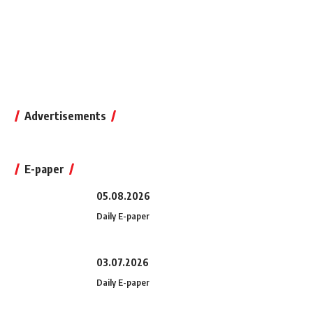
Advertisements
E-paper
05.08.2026
Daily E-paper
03.07.2026
Daily E-paper