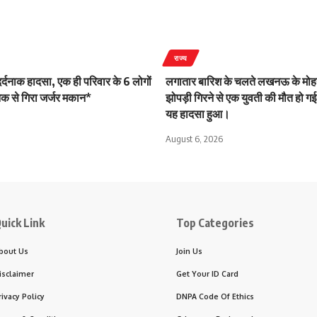
राज्य
 दर्दनाक हादसा, एक ही परिवार के 6 लोगों
लगातार बारिश के चलते लखनऊ के मोहन
क से गिरा जर्जर मकान*
झोपड़ी गिरने से एक युवती की मौत हो गई।
यह हादसा हुआ।
August 6, 2026
uick Link
Top Categories
bout Us
Join Us
isclaimer
Get Your ID Card
rivacy Policy
DNPA Code Of Ethics