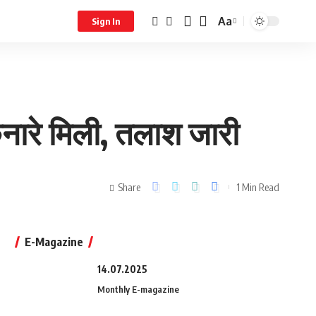
Aa
Sign In
िनारे मिली, तलाश जारी
Share
1 Min Read
E-Magazine
14.07.2025
Monthly E-magazine