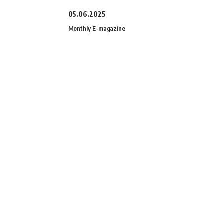
05.06.2025
Monthly E-magazine