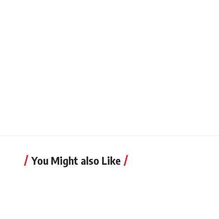
You Might also Like