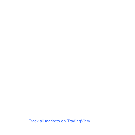
Track all markets on TradingView