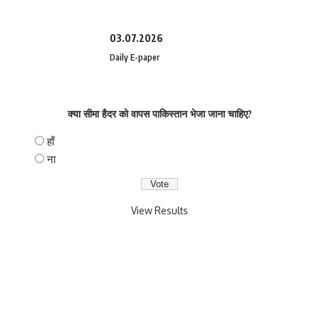
03.07.2026
Daily E-paper
क्या सीमा हैदर को वापस पाकिस्तान भेजा जाना चाहिए?
हाँ
ना
View Results