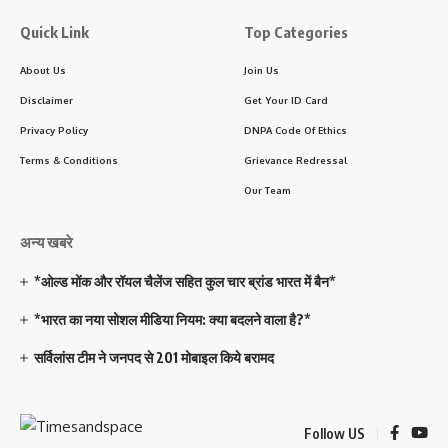
Quick Link
Top Categories
About Us
Join Us
Disclaimer
Get Your ID Card
Privacy Policy
DNPA Code Of Ethics
Terms & Conditions
Grievance Redressal
Our Team
अन्य खबरे
*ओल्ड मोंक और रॉयल चैलेंज सहित कुल चार ब्रांड भारत में बैन*
*भारत का नया सोशल मीडिया नियम: क्या बदलने वाला है?*
सर्विलांस टीम ने जनपद से 201 मोबाइल किये बरामद
Follow US