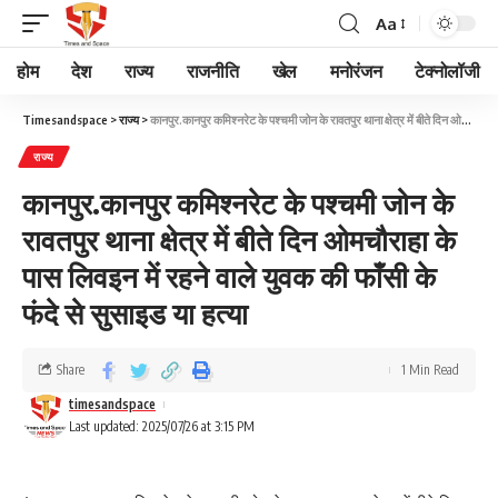
Aa
होम
देश
राज्य
राजनीति
खेल
मनोरंजन
टेक्नोलॉजी
Timesandspace
>
राज्य
>
कानपुर.कानपुर कमिश्नरेट के पश्चमी जोन के रावतपुर थाना क्षेत्र में बीते दिन ओमचौराहा के पास लिवइन में रहने वाले युवक की फाँसी के फंदे से सुसाइड या हत्या
राज्य
कानपुर.कानपुर कमिश्नरेट के पश्चमी जोन के
रावतपुर थाना क्षेत्र में बीते दिन ओमचौराहा के
पास लिवइन में रहने वाले युवक की फाँसी के
फंदे से सुसाइड या हत्या
Share
1 Min Read
timesandspace
Last updated: 2025/07/26 at 3:15 PM