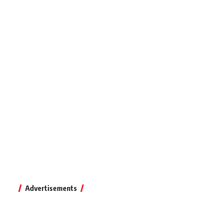
Advertisements