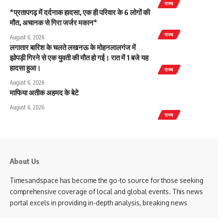
राज्य
*प्रतापगढ़ में दर्दनाक हादसा, एक ही परिवार के 6 लोगों की
मौत, अचानक से गिरा जर्जर मकान*
राज्य
August 6, 2026
लगातार बारिश के चलते लखनऊ के मोहनलालगंज में
झोपड़ी गिरने से एक युवती की मौत हो गई। रात में 1 बजे यह
हादसा हुआ।
राज्य
August 6, 2026
माफिया अतीक अहमद के बेटे
August 6, 2026
राज्य
About Us
Timesandspace has become the go-to source for those seeking
comprehensive coverage of local and global events. This news
portal excels in providing in-depth analysis, breaking news