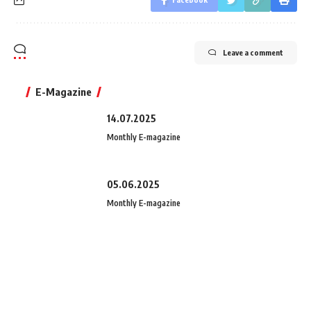
Leave a comment
E-Magazine
14.07.2025
Monthly E-magazine
05.06.2025
Monthly E-magazine