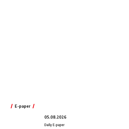
E-paper
05.08.2026
Daily E-paper