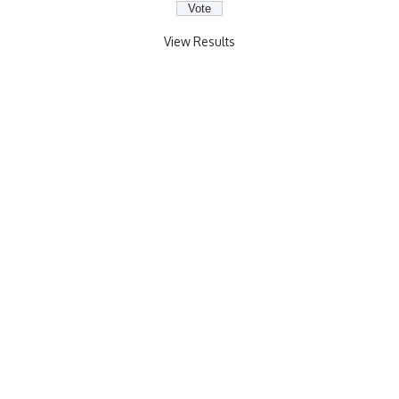
View Results