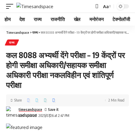
Aa
होम
देश
राज्य
राजनीति
खेल
मनोरंजन
टेक्नोलॉजी
Timesandspace
>
राज्य
>
कल 8088 अभ्यर्थी देंगे परीक्षा – 19 केंद्रों पर होगी समीक्षा अधिकारी/सहायक समीक्षा अधिकारी परीक्षा नकलविहीन एवं शांतिपूर्ण परीक्षा
राज्य
कल 8088 अभ्यर्थी देंगे परीक्षा – 19 केंद्रों पर
होगी समीक्षा अधिकारी/सहायक समीक्षा
अधिकारी परीक्षा नकलविहीन एवं शांतिपूर्ण
परीक्षा
Share
2 Min Read
timesandspace
Last updated: 2025/07/26 at 2:47 PM