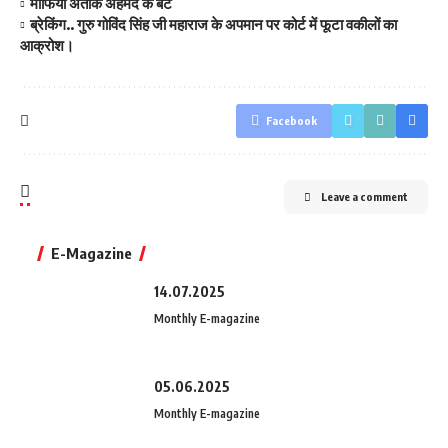
माफिया अतीक अहमद के बेटे
ब्रेकिंग.. गुरु गोविंद सिंह जी महाराज के अपमान पर कोर्ट में फूटा वकीलों का
आक्रोश।
Facebook
Leave a comment
E-Magazine
14.07.2025
Monthly E-magazine
05.06.2025
Monthly E-magazine