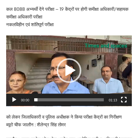
कल 8088 अभ्यर्थी देंगे परीक्षा – 19 केंद्रों पर होगी समीक्षा अधिकारी/सहायक
समीक्षा अधिकारी परीक्षा
नकलविहीन एवं शांतिपूर्ण परीक्षा
Video
Player
00:00
01:13
को लेकर जिलाधिकारी व पुलिस अधीक्षक ने किया परीक्षा केंद्रों का निरीक्षण
ब्यूरो चीफ जालौन : शैलेन्द्र सिंह तोमर