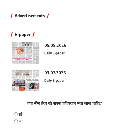
Advertisements
E-paper
05.08.2026
Daily E-paper
03.07.2026
Daily E-paper
क्या सीमा हैदर को वापस पाकिस्तान भेजा जाना चाहिए?
हाँ
ना