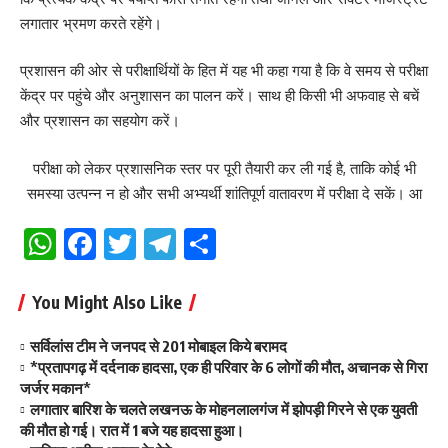
लगातार भ्रमण करते रहेंगे।
प्रशासन की ओर से परीक्षार्थियों के हित में यह भी कहा गया है कि वे समय से परीक्षा
केंद्र पर पहुंचे और अनुशासन का पालन करें। साथ ही किसी भी अफवाह से बचें
और प्रशासन का सहयोग करें।
परीक्षा को लेकर प्रशासनिक स्तर पर पूरी तैयारी कर ली गई है, ताकि कोई भी
समस्या उत्पन्न न हो और सभी अभ्यर्थी शांतिपूर्ण वातावरण में परीक्षा दे सकें। आ
WhatsApp
Facebook
Twitter
Telegram
Share
You Might Also Like
सर्विलांस टीम ने जनपद से 201 मोबाइल किये बरामद
*प्रतापगढ़ में दर्दनाक हादसा, एक ही परिवार के 6 लोगों की मौत, अचानक से गिरा
जर्जर मकान*
लगातार बारिश के चलते लखनऊ के मोहनलालगंज में झोपड़ी गिरने से एक युवती
की मौत हो गई। रात में 1 बजे यह हादसा हुआ।