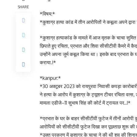
SHARE
*विषय:*
*कुशाग्र हत्या कांड में तीन आरोपितों ने कबूला अपने द्वारा
*कुशाग्र हत्याकांड के मामले में आज मृतक के चाचा सुमित 
छिपाते हुए रचिता, प्रभात और शिवा सीसीटीवी कैमरे में कै
उन्होंने अपना जुर्म कबूल किया था। इसके बाद प्रभात के 
कराया.!*
*kanpur:*
*30 अक्टूबर 2023 को रायपुरवा निवासी कपड़ा कारोबारी
ने हत्या के आरोप में कुशाग्र के ट्यूशन टीचर रचिता वत्स
मामला एडीजे–11 सुभाष सिंह की कोर्ट में ट्रायल पर..!*
*प्रभात के घर के बाहर सीसीटीवी फुटेज में तीनों आरोपी क
आरोपियों को सीसीटीवी फुटेज दिखा कर पूछताछ शुरू की तो
*उक्त प्रकरण में कुशाग्र के चाचा ने की थी शव की शिनाख्