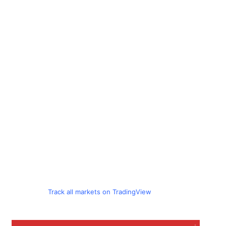
Track all markets on TradingView