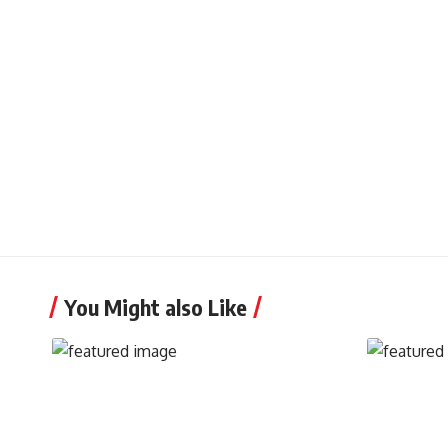
You Might also Like