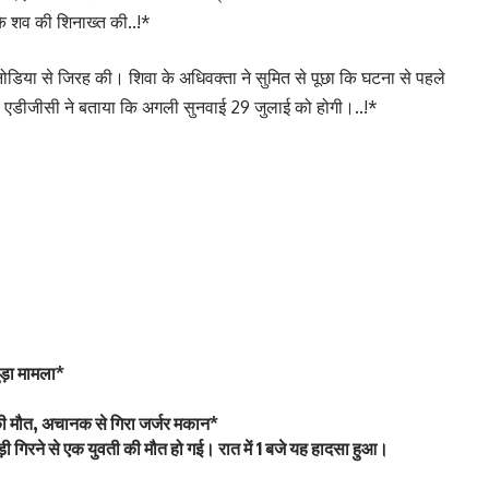
 के शव की शिनाख्त की..!*
ोडिया से जिरह की। शिवा के अधिवक्ता ने सुमित से पूछा कि घटना से पहले
या। एडीजीसी ने बताया कि अगली सुनवाई 29 जुलाई को होगी।..!*
ड़ा मामला*
ं की मौत, अचानक से गिरा जर्जर मकान*
 गिरने से एक युवती की मौत हो गई। रात में 1 बजे यह हादसा हुआ।