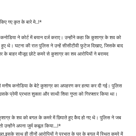
 किए गए कृत के बारे मे..!*
कनोडिया ने कोर्ट में बयान दर्ज कराए। उन्होंने कहा कि कुशाग्र के शव को
द हुए थे। घटना की रात पुलिस ने उन्हें सीसीटीवी फुटेज दिखाए, जिसके बाद
घर के बाहर मौजूद छोटे कमरे से कुशाग्र का शव आरोपियों ने बरामद
 मनीष कनोडिया के बेटे कुशाग्र का अपहरण कर हत्या कर दी गई। पुलिस
, उसके प्रेमी प्रभात शुक्ला और साथी शिवा गुप्ता को गिरफ्तार किया था।
ुशाग्र के शव को बगल के कमरे में छिपाते हुए कैद हो गए थे। पुलिस ने जब
 उन्होंने अपना जुर्म कबूल किया…!*
त,इसके साथ ही तीनों आरोपियों ने प्रभात के घर के बगल में स्थित कमरे में