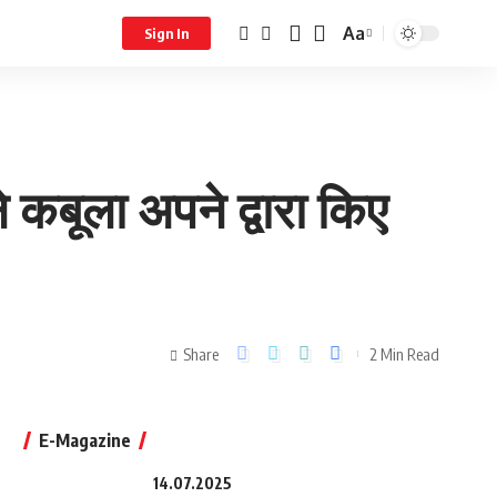
Aa
Sign In
े कबूला अपने द्वारा किए
Share
2 Min Read
E-Magazine
14.07.2025