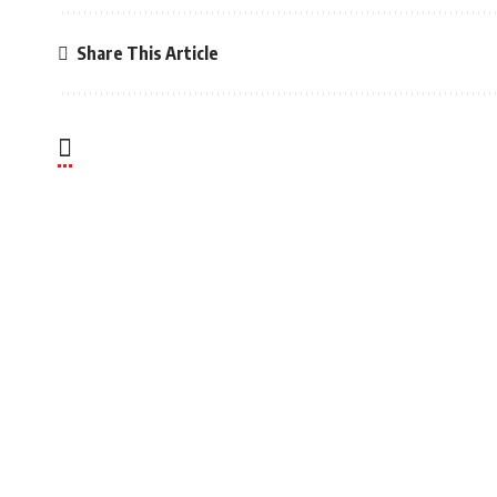
Share This Article