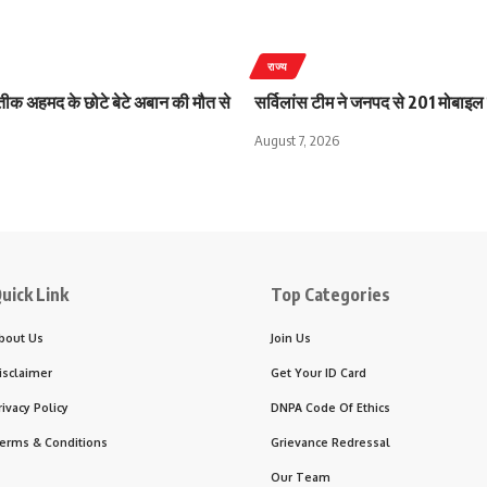
राज्य
ीक अहमद के छोटे बेटे अबान की मौत से
सर्विलांस टीम ने जनपद से 201 मोबाइल
August 7, 2026
uick Link
Top Categories
bout Us
Join Us
isclaimer
Get Your ID Card
rivacy Policy
DNPA Code Of Ethics
erms & Conditions
Grievance Redressal
Our Team