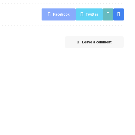
Facebook
Twitter
Leave a comment