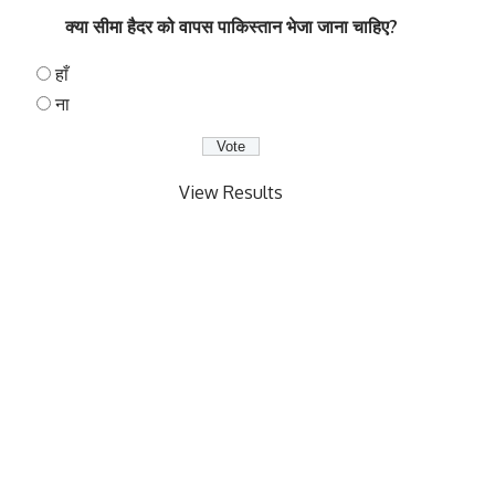
क्या सीमा हैदर को वापस पाकिस्तान भेजा जाना चाहिए?
हाँ
ना
View Results