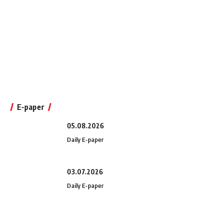
E-paper
05.08.2026
Daily E-paper
03.07.2026
Daily E-paper