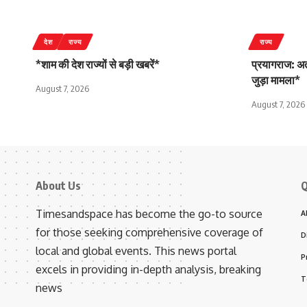
देश
राज्य
राज्य
*शाम की देश राज्यों से बड़ी खबरें*
प्रयागराज: अत
जुड़ा मामला*
August 7, 2026
August 7, 2026
About Us
Q
Timesandspace has become the go-to source
A
for those seeking comprehensive coverage of
D
local and global events. This news portal
P
excels in providing in-depth analysis, breaking
T
news