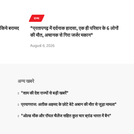
राज्य
 किये बरामद
*प्रतापगढ़ में दर्दनाक हादसा, एक ही परिवार के 6 लोगों
की मौत, अचानक से गिरा जर्जर मकान*
August 6, 2026
अन्य खबरे
*शाम की देश राज्यों से बड़ी खबरें*
प्रयागराज: अतीक अहमद के छोटे बेटे अबान की मौत से जुड़ा मामला*
*ओल्ड मोंक और रॉयल चैलेंज सहित कुल चार ब्रांड भारत में बैन*