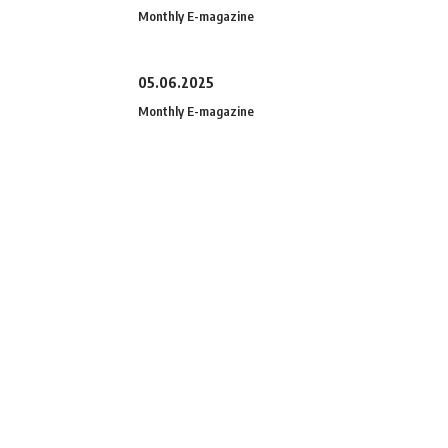
Monthly E-magazine
05.06.2025
Monthly E-magazine