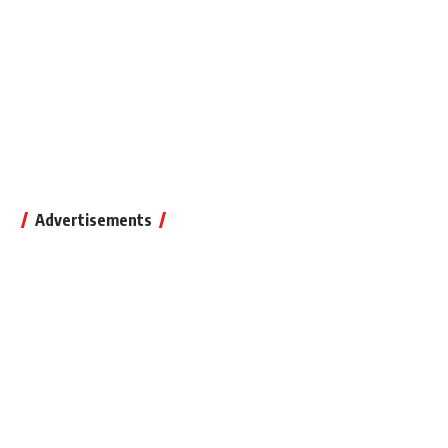
Advertisements