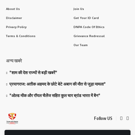
About Us
Join Us
Disclaimer
Get Your ID Card
Privacy Policy
DNPA Code Of Ethics
Terms & Conditions
Grievance Redressal
Our Team
अन्य खबरे
*शाम की देश राज्यों से बड़ी खबरें*
प्रयागराज: अतीक अहमद के छोटे बेटे अबान की मौत से जुड़ा मामला*
*ओल्ड मोंक और रॉयल चैलेंज सहित कुल चार ब्रांड भारत में बैन*
Follow US