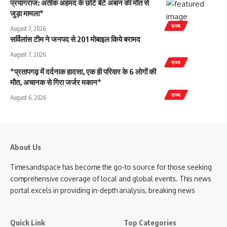
प्रयागराज: अतीक अहमद के छोटे बेटे अबान की मौत से
जुड़ा मामला*
राज्य
August 7, 2026
सर्विलांस टीम ने जनपद से 201 मोबाइल किये बरामद
August 7, 2026
राज्य
*प्रतापगढ़ में दर्दनाक हादसा, एक ही परिवार के 6 लोगों की
मौत, अचानक से गिरा जर्जर मकान*
राज्य
August 6, 2026
About Us
Timesandspace has become the go-to source for those seeking
comprehensive coverage of local and global events. This news
portal excels in providing in-depth analysis, breaking news
Quick Link
Top Categories