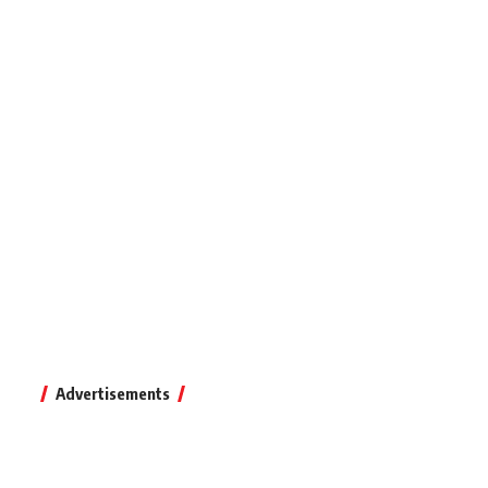
Advertisements