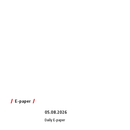
E-paper
05.08.2026
Daily E-paper