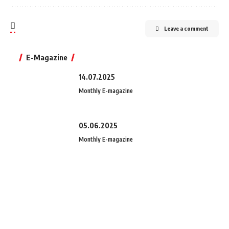
Leave a comment
E-Magazine
14.07.2025
Monthly E-magazine
05.06.2025
Monthly E-magazine