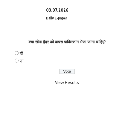
03.07.2026
Daily E-paper
क्या सीमा हैदर को वापस पाकिस्तान भेजा जाना चाहिए?
हाँ
ना
View Results