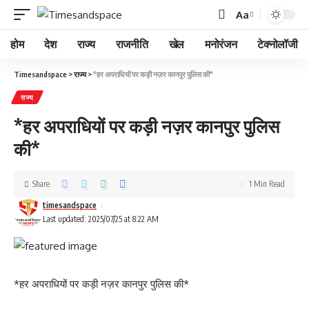
Aa
होम
देश
राज्य
राजनीति
खेल
मनोरंजन
टेक्नोलॉजी
Timesandspace
>
राज्य
>
*हर अपराधियों पर कड़ी नज़र कानपुर पुलिस की*
राज्य
*हर अपराधियों पर कड़ी नज़र कानपुर पुलिस
की*
Share
1 Min Read
timesandspace
Last updated: 2025/07/25 at 8:22 AM
*हर अपराधियों पर कड़ी नज़र कानपुर पुलिस की*