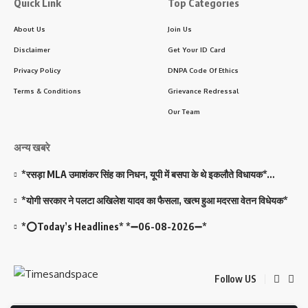
Quick Link
Top Categories
About Us
Join Us
Disclaimer
Get Your ID Card
Privacy Policy
DNPA Code Of Ethics
Terms & Conditions
Grievance Redressal
Our Team
अन्य खबरे
*रसड़ा MLA उमाशंकर सिंह का निधन, यूपी में बसपा के थे इकलौते विधायक*…
*योगी सरकार ने पलटा अखिलेश यादव का फैसला, खत्म हुआ मदरसा वेतन विधेयक*
*⭕Today’s Headlines* *➖06-08-2026➖*
Follow US