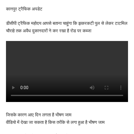
कानपुर ट्रैफिक अपडेट
डीसीपी ट्रैफिक महोदय आपसे बताना चाहूंगा कि झकरकटी पुल से लेकर टाटमिल
चौराहे तक अवैध दुकानदारों ने कर रखा है रोड पर कब्जा
जिसके कारण आए दिन लगता है भीषण जाम
वीडियो में देखा जा सकता है किस तरीके से लगा हुआ है भीषण जाम