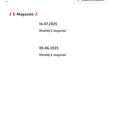
E-Magazine
14.07.2025
Monthly E-magazine
05.06.2025
Monthly E-magazine