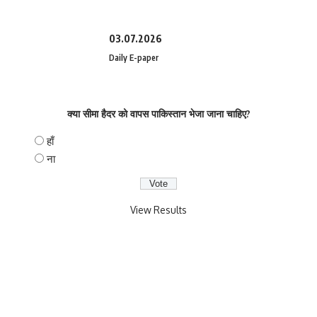
03.07.2026
Daily E-paper
क्या सीमा हैदर को वापस पाकिस्तान भेजा जाना चाहिए?
हाँ
ना
View Results