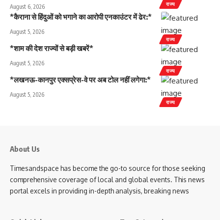
राज्य
August 6, 2026
*कैराना से हिंदुओं को भगाने का आरोपी एनकाउंटर में ढेर:*
August 5, 2026
राज्य
*शाम की देश राज्यों से बड़ी खबरें*
August 5, 2026
राज्य
*लखनऊ-कानपुर एक्सप्रेस-वे पर अब टोल नहीं लगेगा:*
August 5, 2026
राज्य
About Us
Timesandspace has become the go-to source for those seeking
comprehensive coverage of local and global events. This news
portal excels in providing in-depth analysis, breaking news