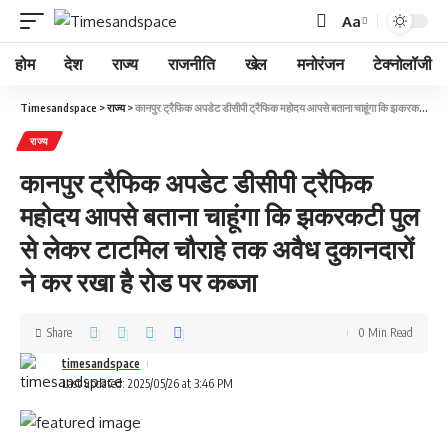
Aa
होम
देश
राज्य
राजनीति
खेल
मनोरंजन
टेक्नोलॉजी
Timesandspace
>
राज्य
>
कानपुर ट्रैफिक अपडेट डीसीपी ट्रैफिक महोदय आपसे बताना चाहूंगा कि झकरकटी पुल से लेकर टाटमिल चौराहे तक अवैध दुकानदारों ने कर रखा है रोड पर कब्जा
राज्य
कानपुर ट्रैफिक अपडेट डीसीपी ट्रैफिक
महोदय आपसे बताना चाहूंगा कि झकरकटी पुल
से लेकर टाटमिल चौराहे तक अवैध दुकानदारों
ने कर रखा है रोड पर कब्जा
Share
0 Min Read
timesandspace
Last updated: 2025/05/26 at 3:46 PM