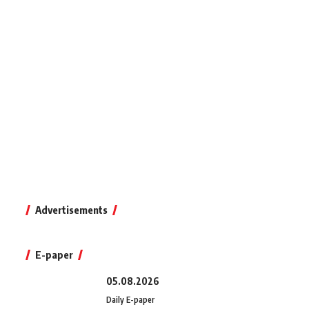
Advertisements
E-paper
05.08.2026
Daily E-paper