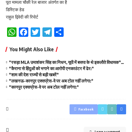
पूरा मामला चौकी रेल बाजार अंतर्गत का है
डिस्टिक हेड
राहुल द्विवेदी की रिपोर्ट
WhatsApp
Facebook
Twitter
Telegram
Share
You Might Also Like
*रसड़ा MLA उमाशंकर सिंह का निधन, यूपी में बसपा के थे इकलौते विधायक*…
*कैराना से हिंदुओं को भगाने का आरोपी एनकाउंटर में ढेर:*
*शाम की देश राज्यों से बड़ी खबरें*
*लखनऊ-कानपुर एक्सप्रेस-वे पर अब टोल नहीं लगेगा:*
*कानपुर एक्सप्रेस-वे पर अब टोल नहीं लगेगा:*
Facebook
Leave a comment