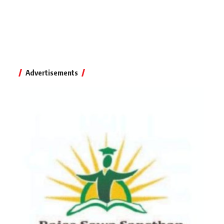
Advertisements