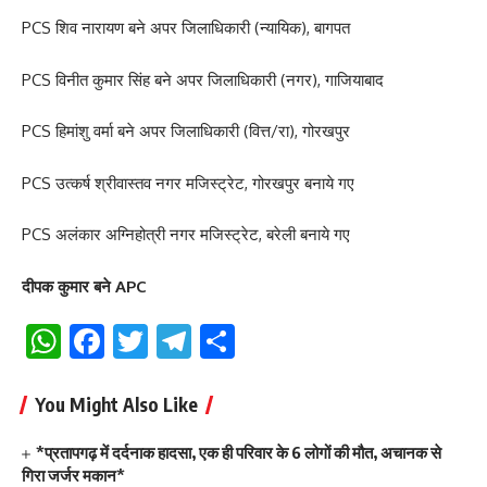
PCS शिव नारायण बने अपर जिलाधिकारी (न्यायिक), बागपत
PCS विनीत कुमार सिंह बने अपर जिलाधिकारी (नगर), गाजियाबाद
PCS हिमांशु वर्मा बने अपर जिलाधिकारी (वित्त/रा), गोरखपुर
PCS उत्कर्ष श्रीवास्तव नगर मजिस्ट्रेट, गोरखपुर बनाये गए
PCS अलंकार अग्निहोत्री नगर मजिस्ट्रेट, बरेली बनाये गए
दीपक कुमार बने APC
WhatsApp
Facebook
Twitter
Telegram
Share
You Might Also Like
*प्रतापगढ़ में दर्दनाक हादसा, एक ही परिवार के 6 लोगों की मौत, अचानक से
गिरा जर्जर मकान*