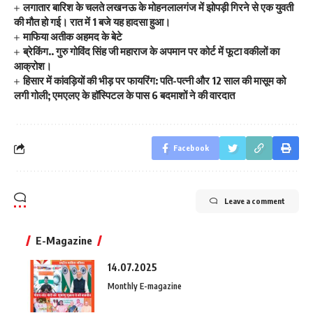
लगातार बारिश के चलते लखनऊ के मोहनलालगंज में झोपड़ी गिरने से एक युवती
की मौत हो गई। रात में 1 बजे यह हादसा हुआ।
माफिया अतीक अहमद के बेटे
ब्रेकिंग.. गुरु गोविंद सिंह जी महाराज के अपमान पर कोर्ट में फूटा वकीलों का
आक्रोश।
हिसार में कांवड़ियों की भीड़ पर फायरिंग: पति-पत्नी और 12 साल की मासूम को
लगी गोली; एमएलए के हॉस्पिटल के पास 6 बदमाशों ने की वारदात
Facebook
Leave a comment
E-Magazine
14.07.2025
Monthly E-magazine