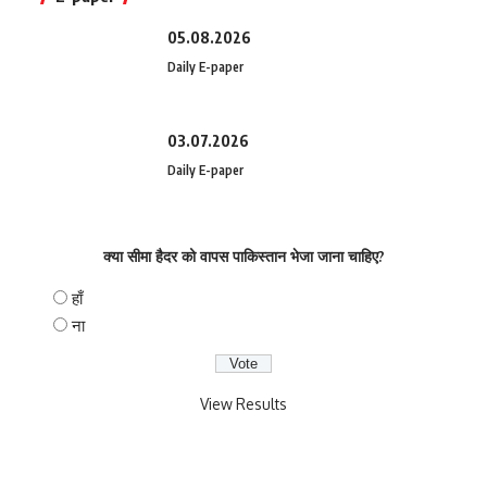
05.08.2026
Daily E-paper
03.07.2026
Daily E-paper
क्या सीमा हैदर को वापस पाकिस्तान भेजा जाना चाहिए?
हाँ
ना
View Results