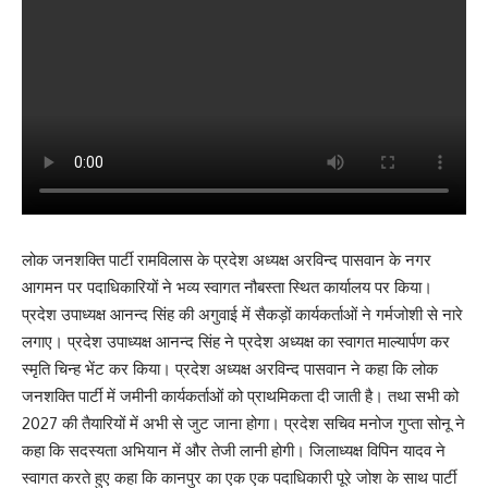
लोक जनशक्ति पार्टी रामविलास के प्रदेश अध्यक्ष अरविन्द पासवान के नगर
आगमन पर पदाधिकारियों ने भव्य स्वागत नौबस्ता स्थित कार्यालय पर किया।
प्रदेश उपाध्यक्ष आनन्द सिंह की अगुवाई में सैकड़ों कार्यकर्ताओं ने गर्मजोशी से नारे
लगाए। प्रदेश उपाध्यक्ष आनन्द सिंह ने प्रदेश अध्यक्ष का स्वागत माल्यार्पण कर
स्मृति चिन्ह भेंट कर किया। प्रदेश अध्यक्ष अरविन्द पासवान ने कहा कि लोक
जनशक्ति पार्टी में जमीनी कार्यकर्ताओं को प्राथमिकता दी जाती है। तथा सभी को
2027 की तैयारियों में अभी से जुट जाना होगा। प्रदेश सचिव मनोज गुप्ता सोनू ने
कहा कि सदस्यता अभियान में और तेजी लानी होगी। जिलाध्यक्ष विपिन यादव ने
स्वागत करते हुए कहा कि कानपुर का एक एक पदाधिकारी पूरे जोश के साथ पार्टी