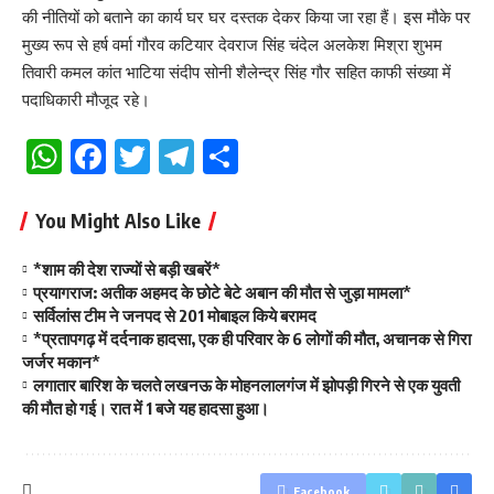
की नीतियों को बताने का कार्य घर घर दस्तक देकर किया जा रहा हैं। इस मौके पर
मुख्य रूप से हर्ष वर्मा गौरव कटियार देवराज सिंह चंदेल अलकेश मिश्रा शुभम
तिवारी कमल कांत भाटिया संदीप सोनी शैलेन्द्र सिंह गौर सहित काफी संख्या में
पदाधिकारी मौजूद रहे।
WhatsApp
Facebook
Twitter
Telegram
Share
You Might Also Like
*शाम की देश राज्यों से बड़ी खबरें*
प्रयागराज: अतीक अहमद के छोटे बेटे अबान की मौत से जुड़ा मामला*
सर्विलांस टीम ने जनपद से 201 मोबाइल किये बरामद
*प्रतापगढ़ में दर्दनाक हादसा, एक ही परिवार के 6 लोगों की मौत, अचानक से गिरा
जर्जर मकान*
लगातार बारिश के चलते लखनऊ के मोहनलालगंज में झोपड़ी गिरने से एक युवती
की मौत हो गई। रात में 1 बजे यह हादसा हुआ।
Facebook