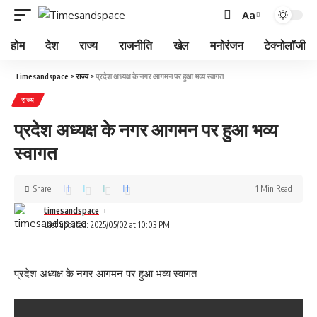
Aa
होम
देश
राज्य
राजनीति
खेल
मनोरंजन
टेक्नोलॉजी
Timesandspace
>
राज्य
>
प्रदेश अध्यक्ष के नगर आगमन पर हुआ भव्य स्वागत
राज्य
प्रदेश अध्यक्ष के नगर आगमन पर हुआ भव्य
स्वागत
Share
1 Min Read
timesandspace
Last updated: 2025/05/02 at 10:03 PM
प्रदेश अध्यक्ष के नगर आगमन पर हुआ भव्य स्वागत