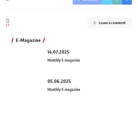
Leave a comment
E-Magazine
14.07.2025
Monthly E-magazine
05.06.2025
Monthly E-magazine