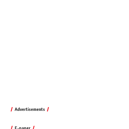
Advertisements
E-paper