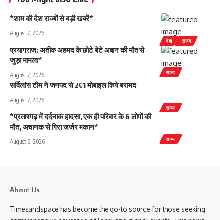
*शाम की देश राज्यों से बड़ी खबरें*
August 7, 2026
देश
राज्य
प्रयागराज: अतीक अहमद के छोटे बेटे अबान की मौत से
जुड़ा मामला*
राज्य
August 7, 2026
सर्विलांस टीम ने जनपद से 201 मोबाइल किये बरामद
August 7, 2026
राज्य
*प्रतापगढ़ में दर्दनाक हादसा, एक ही परिवार के 6 लोगों की
मौत, अचानक से गिरा जर्जर मकान*
राज्य
August 6, 2026
About Us
Timesandspace has become the go-to source for those seeking