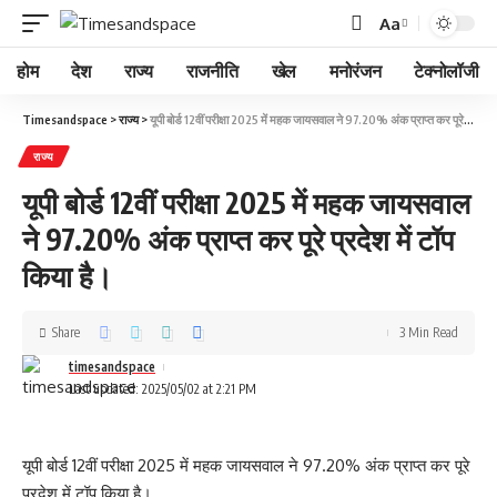
Aa
होम
देश
राज्य
राजनीति
खेल
मनोरंजन
टेक्नोलॉजी
Timesandspace
>
राज्य
>
यूपी बोर्ड 12वीं परीक्षा 2025 में महक जायसवाल ने 97.20% अंक प्राप्त कर पूरे प्रदेश में टॉप किया है।
राज्य
यूपी बोर्ड 12वीं परीक्षा 2025 में महक जायसवाल
ने 97.20% अंक प्राप्त कर पूरे प्रदेश में टॉप
किया है।
Share
3 Min Read
timesandspace
Last updated: 2025/05/02 at 2:21 PM
यूपी बोर्ड 12वीं परीक्षा 2025 में महक जायसवाल ने 97.20% अंक प्राप्त कर पूरे
प्रदेश में टॉप किया है।