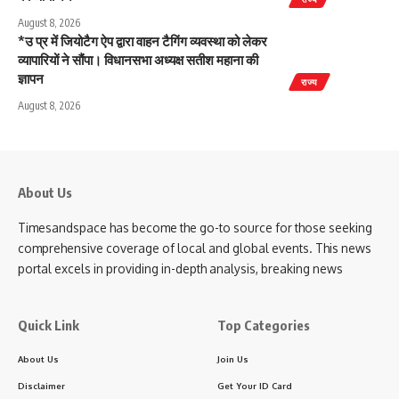
August 8, 2026
*उ प्र में जियोटैग ऐप द्वारा वाहन टैगिंग व्यवस्था को लेकर
व्यापारियों ने सौंपा। विधानसभा अध्यक्ष सतीश महाना की
ज्ञापन
राज्य
August 8, 2026
About Us
Timesandspace has become the go-to source for those seeking
comprehensive coverage of local and global events. This news
portal excels in providing in-depth analysis, breaking news
Quick Link
Top Categories
About Us
Join Us
Disclaimer
Get Your ID Card