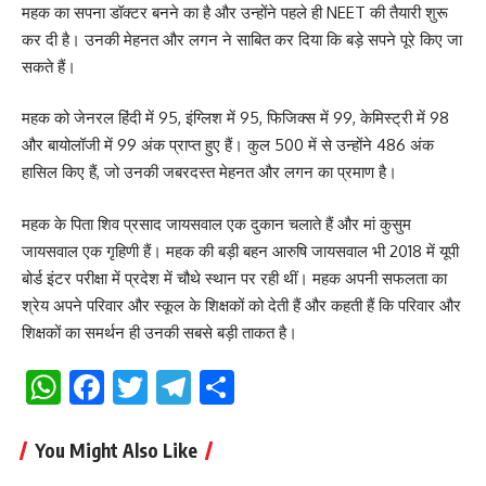
महक का सपना डॉक्टर बनने का है और उन्होंने पहले ही NEET की तैयारी शुरू
कर दी है। उनकी मेहनत और लगन ने साबित कर दिया कि बड़े सपने पूरे किए जा
सकते हैं।
महक को जेनरल हिंदी में 95, इंग्लिश में 95, फिजिक्स में 99, केमिस्ट्री में 98
और बायोलॉजी में 99 अंक प्राप्त हुए हैं। कुल 500 में से उन्होंने 486 अंक
हासिल किए हैं, जो उनकी जबरदस्त मेहनत और लगन का प्रमाण है।
महक के पिता शिव प्रसाद जायसवाल एक दुकान चलाते हैं और मां कुसुम
जायसवाल एक गृहिणी हैं। महक की बड़ी बहन आरुषि जायसवाल भी 2018 में यूपी
बोर्ड इंटर परीक्षा में प्रदेश में चौथे स्थान पर रही थीं। महक अपनी सफलता का
श्रेय अपने परिवार और स्कूल के शिक्षकों को देती हैं और कहती हैं कि परिवार और
शिक्षकों का समर्थन ही उनकी सबसे बड़ी ताकत है।
WhatsApp
Facebook
Twitter
Telegram
Share
You Might Also Like