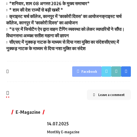
*शनिवार, शाम 08 अगस्त 2026 के मुख्य समाचार*
* शाम की देश राज्यों से बड़ी खबरें *
क्राइस्ट चर्च कॉलेज, कानपुर में ‘काकोरी दिवस’ का आयोजनक्राइस्ट चर्च
कॉलेज, कानपुर में ‘काकोरी दिवस’ का आयोजन
*उ प्र में जियोटैग ऐप द्वारा वाहन टैगिंग व्यवस्था को लेकर व्यापारियों ने सौंपा।
विधानसभा अध्यक्ष सतीश महाना की ज्ञापन
सीएसए में नुक्कड़ नाटक के माध्यम से दिया नशा मुक्ति का संदेशसीएसए में
नुक्कड़ नाटक के माध्यम से दिया नशा मुक्ति का संदेश
Facebook
Leave a comment
E-Magazine
14.07.2025
Monthly E-magazine