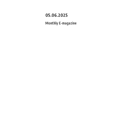
05.06.2025
Monthly E-magazine