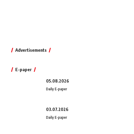
Advertisements
E-paper
05.08.2026
Daily E-paper
03.07.2026
Daily E-paper