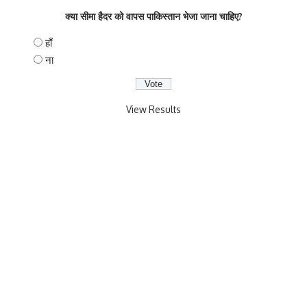
क्या सीमा हैदर को वापस पाकिस्तान भेजा जाना चाहिए?
हाँ
ना
View Results