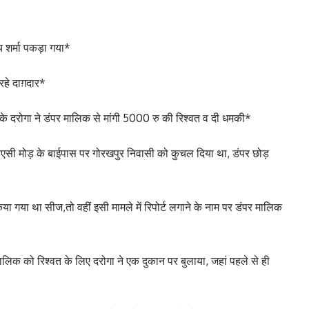
 शर्मा पकड़ा गया*
हे दाग़दार*
की के दरोगा ने डंपर मालिक से मांगी 5000 रु की रिश्वत व दी धमकी*
े पीएसी मोड़ के बाईपास पर गोरखपुर निवासी को कुचल दिया था, डंपर छोड़
या गया था सीज,तो वहीं इसी मामले में रिपोर्ट लगाने के नाम पर डंपर मालिक
लिक को रिश्वत के लिए दरोगा ने एक दुकान पर बुलाया, जहां पहले से ही