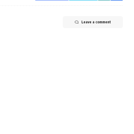
Leave a comment