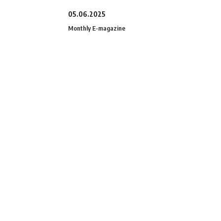
05.06.2025
Monthly E-magazine