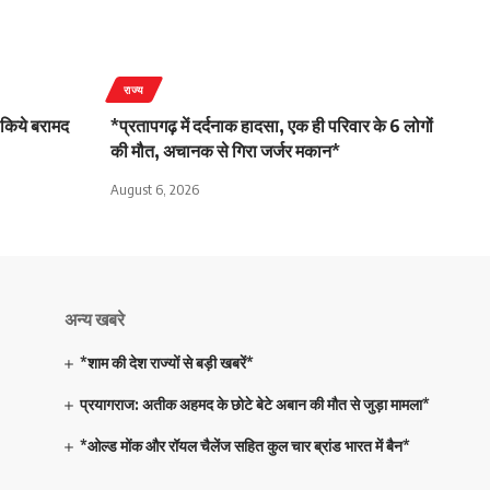
राज्य
 किये बरामद
*प्रतापगढ़ में दर्दनाक हादसा, एक ही परिवार के 6 लोगों
की मौत, अचानक से गिरा जर्जर मकान*
August 6, 2026
अन्य खबरे
*शाम की देश राज्यों से बड़ी खबरें*
प्रयागराज: अतीक अहमद के छोटे बेटे अबान की मौत से जुड़ा मामला*
*ओल्ड मोंक और रॉयल चैलेंज सहित कुल चार ब्रांड भारत में बैन*