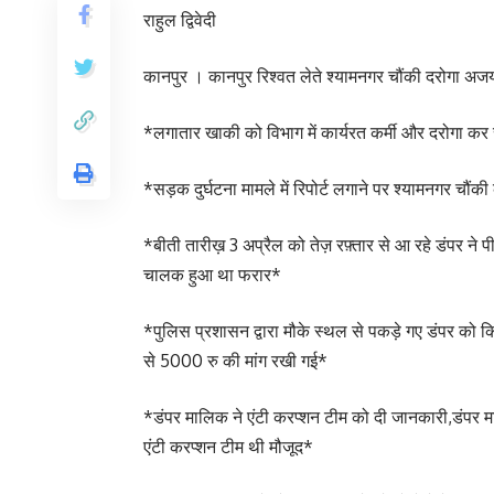
राहुल द्विवेदी
कानपुर । कानपुर रिश्वत लेते श्यामनगर चौंकी दरोगा अजय
*लगातार खाकी को विभाग में कार्यरत कर्मी और दरोगा कर र
*सड़क दुर्घटना मामले में रिपोर्ट लगाने पर श्यामनगर चौं
*बीती तारीख़ 3 अप्रैल को तेज़ रफ़्तार से आ रहे डंपर न
चालक हुआ था फरार*
*पुलिस प्रशासन द्वारा मौके स्थल से पकड़े गए डंपर को कि
से 5000 रु की मांग रखी गई*
*डंपर मालिक ने एंटी करप्शन टीम को दी जानकारी,डंपर मा
एंटी करप्शन टीम थी मौजूद*