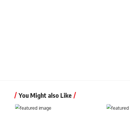
You Might also Like