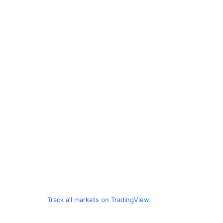
Track all markets on TradingView