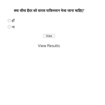
क्या सीमा हैदर को वापस पाकिस्तान भेजा जाना चाहिए?
हाँ
ना
View Results