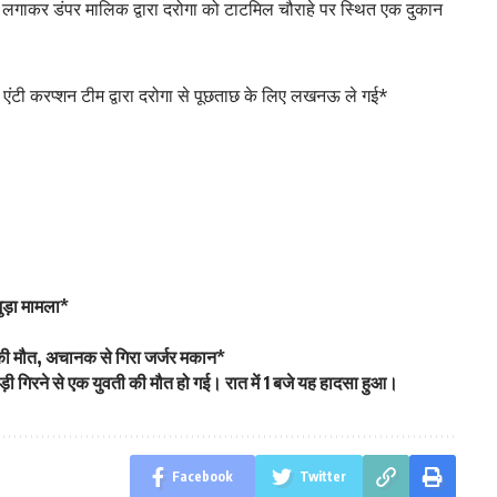
कल लगाकर डंपर मालिक द्वारा दरोगा को टाटमिल चौराहे पर स्थित एक दुकान
 एंटी करप्शन टीम द्वारा दरोगा से पूछताछ के लिए लखनऊ ले गई*
ुड़ा मामला*
ं की मौत, अचानक से गिरा जर्जर मकान*
 गिरने से एक युवती की मौत हो गई। रात में 1 बजे यह हादसा हुआ।
Facebook
Twitter