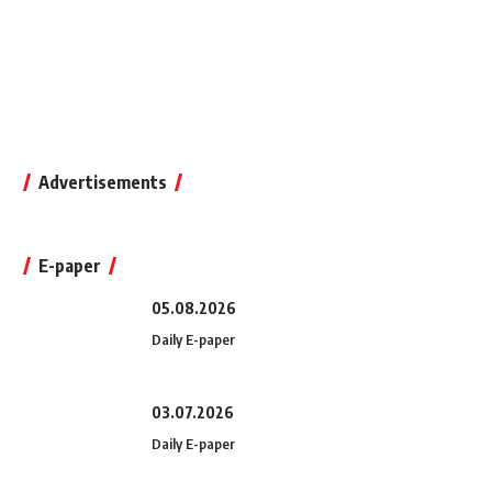
Advertisements
E-paper
05.08.2026
Daily E-paper
03.07.2026
Daily E-paper