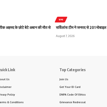
राज्य
ीक अहमद के छोटे बेटे अबान की मौत से
सर्विलांस टीम ने जनपद से 201 मोबाइल
August 7, 2026
uick Link
Top Categories
bout Us
Join Us
isclaimer
Get Your ID Card
rivacy Policy
DNPA Code Of Ethics
erms & Conditions
Grievance Redressal