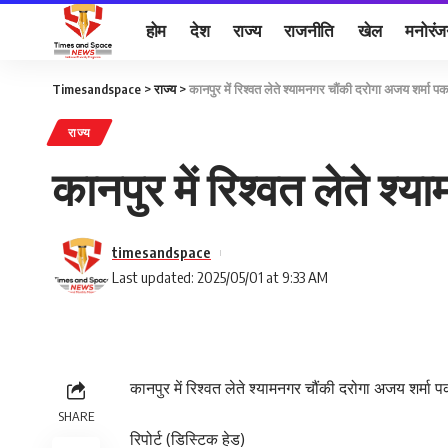
होम
देश
राज्य
राजनीति
खेल
मनोरं
Timesandspace
>
राज्य
>
कानपुर में रिश्वत लेते श्यामनगर चौंकी दरोगा अजय शर्मा पक
राज्य
कानपुर में रिश्वत लेते श
timesandspace
Last updated: 2025/05/01 at 9:33 AM
कानपुर में रिश्वत लेते श्यामनगर चौंकी दरोगा अजय शर्मा प
SHARE
रिपोर्ट (डिस्टिक हेड)