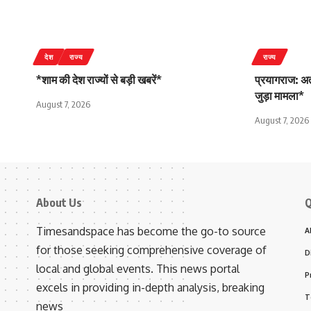
देश
राज्य
राज्य
*शाम की देश राज्यों से बड़ी खबरें*
प्रयागराज: अत
जुड़ा मामला*
August 7, 2026
August 7, 2026
About Us
Q
Timesandspace has become the go-to source
A
for those seeking comprehensive coverage of
D
local and global events. This news portal
P
excels in providing in-depth analysis, breaking
T
news