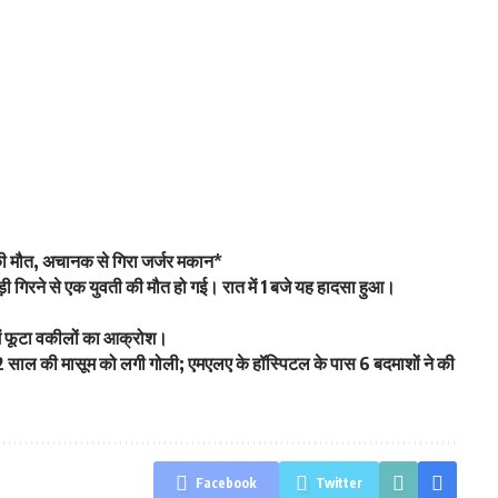
ं की मौत, अचानक से गिरा जर्जर मकान*
 गिरने से एक युवती की मौत हो गई। रात में 1 बजे यह हादसा हुआ।
ट में फूटा वकीलों का आक्रोश।
 12 साल की मासूम को लगी गोली; एमएलए के हॉस्पिटल के पास 6 बदमाशों ने की
Facebook
Twitter