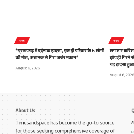
राज्य
राज्य
*प्रतापगढ़ में दर्दनाक हादसा, एक ही परिवार के 6 लोगों
लगातार बारिश
की मौत, अचानक से गिरा जर्जर मकान*
झोपड़ी गिरने स
यह हादसा हु
August 6, 2026
August 6, 2026
About Us
Q
Timesandspace has become the go-to source
A
for those seeking comprehensive coverage of
D