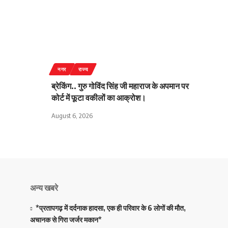
नगर
राज्य
ब्रेकिंग.. गुरु गोविंद सिंह जी महाराज के अपमान पर
कोर्ट में फूटा वकीलों का आक्रोश।
August 6, 2026
अन्य खबरे
*प्रतापगढ़ में दर्दनाक हादसा, एक ही परिवार के 6 लोगों की मौत,
अचानक से गिरा जर्जर मकान*