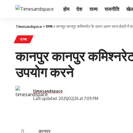
होम
देश
राज्य
राजनीति
खे
Timesandspace
>
राज्य
>
कानपुर कानपुर कमिश्नरेट के अलग अलग थाना क्षेत्रों में
राज्य
कानपुर कानपुर कमिश्नरेट 
उपयोग करने
timesandspace
Last updated: 2025/02/26 at 7:09 PM
कानपुर