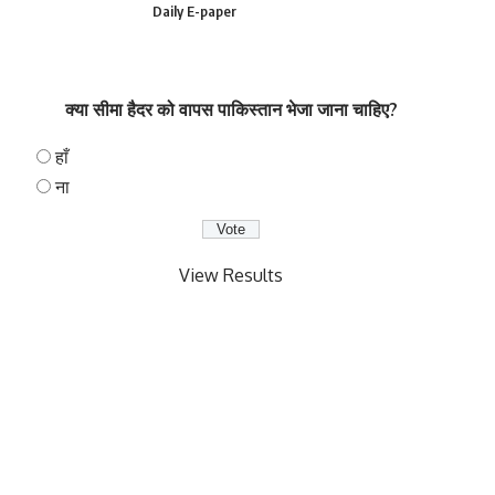
Daily E-paper
क्या सीमा हैदर को वापस पाकिस्तान भेजा जाना चाहिए?
हाँ
ना
View Results