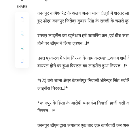
SHARE
कानपुर कमिश्नरेट के अलग अलग थाना क्षेत्रों में शस्त्र
हुए डीएम कानपुर जितेंद्र कुमार सिंह के सख्ती के चलते 
शस्त्र लाइसेंस का खुलेआम हर्ष फायरिंग कर ,एवं बीच सड
होने पर डीएम ने लिया एक्शन…!*
उक्त प्रकरण में पांच निरस्त के नाम क्रमशः…अजय शर्मा
वायरल होने पर हुआ पिस्टल का लाइसेंस हुआ निरस्त…!*
*(2:) बर्रा थाना क्षेत्र केफत्तेपुर निवासी धीरेन्द्र सिंह 
लाइसेंस निरस्त..!*
*कानपुर के हिंसा के आरोपी चमनगंज निवासी हाजी वसी की
निरस्त…!*
कानपुर डीएम द्वारा लगातार एक बाद एक कार्यवाही कर शस्