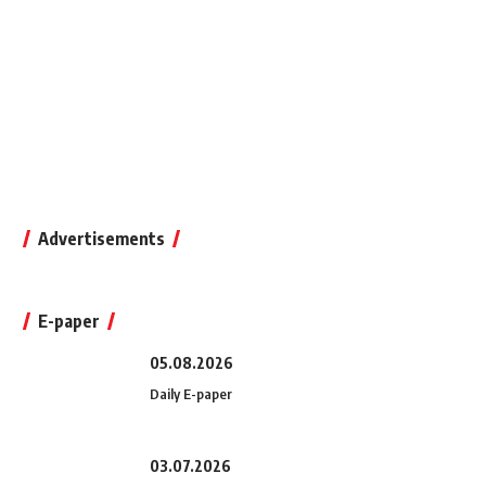
Advertisements
E-paper
05.08.2026
Daily E-paper
03.07.2026