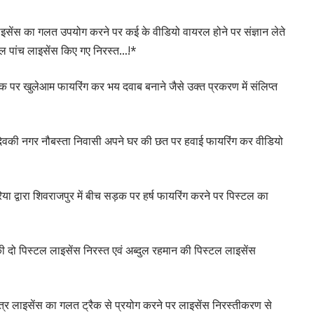
 लाइसेंस का गलत उपयोग करने पर कई के वीडियो वायरल होने पर संज्ञान लेते
कुल पांच लाइसेंस किए गए निरस्त…!*
़क पर खुलेआम फायरिंग कर भय दवाब बनाने जैसे उक्त प्रकरण में संलिप्त
 देवकी नगर नौबस्ता निवासी अपने घर की छत पर हवाई फायरिंग कर वीडियो
भदौरिया द्वारा शिवराजपुर में बीच सड़क पर हर्ष फायरिंग करने पर पिस्टल का
 दो पिस्टल लाइसेंस निरस्त एवं अब्दुल रहमान की पिस्टल लाइसेंस
त्र लाइसेंस का गलत ट्रैक से प्रयोग करने पर लाइसेंस निरस्तीकरण से