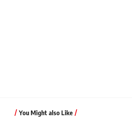
You Might also Like