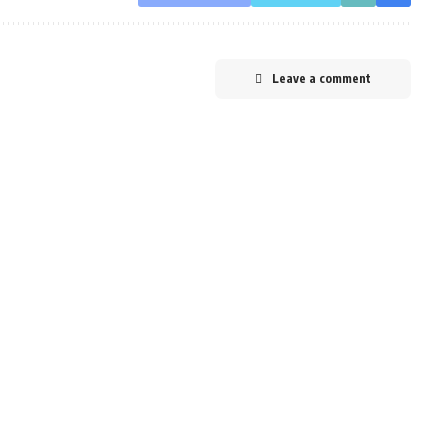
Leave a comment