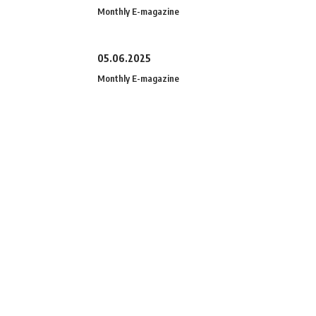
Monthly E-magazine
05.06.2025
Monthly E-magazine