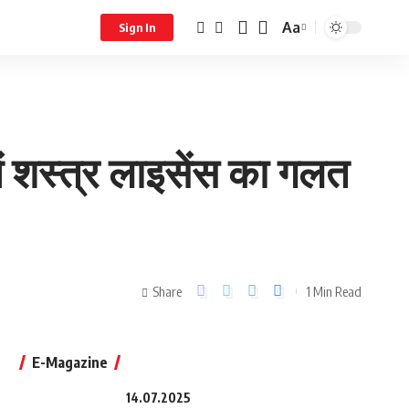
Aa
Sign In
ें शस्त्र लाइसेंस का गलत
Share
1 Min Read
E-Magazine
14.07.2025