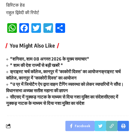
डिस्टिक हेड
राहुल द्विवेदी की रिपोर्ट
WhatsApp
Facebook
Twitter
Telegram
Share
You Might Also Like
*शनिवार, शाम 08 अगस्त 2026 के मुख्य समाचार*
* शाम की देश राज्यों से बड़ी खबरें *
क्राइस्ट चर्च कॉलेज, कानपुर में ‘काकोरी दिवस’ का आयोजनक्राइस्ट चर्च
कॉलेज, कानपुर में ‘काकोरी दिवस’ का आयोजन
*उ प्र में जियोटैग ऐप द्वारा वाहन टैगिंग व्यवस्था को लेकर व्यापारियों ने सौंपा।
विधानसभा अध्यक्ष सतीश महाना की ज्ञापन
सीएसए में नुक्कड़ नाटक के माध्यम से दिया नशा मुक्ति का संदेशसीएसए में
नुक्कड़ नाटक के माध्यम से दिया नशा मुक्ति का संदेश
Facebook