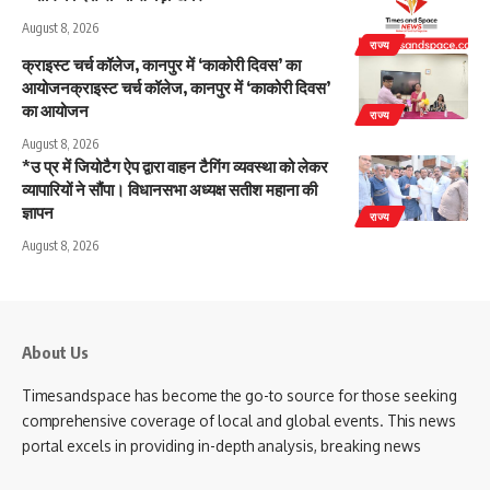
August 8, 2026
राज्य
क्राइस्ट चर्च कॉलेज, कानपुर में ‘काकोरी दिवस’ का
आयोजनक्राइस्ट चर्च कॉलेज, कानपुर में ‘काकोरी दिवस’
का आयोजन
राज्य
August 8, 2026
*उ प्र में जियोटैग ऐप द्वारा वाहन टैगिंग व्यवस्था को लेकर
व्यापारियों ने सौंपा। विधानसभा अध्यक्ष सतीश महाना की
ज्ञापन
राज्य
August 8, 2026
About Us
Timesandspace has become the go-to source for those seeking
comprehensive coverage of local and global events. This news
portal excels in providing in-depth analysis, breaking news