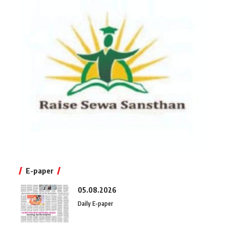
E-paper
05.08.2026
Daily E-paper