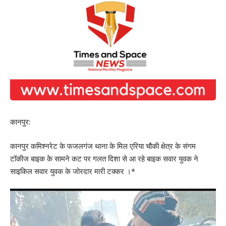
कानपुर:
कानपुर कमिश्नरेट के फजलगंज थाना के मिल एरिया चौकी क्षेत्र के संगम
टॉकीज बाइक के सामने कट पर गलत दिशा से आ रहे बाइक सवार युवक ने
साइकिल सवार युवक के जोरदार मारी टक्कर ।*
Video
Player