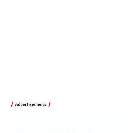
Advertisements