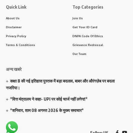
Quick Link
Top Categories
About Us
Join Us
Disclaimer
Get Your ID Card
Privacy Policy
DNPA Code Of Ethics
Terms & Conditions
Grievance Redressal
Our Team
अन्य खबरे
कक्षा 8 की नई इतिहास पुस्तक में बड़ा बदलाव, बाबर और औरंगज़ेब पर बदला
नजरिया।
*वित्त मंत्रालय ने कहा- UPI पर कोई चार्ज नहीं लगेगा!*
*शनिवार, शाम 08 अगस्त 2026 के मुख्य समाचार*
Follow US