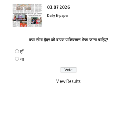
03.07.2026
Daily E-paper
क्या सीमा हैदर को वापस पाकिस्तान भेजा जाना चाहिए?
हाँ
ना
View Results