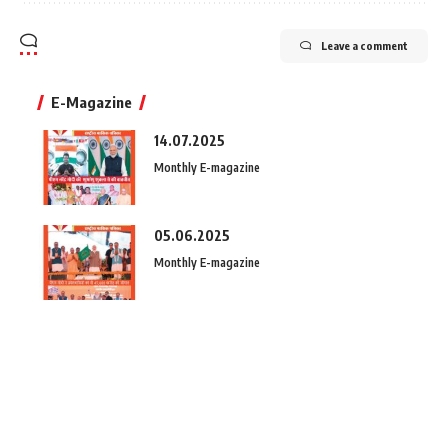
Leave a comment
E-Magazine
14.07.2025
Monthly E-magazine
05.06.2025
Monthly E-magazine