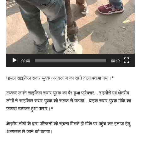
00:00
00:40
घायल साइकिल सवार युवक अनवरगंज का रहने वाला बताया गया।*
टक्कर लगने साइकिल सवार युवक का पैर हुआ फ्रैक्चर… राहगीरों एवं क्षेत्रीय
लोगों ने साइकिल सवार युवक को सड़क से उठाया… बाइक सवार युवक मौके का
फायदा उठाकर हुआ फरार।*
क्षेत्रीय लोगों के द्वारा परिजनों को सूचना मिलते ही मौके पर पहुंच कर इलाज हेतु
अस्पताल ले जाने को बताया।