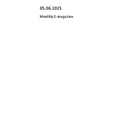
05.06.2025
Monthly E-magazine