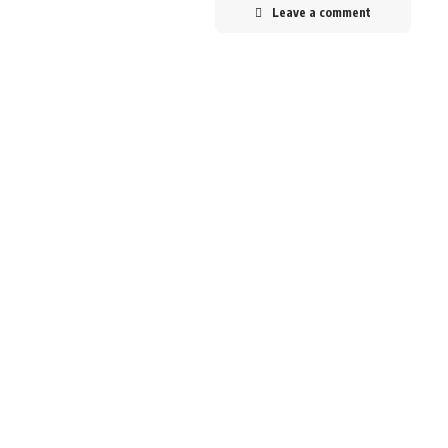
Leave a comment