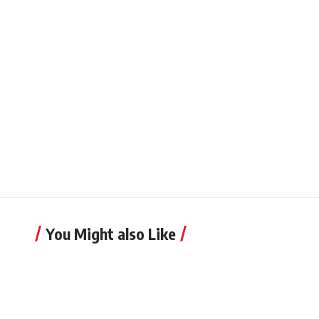
You Might also Like