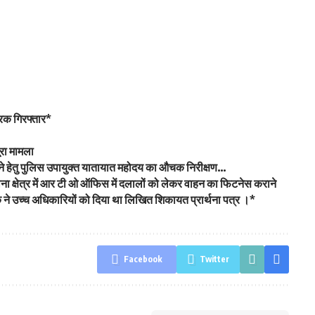
्रिक गिरफ्तार*
ूरा मामला
रने हेतु पुलिस उपायुक्त यातायात महोदय का औचक निरीक्षण…
ना क्षेत्र में आर टी ओ ऑफिस में दलालों को लेकर वाहन का फिटनेस कराने
 ने उच्च अधिकारियों को दिया था लिखित शिकायत प्रार्थना पत्र ।*
Facebook
Twitter