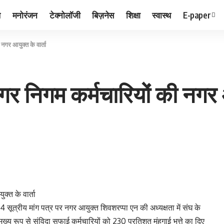
ल
मनोरंजन
टेक्नोलॉजी
बिज़नेस
शिक्षा
स्वास्थ
E-paper
नगर आयुक्त के वार्ता
गर निगम कर्मचारियों की नगर आ
क्त के वार्ता
 सूत्रीय मांग पत्र पर नगर आयुक्त शिवशरप्पा एन की अध्यक्षता में संघ के
ें मुख्य रूप से संविदा सफाई कर्मचारियों को 230 प्रतिशत मंहगाई भत्ते का दिए