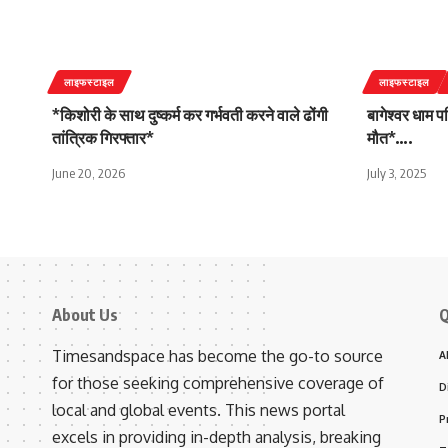
लाइफस्टाइल
लाइफस्टाइल
*किशोरी के साथ दुष्कर्म कर गर्भवती करने वाले ढोंगी
बागेश्वर धाम पर
तांत्रिक गिरफ्तार*
मौत*….
June 20, 2026
July 3, 2025
About Us
Q
Timesandspace has become the go-to source
A
for those seeking comprehensive coverage of
D
local and global events. This news portal
P
excels in providing in-depth analysis, breaking