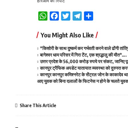
हरिओम की रिपोर्ट
WhatsApp
Facebook
Twitter
Telegram
Share
You Might Also Like
*किशोरी के साथ दुष्कर्म कर गर्भवती करने वाले ढोंगी तांत
बागेश्वर धाम परिसर में गिरा टेंट, एक श्रद्धालु की मौत*….
उत्तर प्रदेश के 56,000 करोड़ रुपये पर संकट, जानिए प
कानपुर ट्रैफिक अपडेट यातायात व्यवस्था को दुरुस्त क
कानपुर कानपुर कमिश्नरेट के सेंट्रल जोन के काकादेव था
आए युवक को बिना दलालों के फिटनेस न होने के चलते युवक
Share This Article