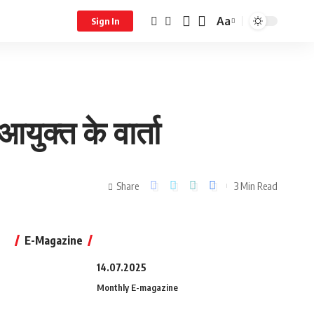
Aa
Sign In
युक्त के वार्ता
Share
3 Min Read
E-Magazine
14.07.2025
Monthly E-magazine