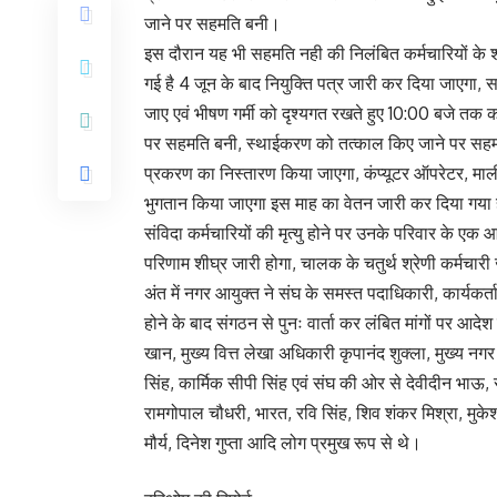
जाने पर सहमति बनी।
इस दौरान यह भी सहमति नही की निलंबित कर्मचारियों के 
गई है 4 जून के बाद नियुक्ति पत्र जारी कर दिया जाएगा, 
जाए एवं भीषण गर्मी को दृश्यगत रखते हुए 10:00 बजे तक क
पर सहमति बनी, स्थाईकरण को तत्काल किए जाने पर सहमत
प्रकरण का निस्तारण किया जाएगा, कंप्यूटर ऑपरेटर, माल
भुगतान किया जाएगा इस माह का वेतन जारी कर दिया गया ह
संविदा कर्मचारियों की मृत्यु होने पर उनके परिवार के एक
परिणाम शीघ्र जारी होगा, चालक के चतुर्थ श्रेणी कर्मचारी
अंत में नगर आयुक्त ने संघ के समस्त पदाधिकारी, कार्यक
होने के बाद संगठन से पुनः वार्ता कर लंबित मांगों पर आ
खान, मुख्य वित्त लेखा अधिकारी कृपानंद शुक्ला, मुख्य नग
सिंह, कार्मिक सीपी सिंह एवं संघ की ओर से देवीदीन भाऊ, रम
रामगोपाल चौधरी, भारत, रवि सिंह, शिव शंकर मिश्रा, मुकेश
मौर्य, दिनेश गुप्ता आदि लोग प्रमुख रूप से थे।