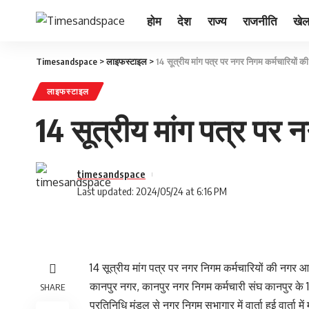
होम
देश
राज्य
राजनीति
खे
Timesandspace
>
लाइफस्टाइल
>
14 सूत्रीय मांग पत्र पर नगर निगम कर्मचारियों की 
लाइफस्टाइल
14 सूत्रीय मांग पत्र पर न
timesandspace
Last updated: 2024/05/24 at 6:16 PM
14 सूत्रीय मांग पत्र पर नगर निगम कर्मचारियों की नगर आयु
कानपुर नगर, कानपुर नगर निगम कर्मचारी संघ कानपुर के 14
SHARE
प्रतिनिधि मंडल से नगर निगम सभागार में वार्ता हुई वार्ता म