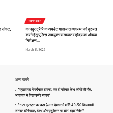
लाइफस्टाइल
पर संकट,
कानपुर ट्रैफिक अपडेट यातायात व्यवस्था को दुरुस्त
करने हेतु पुलिस उपायुक्त यातायात महोदय का औचक
निरीक्षण…
March 11, 2025
अन्य खबरे
*प्रतापगढ़ में दर्दनाक हादसा, एक ही परिवार के 6 लोगों की मौत,
अचानक से गिरा जर्जर मकान*
*टाटा ट्रस्ट्स का बड़ा ऐलान: देशभर में बनेंगे 40-50 किफायती
जनरल हॉस्पिटल, हेल्थ और एजुकेशन पर होगा बड़ा निवेश*