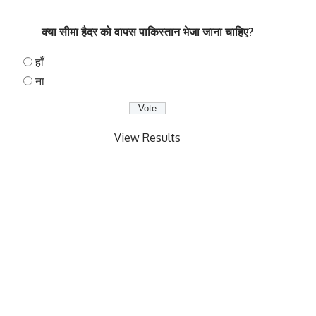
क्या सीमा हैदर को वापस पाकिस्तान भेजा जाना चाहिए?
हाँ
ना
View Results