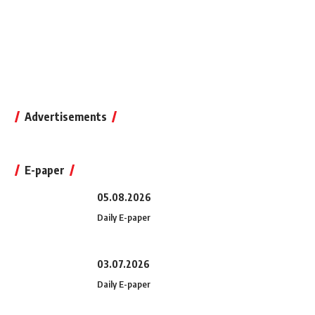
Advertisements
E-paper
05.08.2026
Daily E-paper
03.07.2026
Daily E-paper