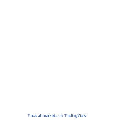
Track all markets on TradingView