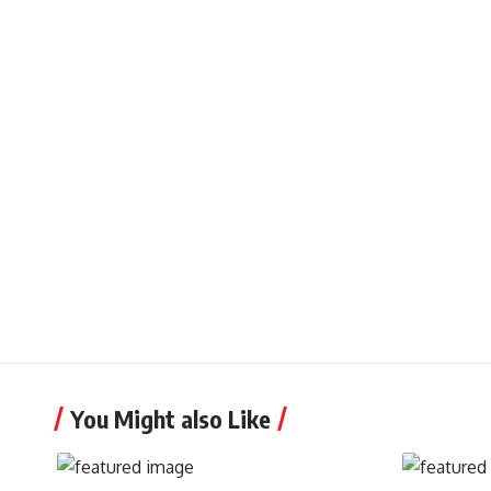
You Might also Like