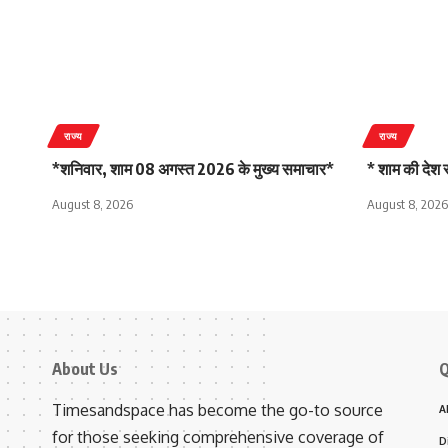
राज्य
राज्य
*शनिवार, शाम 08 अगस्त 2026 के मुख्य समाचार*
* शाम की देश रा
August 8, 2026
August 8, 2026
About Us
Q
Timesandspace has become the go-to source
A
for those seeking comprehensive coverage of
D