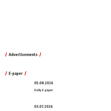
Advertisements
E-paper
05.08.2026
Daily E-paper
03.07.2026