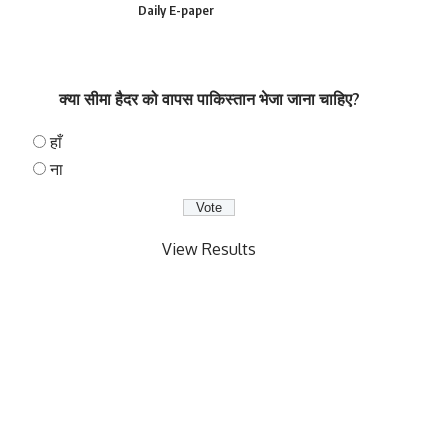
Daily E-paper
क्या सीमा हैदर को वापस पाकिस्तान भेजा जाना चाहिए?
हाँ
ना
View Results