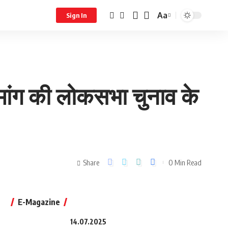
Aa
Sign In
 मांग की लोकसभा चुनाव के
Share
0 Min Read
E-Magazine
14.07.2025