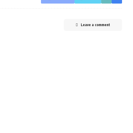
Leave a comment