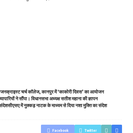
योजनक्राइस्ट चर्च कॉलेज, कानपुर में ‘काकोरी दिवस’ का आयोजन
र व्यापारियों ने सौंपा। विधानसभा अध्यक्ष सतीश महाना की ज्ञापन
संदेशसीएसए में नुक्कड़ नाटक के माध्यम से दिया नशा मुक्ति का संदेश
Facebook
Twitter