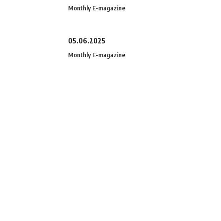
Monthly E-magazine
05.06.2025
Monthly E-magazine