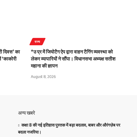
राज्य
ोरी दिवस’ का
*उ प्र में जियोटैग ऐप द्वारा वाहन टैगिंग व्यवस्था को
ं ‘काकोरी
लेकर व्यापारियों ने सौंपा। विधानसभा अध्यक्ष सतीश
महाना की ज्ञापन
August 8, 2026
अन्य खबरे
कक्षा 8 की नई इतिहास पुस्तक में बड़ा बदलाव, बाबर और औरंगज़ेब पर
बदला नजरिया।