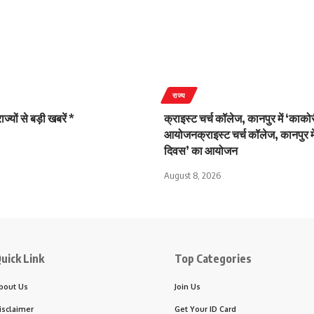
राज्य
ज्यों से बड़ी खबरें *
क्राइस्ट चर्च कॉलेज, कानपुर में ‘काक
आयोजनक्राइस्ट चर्च कॉलेज, कानपुर मे
दिवस’ का आयोजन
August 8, 2026
uick Link
Top Categories
bout Us
Join Us
isclaimer
Get Your ID Card