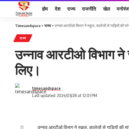
होम
देश
राज्य
राजनीति
खेल
मनोरं
Timesandspace
>
राज्य
>
उन्नाव आरटीओ विभाग ने स्कूल, कालेजों से गाड़ियों की 
राज्य
उन्नाव आरटीओ विभाग ने स्
लिए।
timesandspace
Last updated: 2024/03/28 at 12:01 PM
उन्नाव आरटीओ विभाग ने स्कूल, कालेजों से गाड़ियों की 