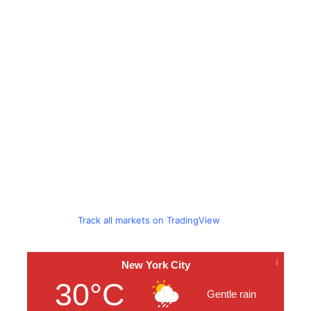
Track all markets on TradingView
New York City
30°C
Gentle rain