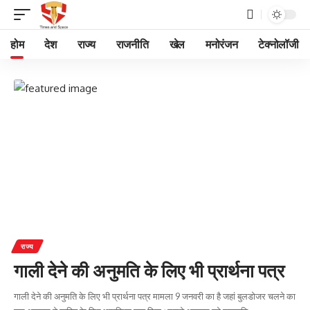
होम
देश
राज्य
राजनीति
खेल
मनोरंजन
टेक्नोलॉजी
राज्य
गाली देने की अनुमति के लिए भी प्रार्थना पत्र
गाली देने की अनुमति के लिए भी प्रार्थना पत्र मामला 9 जनवरी का है जहां बुलडोजर चलने का