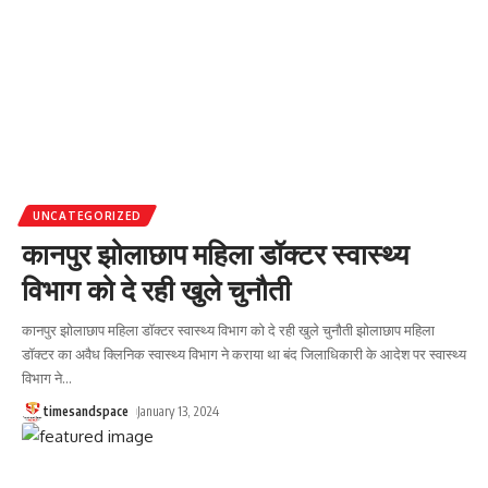
UNCATEGORIZED
कानपुर झोलाछाप महिला डॉक्टर स्वास्थ्य
विभाग को दे रही खुले चुनौती
कानपुर झोलाछाप महिला डॉक्टर स्वास्थ्य विभाग को दे रही खुले चुनौती झोलाछाप महिला
डॉक्टर का अवैध क्लिनिक स्वास्थ्य विभाग ने कराया था बंद जिलाधिकारी के आदेश पर स्वास्थ्य
विभाग ने
…
timesandspace
January 13, 2024