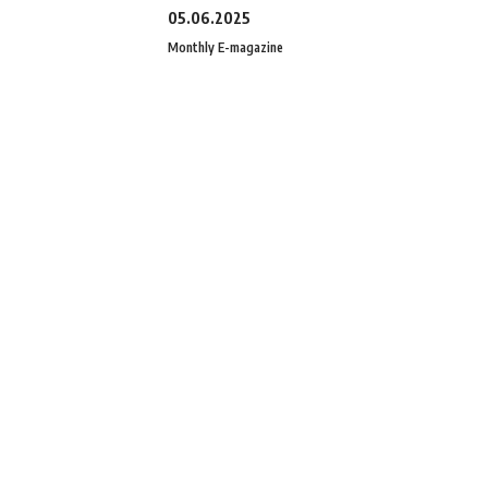
05.06.2025
Monthly E-magazine