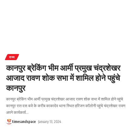
राज्य
कानपुर ब्रेकिंग भीम आर्मी प्रमुख चंद्रशेखर
आजाद रावण शोक सभा में शामिल होने पहुंचे
कानपुर
कानपुर ब्रेकिंग भीम आर्मी प्रमुख चंद्रशेखर आजाद रावण शोक सभा में शामिल होने पहुंचे
कानपुर रात दस बजे के करीब काकादेव थाना स्थित हरिजन कॉलोनी पहुंचे चंद्रशेखर रावण
अपने कार्यकर्ता
…
timesandspace
January 13, 2024