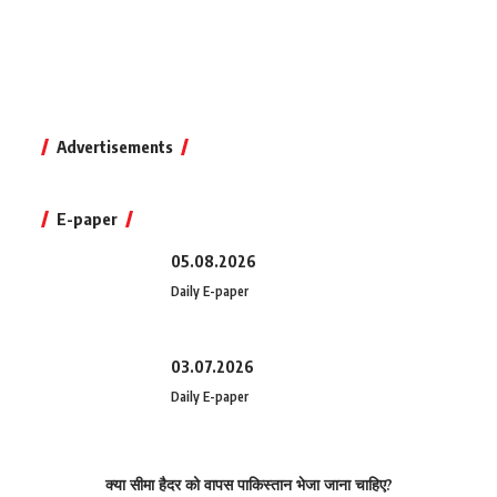
Advertisements
E-paper
05.08.2026
Daily E-paper
03.07.2026
Daily E-paper
क्या सीमा हैदर को वापस पाकिस्तान भेजा जाना चाहिए?