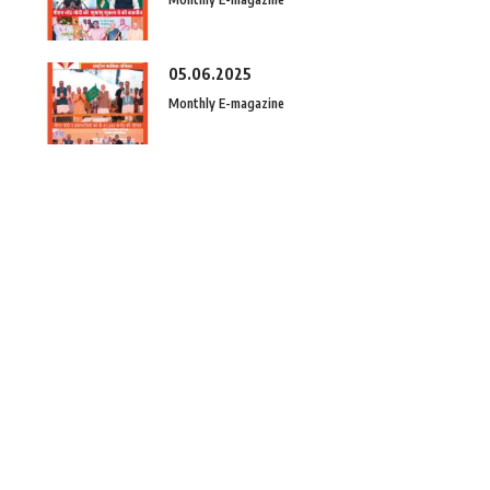
05.06.2025
Monthly E-magazine