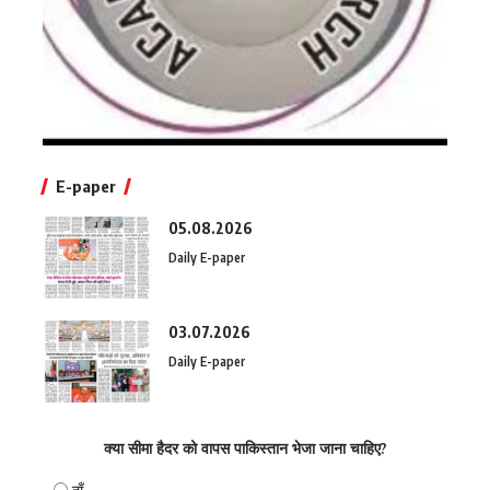
E-paper
05.08.2026
Daily E-paper
03.07.2026
Daily E-paper
क्या सीमा हैदर को वापस पाकिस्तान भेजा जाना चाहिए?