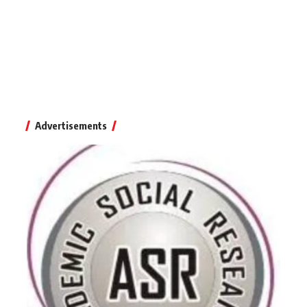
Advertisements