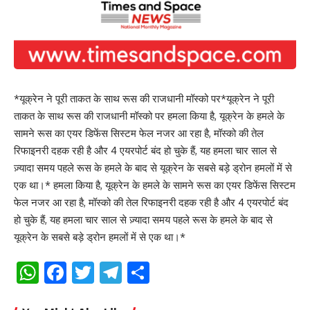
*यूक्रेन ने पूरी ताकत के साथ रूस की राजधानी मॉस्को पर*यूक्रेन ने पूरी
ताकत के साथ रूस की राजधानी मॉस्को पर हमला किया है, यूक्रेन के हमले के
सामने रूस का एयर डिफेंस सिस्टम फेल नजर आ रहा है, मॉस्को की तेल
रिफाइनरी दहक रही है और 4 एयरपोर्ट बंद हो चुके हैं, यह हमला चार साल से
ज़्यादा समय पहले रूस के हमले के बाद से यूक्रेन के सबसे बड़े ड्रोन हमलों में से
एक था।* हमला किया है, यूक्रेन के हमले के सामने रूस का एयर डिफेंस सिस्टम
फेल नजर आ रहा है, मॉस्को की तेल रिफाइनरी दहक रही है और 4 एयरपोर्ट बंद
हो चुके हैं, यह हमला चार साल से ज़्यादा समय पहले रूस के हमले के बाद से
यूक्रेन के सबसे बड़े ड्रोन हमलों में से एक था।*
WhatsApp
Facebook
Twitter
Telegram
Share