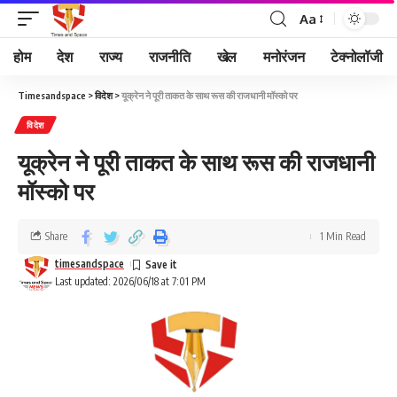
Aa
होम
देश
राज्य
राजनीति
खेल
मनोरंजन
टेक्नोलॉजी
Timesandspace
>
विदेश
>
यूक्रेन ने पूरी ताकत के साथ रूस की राजधानी मॉस्को पर
विदेश
यूक्रेन ने पूरी ताकत के साथ रूस की राजधानी
मॉस्को पर
Share
1 Min Read
timesandspace
Last updated: 2026/06/18 at 7:01 PM