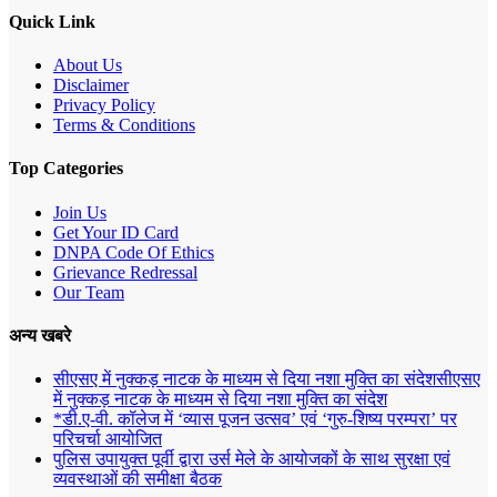
Quick Link
About Us
Disclaimer
Privacy Policy
Terms & Conditions
Top Categories
Join Us
Get Your ID Card
DNPA Code Of Ethics
Grievance Redressal
Our Team
अन्य खबरे
सीएसए में नुक्कड़ नाटक के माध्यम से दिया नशा मुक्ति का संदेशसीएसए
में नुक्कड़ नाटक के माध्यम से दिया नशा मुक्ति का संदेश
*डी.ए-वी. कॉलेज में ‘व्यास पूजन उत्सव’ एवं ‘गुरु-शिष्य परम्परा’ पर
परिचर्चा आयोजित
पुलिस उपायुक्त पूर्वी द्वारा उर्स मेले के आयोजकों के साथ सुरक्षा एवं
व्यवस्थाओं की समीक्षा बैठक