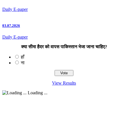
Daily E-paper
03.07.2026
Daily E-paper
क्या सीमा हैदर को वापस पाकिस्तान भेजा जाना चाहिए?
हाँ
ना
View Results
Loading ...