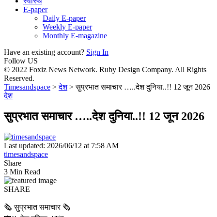
स्वास्थ
E-paper
Daily E-paper
Weekly E-paper
Monthly E-magazine
Have an existing account?
Sign In
Follow US
© 2022 Foxiz News Network. Ruby Design Company. All Rights
Reserved.
Timesandspace
>
देश
>
सुप्रभात समाचार …..देश दुनिया..!! 12 जून 2026
देश
सुप्रभात समाचार …..देश दुनिया..!! 12 जून 2026
Last updated: 2026/06/12 at 7:58 AM
timesandspace
Share
3 Min Read
SHARE
🗞️ सुप्रभात समाचार 🗞️