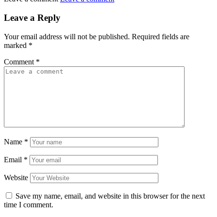
Leave a Reply
Your email address will not be published.
Required fields are
marked
*
Comment
*
Name
*
Email
*
Website
Save my name, email, and website in this browser for the next
time I comment.