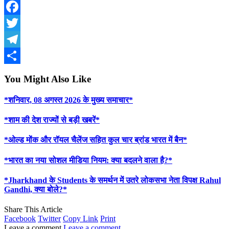
WhatsApp
Facebook
Twitter
Telegram
Share
You Might Also Like
*शनिवार, 08 अगस्त 2026 के मुख्य समाचार*
*शाम की देश राज्यों से बड़ी खबरें*
*ओल्ड मोंक और रॉयल चैलेंज सहित कुल चार ब्रांड भारत में बैन*
*भारत का नया सोशल मीडिया नियम: क्या बदलने वाला है?*
*Jharkhand के Students के समर्थन में उतरे लोकसभा नेता विपक्ष Rahul
Gandhi, क्या बोले?*
Share This Article
Facebook
Twitter
Copy Link
Print
Leave a comment
Leave a comment