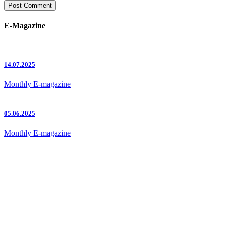
E-Magazine
14.07.2025
Monthly E-magazine
05.06.2025
Monthly E-magazine