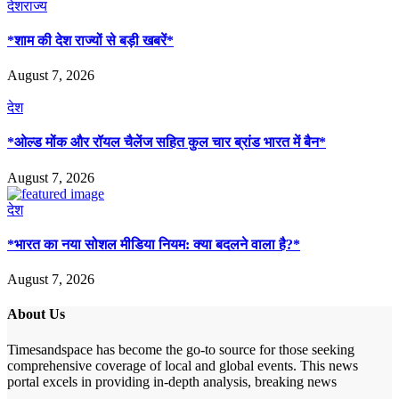
देश
राज्य
*शाम की देश राज्यों से बड़ी खबरें*
August 7, 2026
देश
*ओल्ड मोंक और रॉयल चैलेंज सहित कुल चार ब्रांड भारत में बैन*
August 7, 2026
देश
*भारत का नया सोशल मीडिया नियम: क्या बदलने वाला है?*
August 7, 2026
About Us
Timesandspace has become the go-to source for those seeking
comprehensive coverage of local and global events. This news
portal excels in providing in-depth analysis, breaking news