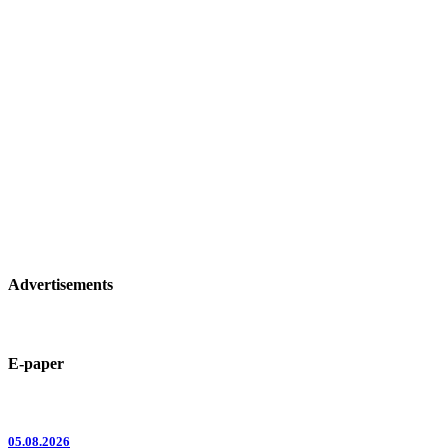
Advertisements
E-paper
05.08.2026