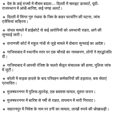
🔹 देश के कई राज्यों में मौसम बदला— दिल्ली में फ्लाइट डायवर्ट, यूपी-
राजस्थान में आंधी-बारिश, कई जगह अलर्ट।
🔹 दिल्ली में सिंगर गुरु रंधावा के जिम के बाहर फायरिंग की घटना, जांच
एजेंसियां सक्रिय।
🔹 संभल मामले में हाईकोर्ट से कई आरोपियों को अस्थायी राहत, आगे की
सुनवाई जारी।
🔹 वाराणसी कोर्ट में राहुल गांधी से जुड़े मामले में दोबारा सुनवाई का आदेश।
🔹 गाजियाबाद में स्थानीय स्तर पर एक चौराहे का नामकरण, लोगों ने श्रद्धांजलि
दी।
🔹 गाजियाबाद में आपसी रंजिश के चलते सैलून संचालक की हत्या, पुलिस जांच
में जुटी।
🔹 बरेली में सड़क हादसे के बाद परिवहन कर्मचारियों की हड़ताल, बस सेवाएं
प्रभावित।
🔹 मुजफ्फरनगर में पुलिस-मुठभेड़, एक बदमाश घायल, दूसरा फरार।
🔹 मुजफ्फरनगर में बारिश से गर्मी से राहत, तापमान में भारी गिरावट।
🔹 सहारनपुर में निवेश के नाम पर ठगी का मामला, लाखों रुपये की धोखाधड़ी।