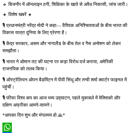
🔹 बिजनौर में ऑनलाइन ठगी, शिक्षिका के खाते से अवैध निकासी, जांच जारी।
🔸 विशेष खबरें 🔸
🎙️ प्रधानमंत्री नरेंद्र मोदी ने कहा— वैश्विक अनिश्चितताओं के बीच भारत की
विकास यात्रा दुनिया के लिए प्रेरणा है।
🎙️ केंद्र सरकार, असम और नागालैंड के बीच तेल व गैस अन्वेषण को लेकर
समझौता।
🎙️ भारत ने ओमान तट की घटना पर कड़ा विरोध दर्ज कराया, अमेरिकी
राजनयिक को तलब किया।
🎙️ ऑस्ट्रेलियन ओपन बैडमिंटन में पीवी सिंधु और तन्वी शर्मा क्वार्टर फाइनल में
पहुंचीं।
🎙️ फीफा विश्व कप का आज भव्य उद्घाटन, पहले मुकाबले में मेक्सिको और
दक्षिण अफ्रीका आमने-सामने।
*आपका दिन शुभ और मंगलमय हो 🙏*