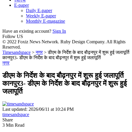
E-paper
Daily E-paper
Weekly E-paper
Monthly E-magazine
Have an existing account?
Sign In
Follow US
© 2022 Foxiz News Network. Ruby Design Company. All Rights
Reserved.
Timesandspace
>
नगर
>
डीएम के निर्देश के बाद बौढ़नपुर में शुरू हुई जलापूर्ति
कानपुर3- डीएम के निर्देश के बाद बौढ़नपुर में शुरू हुई जलापूर्ति
नगर
डीएम के निर्देश के बाद बौढ़नपुर में शुरू हुई जलापूर्ति
कानपुर3- डीएम के निर्देश के बाद बौढ़नपुर में शुरू हुई
जलापूर्ति
Last updated: 2026/06/11 at 10:24 PM
timesandspace
Share
3 Min Read