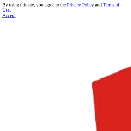
By using this site, you agree to the
Privacy Policy
and
Terms of
Use
.
Accept