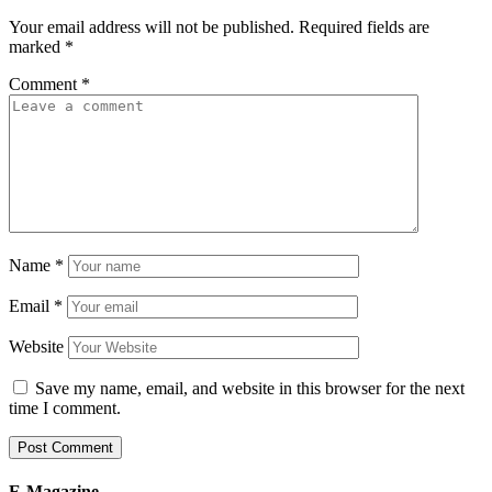
Your email address will not be published.
Required fields are
marked
*
Comment
*
Name
*
Email
*
Website
Save my name, email, and website in this browser for the next
time I comment.
E-Magazine