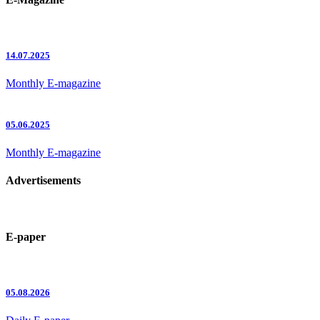
14.07.2025
Monthly E-magazine
05.06.2025
Monthly E-magazine
Advertisements
E-paper
05.08.2026