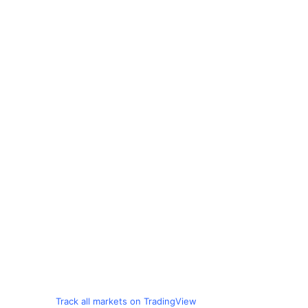
Track all markets on TradingView