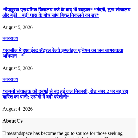
*बैजूपुरवा प्राथमिक विद्यालय मर्ज के बाद भी बदहाल* *गंदगी, टूटा शौचालय
और बड़ी – बड़ी घास के बीच सांप-बिच्छू निकलने का डर*
August 5, 2026
नगर
राज्य
*रक्सौल मे हुआ ईस्ट सेंट्रल रेलवे इम्प्लांइज यूनियन का जन जागरूकता
अभियान ।*
August 5, 2026
नगर
राज्य
*कंपनी संचालक की दबंगई से बंद हुई जल निकासी, रोड नंबर-2 पर बह रहा
बारिश का पानी; उद्योगों में बढ़ी परेशानी*
August 4, 2026
About Us
Timesandspace has become the go-to source for those seeking