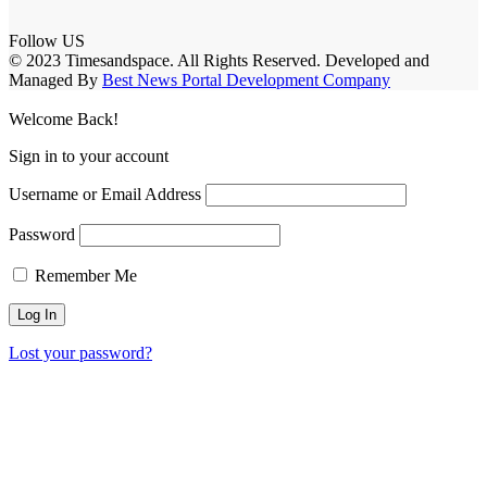
Follow US
© 2023 Timesandspace. All Rights Reserved. Developed and
Managed By
Best News Portal Development Company
Welcome Back!
Sign in to your account
Username or Email Address
Password
Remember Me
Lost your password?