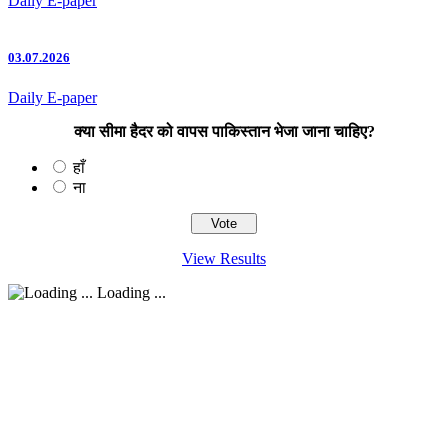
Daily E-paper
03.07.2026
Daily E-paper
क्या सीमा हैदर को वापस पाकिस्तान भेजा जाना चाहिए?
हाँ
ना
View Results
Loading ...