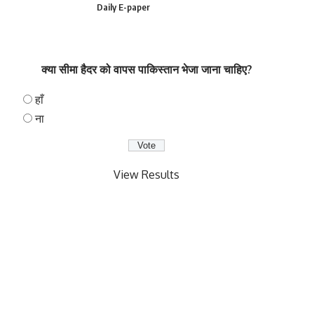
Daily E-paper
क्या सीमा हैदर को वापस पाकिस्तान भेजा जाना चाहिए?
हाँ
ना
View Results