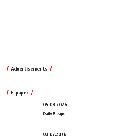
Advertisements
E-paper
05.08.2026
Daily E-paper
03.07.2026