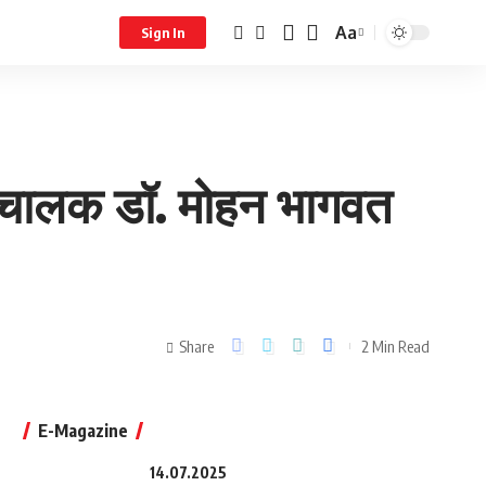
Aa
Sign In
संघचालक डॉ. मोहन भागवत
Share
2 Min Read
E-Magazine
14.07.2025