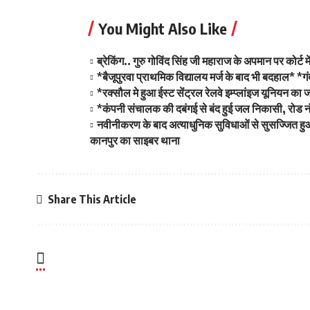
You Might Also Like
ब्रेकिंग.. गुरु गोविंद सिंह जी महाराज के अपमान पर कोर्
*बैजूपुरवा प्राथमिक विद्यालय मर्ज के बाद भी बदहाल* *
*रक्सौल मे हुआ ईस्ट सेंट्रल रेलवे इम्प्लांइज यूनियन
*कंपनी संचालक की दबंगई से बंद हुई जल निकासी, रोड नंबर
नवीनीकरण के बाद अत्याधुनिक सुविधाओं से सुसज्जित हु
कानपुर का साइबर थाना
Share This Article