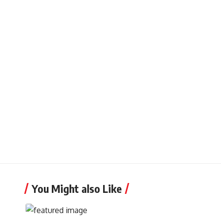
You Might also Like