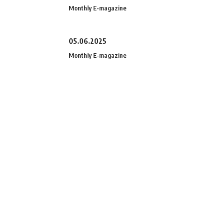
Monthly E-magazine
05.06.2025
Monthly E-magazine