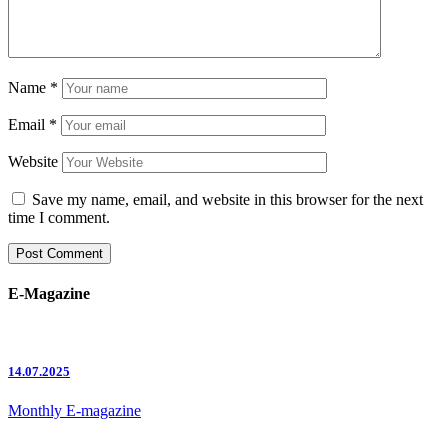
Name
*
Email
*
Website
Save my name, email, and website in this browser for the next
time I comment.
E-Magazine
14.07.2025
Monthly E-magazine