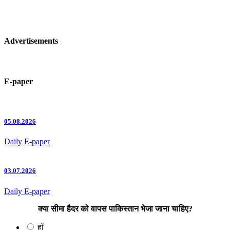
Advertisements
E-paper
05.08.2026
Daily E-paper
03.07.2026
Daily E-paper
क्या सीमा हैदर को वापस पाकिस्तान भेजा जाना चाहिए?
हाँ