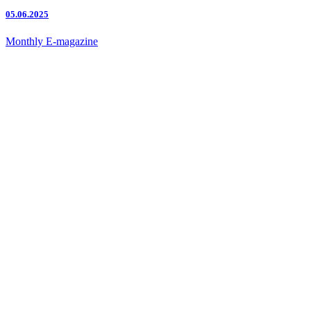
05.06.2025
Monthly E-magazine