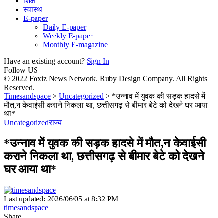
शिक्षा
स्वास्थ
E-paper
Daily E-paper
Weekly E-paper
Monthly E-magazine
Have an existing account?
Sign In
Follow US
© 2022 Foxiz News Network. Ruby Design Company. All Rights
Reserved.
Timesandspace
>
Uncategorized
>
*उन्नाव में युवक की सड़क हादसे में
मौत,न केवाईसी कराने निकला था, छत्तीसगढ़ से बीमार बेटे को देखने घर आया
था*
Uncategorized
राज्य
*उन्नाव में युवक की सड़क हादसे में मौत,न केवाईसी
कराने निकला था, छत्तीसगढ़ से बीमार बेटे को देखने
घर आया था*
Last updated: 2026/06/05 at 8:32 PM
timesandspace
Share