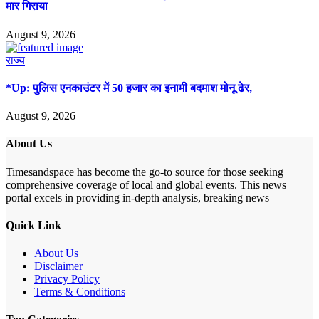
मार गिराया
August 9, 2026
राज्य
*Up: पुलिस एनकाउंटर में 50 हजार का इनामी बदमाश मोनू ढेर,
August 9, 2026
About Us
Timesandspace has become the go-to source for those seeking
comprehensive coverage of local and global events. This news
portal excels in providing in-depth analysis, breaking news
Quick Link
About Us
Disclaimer
Privacy Policy
Terms & Conditions