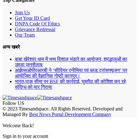
Top Categories
Join Us
Get Your ID Card
DNPA Code Of Ethics
Grievance Redressal
Our Team
अन्य खबरे
बाबा खेरेश्वर धाम में भव्य विशाल भंडारे का आयोजन, श्रद्धालुओं का
उमड़ा जनसैलाब
आईएसओपीएआरबी ने ‘सीवियर एनीमिया एवं ब्लड ट्रांसफ्यूजन’ पर
आयोजित की वैज्ञानिक गोष्ठी कानपुर।
भारत-पाक सीमा पर BSF की कार्रवाई, घुसपैठ की कोशिश कर रहे
संदिग्ध को मार गिराया
Follow US
© 2023 Timesandspace. All Rights Reserved. Developed and
Managed By
Best News Portal Development Company
Welcome Back!
Sign in to your account