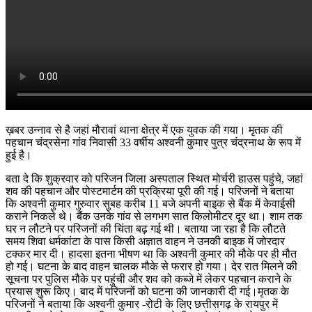
ख़बर उन्नाव से है जहां मौरावां थाना क्षेत्र में एक युवक की गया। मृतक की
पहचान चंद्रसेना गांव निवासी 33 वर्षीय अश्वनी कुमार पुत्र चंद्रनाथ के रूप में
हुई है।
बता दे कि शुक्रवार को परिजन जिला अस्पताल स्थित मोर्चरी हाउस पहुंचे, जहां
शव की पहचान और पोस्टमार्टम की प्रक्रिया पूरी की गई। परिजनों ने बताया
कि अश्वनी कुमार गुरुवार सुबह करीब 11 बजे अपनी बाइक से बैंक में केवाईसी
कराने निकले थे। बैंक उनके गांव से लगभग सात किलोमीटर दूर था। शाम तक
घर न लौटने पर परिजनों की चिंता बढ़ गई थी। बताया जा रहा है कि लौटते
समय शिवा धर्मकांटा के पास किसी अज्ञात वाहन ने उनकी बाइक में जोरदार
टक्कर मार दी। हादसा इतना भीषण था कि अश्वनी कुमार की मौके पर ही मौत
हो गई। घटना के बाद वाहन चालक मौके से फरार हो गया। देर रात मिलने की
सूचना पर पुलिस मौके पर पहुंची और शव को कब्जे में लेकर पहचान कराने के
प्रयास शुरू किए। बाद में परिजनों को घटना की जानकारी दी गई।मृतक के
परिजनों ने बताया कि अश्वनी कुमार -रोटी के लिए छत्तीसगढ़ के रायपुर में