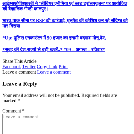
आईएसओपीएआरबी ने ‘सीवियर एनीमिया एवं ब्लड ट्रांसफ्यूजन’ पर आयोजित
की वैज्ञानिक गोष्ठी कानपुर।
भारत-पाक सीमा पर BSF की कार्रवाई, घुसपैठ की कोशिश कर रहे संदिग्ध को
मार गिराया
*Up: पुलिस एनकाउंटर में 50 हजार का इनामी बदमाश मोनू ढेर,
*सुबह की देश-राज्यों से बड़ी खबरें..* *09 – अगस्त – रविवार*
Share This Article
Facebook
Twitter
Copy Link
Print
Leave a comment
Leave a comment
Leave a Reply
Your email address will not be published.
Required fields are
marked
*
Comment
*