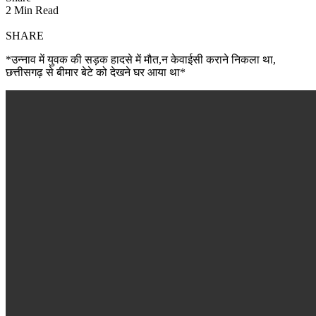
2 Min Read
SHARE
*उन्नाव में युवक की सड़क हादसे में मौत,न केवाईसी कराने निकला था,
छत्तीसगढ़ से बीमार बेटे को देखने घर आया था*