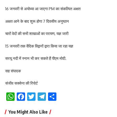
16 जनवरी से अयोध्या आ जाएगा PM का संकल्पित अक्षत
अक्षत आने के बाद शुरू होगा 7 दिवसीय अनुष्ठान
चारों वेदों की सभी शाखाओं का परायण, यज्ञ जारी
15 जनवरी तक वैदिक विद्वानों द्वारा किया जा रहा यज्ञ
सरयू नदी में स्नान भी कर सकते हैं पीएम मोदी.
सह संपादक
संजीव सक्सेना की रिपोर्ट
WhatsApp
Facebook
Twitter
Telegram
Share
You Might Also Like