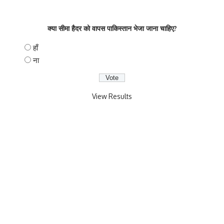
क्या सीमा हैदर को वापस पाकिस्तान भेजा जाना चाहिए?
हाँ
ना
View Results