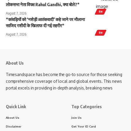
लोकसभा नेता विपक्ष Rahul Gandhi, क्या बोले?*
देश
August 7, 2026
*कांवड़ियों को ‘नशेड़ी आतंकवादी’ कहे जाने पर मौलाना
साजिद रशीदी के खिलाफ दी गई तहरीर*
देश
August 7, 2026
About Us
Timesandspace has become the go-to source for those seeking
comprehensive coverage of local and global events. This news
portal excels in providing in-depth analysis, breaking news
Quick Link
Top Categories
About Us
Join Us
Disclaimer
Get Your ID Card