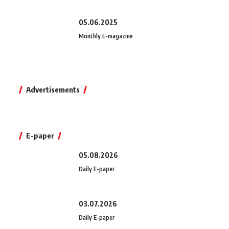
05.06.2025
Monthly E-magazine
Advertisements
E-paper
05.08.2026
Daily E-paper
03.07.2026
Daily E-paper