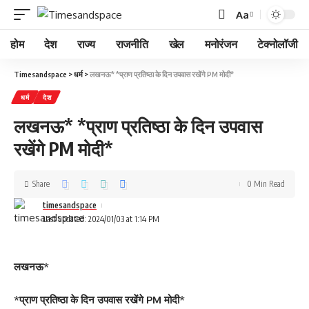
Aa
होम
देश
राज्य
राजनीति
खेल
मनोरंजन
टेक्नोलॉजी
Timesandspace
>
धर्म
>
लखनऊ* *प्राण प्रतिष्ठा के दिन उपवास रखेंगे PM मोदी*
धर्म
देश
लखनऊ* *प्राण प्रतिष्ठा के दिन उपवास
रखेंगे PM मोदी*
Share
0 Min Read
timesandspace
Last updated: 2024/01/03 at 1:14 PM
लखनऊ
*
*
प्राण प्रतिष्ठा के दिन उपवास रखेंगे PM मोदी
*