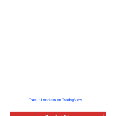
Track all markets on TradingView