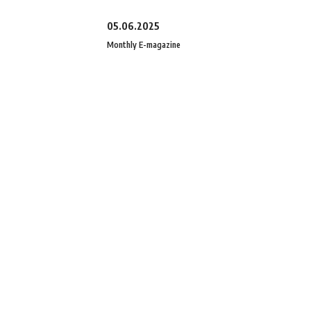
05.06.2025
Monthly E-magazine