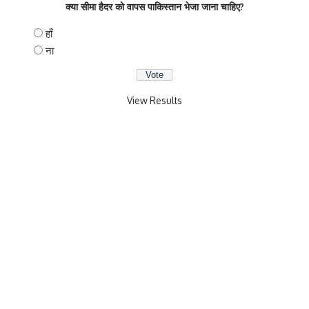
क्या सीमा हैदर को वापस पाकिस्तान भेजा जाना चाहिए?
हाँ
ना
View Results