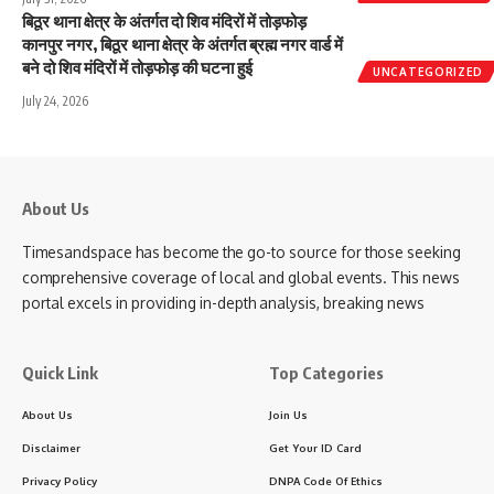
बिठूर थाना क्षेत्र के अंतर्गत दो शिव मंदिरों में तोड़फोड़
कानपुर नगर, बिठूर थाना क्षेत्र के अंतर्गत ब्रह्म नगर वार्ड में
बने दो शिव मंदिरों में तोड़फोड़ की घटना हुई
UNCATEGORIZED
July 24, 2026
About Us
Timesandspace has become the go-to source for those seeking
comprehensive coverage of local and global events. This news
portal excels in providing in-depth analysis, breaking news
Quick Link
Top Categories
About Us
Join Us
Disclaimer
Get Your ID Card
Privacy Policy
DNPA Code Of Ethics