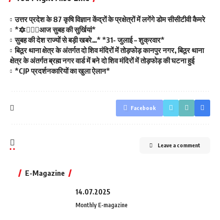
उत्तर प्रदेश के 87 कृषि विज्ञान केंद्रों के प्रक्षेत्रों में लगेंगे डोम सीसीटीवी कैमरे
*🔯💁🏻‍♂️आज सुबह की सुर्खियां*
सुबह की देश राज्यों से बड़ी खबरे…* *31- जुलाई – शुक्रवार*
बिठूर थाना क्षेत्र के अंतर्गत दो शिव मंदिरों में तोड़फोड़ कानपुर नगर, बिठूर थाना
क्षेत्र के अंतर्गत ब्रह्म नगर वार्ड में बने दो शिव मंदिरों में तोड़फोड़ की घटना हुई
*CJP प्रदर्शनकारियों का खुला ऐलान*
Facebook
Leave a comment
E-Magazine
14.07.2025
Monthly E-magazine