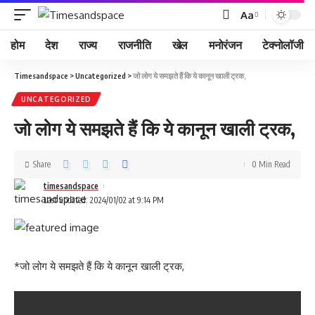
Aa
होम
देश
राज्य
राजनीति
खेल
मनोरंजन
टेक्नोलॉजी
Timesandspace
>
Uncategorized
>
जो लोग ये समझते हैं कि ये कानून खाली ट्रक,
UNCATEGORIZED
जो लोग ये समझते हैं कि ये कानून खाली ट्रक,
Share
0 Min Read
timesandspace
Last updated: 2024/01/02 at 9:14 PM
*जो लोग ये समझते हैं कि ये कानून खाली ट्रक,