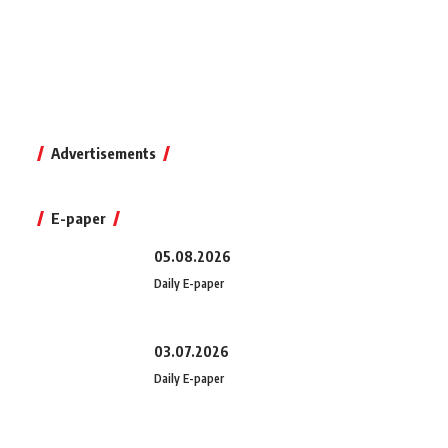
Advertisements
E-paper
05.08.2026
Daily E-paper
03.07.2026
Daily E-paper