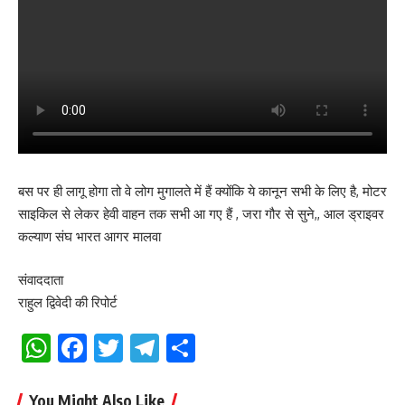
बस पर ही लागू होगा तो वे लोग मुगालते में हैं क्योंकि ये कानून सभी के लिए है, मोटर
साइकिल से लेकर हेवी वाहन तक सभी आ गए हैं , जरा गौर से सुने,, आल ड्राइवर
कल्याण संघ भारत आगर मालवा
संवाददाता
राहुल द्विवेदी की रिपोर्ट
WhatsApp
Facebook
Twitter
Telegram
Share
You Might Also Like