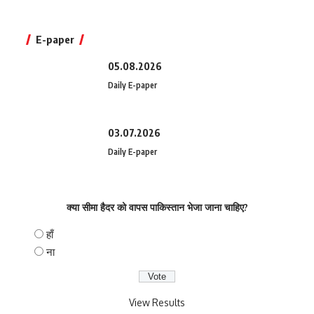
E-paper
05.08.2026
Daily E-paper
03.07.2026
Daily E-paper
क्या सीमा हैदर को वापस पाकिस्तान भेजा जाना चाहिए?
हाँ
ना
View Results