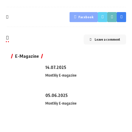
Facebook
Leave a comment
E-Magazine
14.07.2025
Monthly E-magazine
05.06.2025
Monthly E-magazine