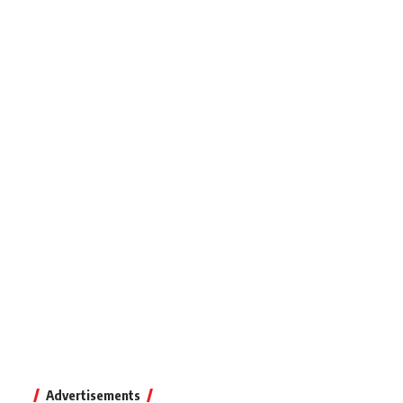
Advertisements