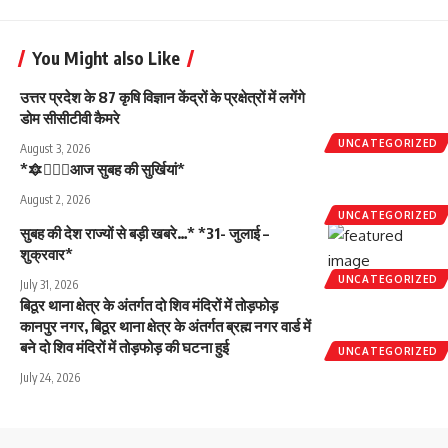
You Might also Like
उत्तर प्रदेश के 87 कृषि विज्ञान केंद्रों के प्रक्षेत्रों में लगेंगे
डोम सीसीटीवी कैमरे
UNCATEGORIZED
August 3, 2026
*🔯💁🏻‍♂️आज सुबह की सुर्खियां*
August 2, 2026
UNCATEGORIZED
सुबह की देश राज्यों से बड़ी खबरे…* *31- जुलाई –
शुक्रवार*
UNCATEGORIZED
July 31, 2026
बिठूर थाना क्षेत्र के अंतर्गत दो शिव मंदिरों में तोड़फोड़
कानपुर नगर, बिठूर थाना क्षेत्र के अंतर्गत ब्रह्म नगर वार्ड में
बने दो शिव मंदिरों में तोड़फोड़ की घटना हुई
UNCATEGORIZED
July 24, 2026