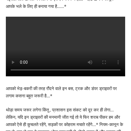
आपके भले के लिए ही बनाया गया है……*
आपको भेड़-बकरी की तरह रौंदने वाले इन बस, ट्रक और डंपर ड्राइवरों पर
लगाम कसना बहुत जरूरी है…*
थोड़ा समय जरूर लगेगा किंतु , प्रशासन इस संकट को दूर कर ही लेगा…
लेकिन, यदि इन ड्राइवरों की मनमानी जीत गई तो ये फिर शराब पीकर हम और
आपको ऐसे ही कुचलते रहेंगे, सड़कों पर कोहराम मचाते रहेंगे…* नियम-कानून के