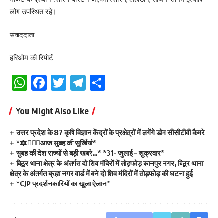
लोग उपस्थित रहे।
संवाददाता
हरिओम की रिपोर्ट
WhatsApp
Facebook
Twitter
Telegram
Share
You Might Also Like
उत्तर प्रदेश के 87 कृषि विज्ञान केंद्रों के प्रक्षेत्रों में लगेंगे डोम सीसीटीवी कैमरे
*🔯💁🏻‍♂️आज सुबह की सुर्खियां*
सुबह की देश राज्यों से बड़ी खबरे…* *31- जुलाई – शुक्रवार*
बिठूर थाना क्षेत्र के अंतर्गत दो शिव मंदिरों में तोड़फोड़ कानपुर नगर, बिठूर थाना
क्षेत्र के अंतर्गत ब्रह्म नगर वार्ड में बने दो शिव मंदिरों में तोड़फोड़ की घटना हुई
*CJP प्रदर्शनकारियों का खुला ऐलान*