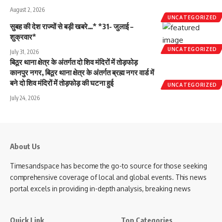
August 2, 2026
UNCATEGORIZED
सुबह की देश राज्यों से बड़ी खबरे…* *31- जुलाई –
शुक्रवार*
UNCATEGORIZED
July 31, 2026
बिठूर थाना क्षेत्र के अंतर्गत दो शिव मंदिरों में तोड़फोड़
कानपुर नगर, बिठूर थाना क्षेत्र के अंतर्गत ब्रह्म नगर वार्ड में
बने दो शिव मंदिरों में तोड़फोड़ की घटना हुई
UNCATEGORIZED
July 24, 2026
About Us
Timesandspace has become the go-to source for those seeking
comprehensive coverage of local and global events. This news
portal excels in providing in-depth analysis, breaking news
Quick Link
Top Categories