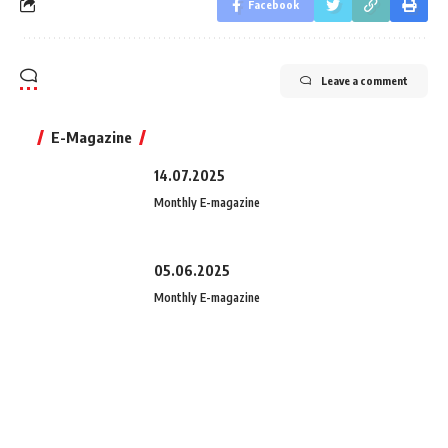
Facebook
Leave a comment
E-Magazine
14.07.2025
Monthly E-magazine
05.06.2025
Monthly E-magazine