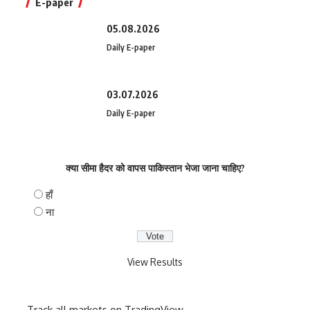
E-paper
05.08.2026
Daily E-paper
03.07.2026
Daily E-paper
क्या सीमा हैदर को वापस पाकिस्तान भेजा जाना चाहिए?
हाँ
ना
View Results
Track all markets on TradingView