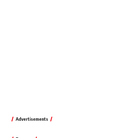
Advertisements