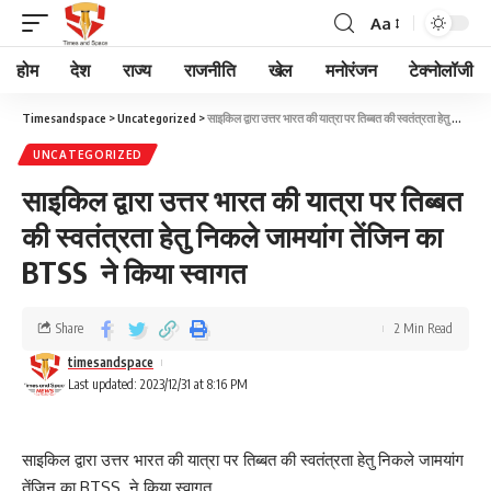
Aa
होम
देश
राज्य
राजनीति
खेल
मनोरंजन
टेक्नोलॉजी
Timesandspace
>
Uncategorized
>
साइकिल द्वारा उत्तर भारत की यात्रा पर तिब्बत की स्वतंत्रता हेतु निकले जामयांग तेंजिन का BTSS ने किया स्वागत
UNCATEGORIZED
साइकिल द्वारा उत्तर भारत की यात्रा पर तिब्बत
की स्वतंत्रता हेतु निकले जामयांग तेंजिन का
BTSS ने किया स्वागत
Share
2 Min Read
timesandspace
Last updated: 2023/12/31 at 8:16 PM
साइकिल द्वारा उत्तर भारत की यात्रा पर तिब्बत की स्वतंत्रता हेतु निकले जामयांग
तेंजिन का BTSS ने किया स्वागत