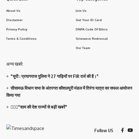
About Us
Join Us
Disclaimer
Get Your ID Card
Privacy Policy
DNPA Code Of Ethics
Terms & Conditions
Grievance Redressal
Our Team
अन्य खबरे
*यूपी : प्रयागराज पुलिस ने 27 गाड़ियों पर FIR दर्ज की है।*
सीसामऊ विधान सभा के अंतरगत कौशलपुरी मंडल में तिरंगा यात्रा का सफल आयोजन
किया गया
💁🏻‍♂️*शाम की देश राज्यों से बड़ी खबरें*
Follow US