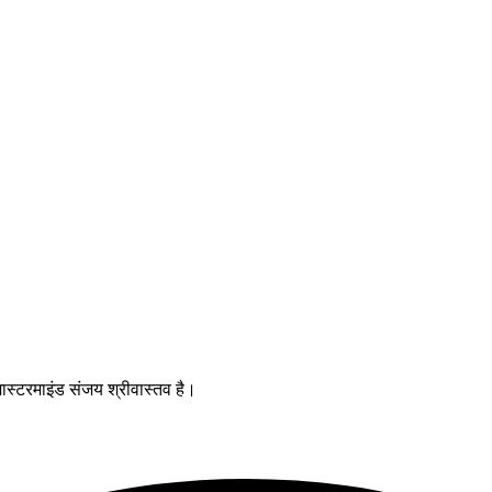
ास्टरमाइंड संजय श्रीवास्तव है।