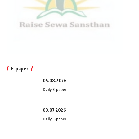
E-paper
05.08.2026
Daily E-paper
03.07.2026
Daily E-paper