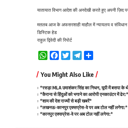
यातायात विभाग आदेश की अनदेखी करते हुए अपनी ज़िद पर
मतलब आज के अफसरशाही माहौल में न्यायलय व संविधान क
डिस्टिक हेड
राहुल द्विवेदी की रिपोर्ट
WhatsApp
Facebook
Twitter
Telegram
Share
You Might Also Like
*रसड़ा MLA उमाशंकर सिंह का निधन, यूपी में बसपा के
*कैराना से हिंदुओं को भगाने का आरोपी एनकाउंटर में ढेर:
*शाम की देश राज्यों से बड़ी खबरें*
*लखनऊ-कानपुर एक्सप्रेस-वे पर अब टोल नहीं लगेगा:*
*कानपुर एक्सप्रेस-वे पर अब टोल नहीं लगेगा:*