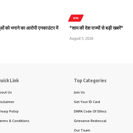
राज्य
दुओं को भगाने का आरोपी एनकाउंटर में
*शाम की देश राज्यों से बड़ी खबरें*
August 5, 2026
uick Link
Top Categories
bout Us
Join Us
isclaimer
Get Your ID Card
rivacy Policy
DNPA Code Of Ethics
erms & Conditions
Grievance Redressal
Our Team