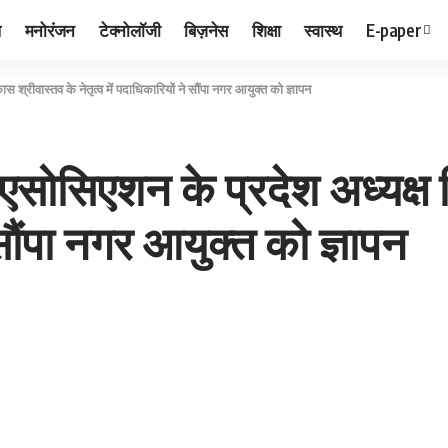
ल
मनोरंजन
टेक्नोलॉजी
बिज़नेस
शिक्षा
स्वास्थ
E-paper
 श्रीवास्तव के नेतृत्व में पदाधिकारियों ने सौंपा नगर आयुक्त को ज्ञापन
एसोसिएशन के प्रदेश अध्यक्ष 
े सौंपा नगर आयुक्त को ज्ञापन