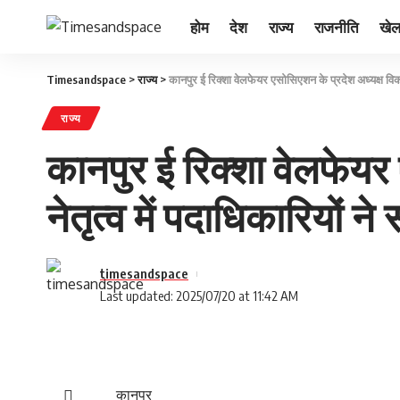
होम
देश
राज्य
राजनीति
खे
Timesandspace
>
राज्य
>
कानपुर ई रिक्शा वेलफेयर एसोसिएशन के प्रदेश अध्यक्ष विकास
राज्य
कानपुर ई रिक्शा वेलफेयर 
नेतृत्व में पदाधिकारियों न
timesandspace
Last updated: 2025/07/20 at 11:42 AM
कानपुर