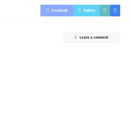
Facebook
Twitter
Leave a comment