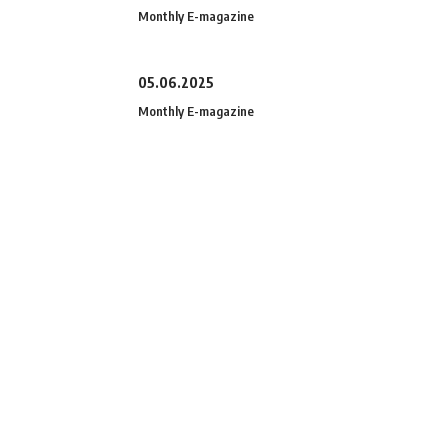
Monthly E-magazine
05.06.2025
Monthly E-magazine