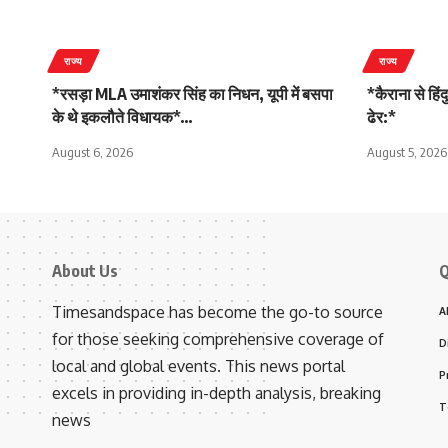
राज्य
राज्य
*रसड़ा MLA उमाशंकर सिंह का निधन, यूपी में बसपा
*कैराना से हिं
के थे इकलौते विधायक*…
ढेर:*
August 6, 2026
August 5, 2026
About Us
Q
Timesandspace has become the go-to source
A
for those seeking comprehensive coverage of
D
local and global events. This news portal
P
excels in providing in-depth analysis, breaking
T
news