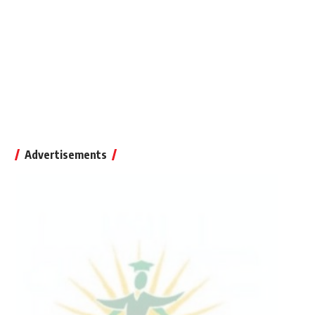
Advertisements