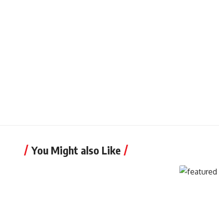
You Might also Like