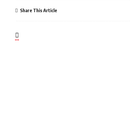
Share This Article