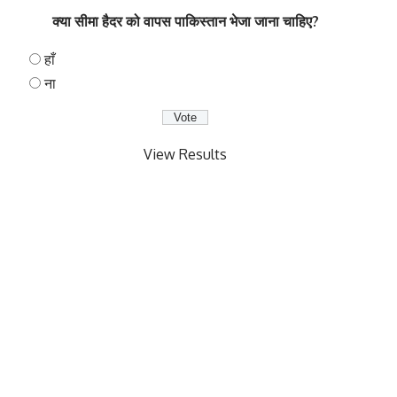
क्या सीमा हैदर को वापस पाकिस्तान भेजा जाना चाहिए?
हाँ
ना
View Results