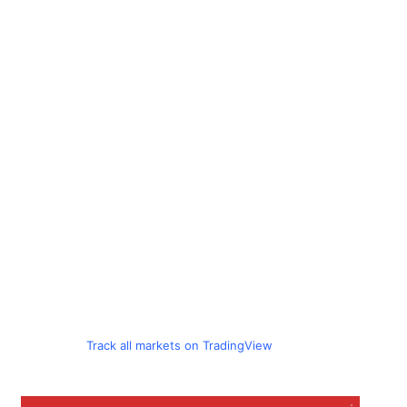
Track all markets on TradingView