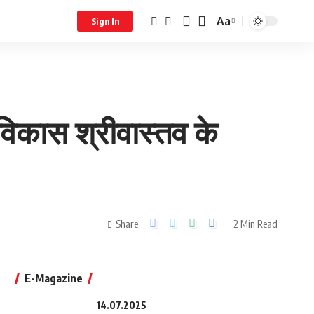
Aa
Sign In
विकास श्रीवास्तव के
Share
2 Min Read
E-Magazine
14.07.2025