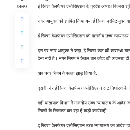
ई रिक्शा वेलफेयर एसोसिएशन के प्रदेश अध्यक्ष विकास श्रीव
SHARE
नगर आयुक्त को ज्ञापित किया गया ई रिक्शा परमिट मुक्त
ई रिक्शा वेलफेयर एसोसिएशन को माननीय उच्च न्यायालय द्वारा
इस पर नगर आयुक्त ने कहा, ई रिक्शा रूट की व्यवस्था यात
देना नही है। नगर निगम ने केवल बार कोड की व्यवस्था दी
अब नगर निगम ने पल्ला झाड़ लिया है.
दूसरी ओर ई रिक्शा वेलफेयर एसोसिएशन रूट निर्धारण के विर
वहीं यातायात विभाग ने माननीय उच्च न्यायालय के आदेश क
रिक्शों के खिलाफ कर रहा है कड़ी कार्यवाही
ई रिक्शा वेलफेयर एसोसिएशन उच्च न्यायालय का आदेश हाथ 