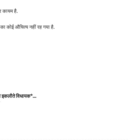
 कायम है.
ा कोई औचित्य नहीं रह गया है.
 थे इकलौते विधायक*…
*