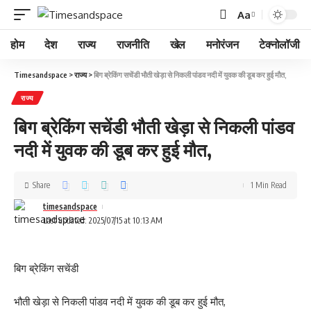
Aa
होम
देश
राज्य
राजनीति
खेल
मनोरंजन
टेक्नोलॉजी
Timesandspace
>
राज्य
>
बिग ब्रेकिंग सचेंडी भौती खेड़ा से निकली पांडव नदी में युवक की डूब कर हुई मौत,
राज्य
बिग ब्रेकिंग सचेंडी भौती खेड़ा से निकली पांडव
नदी में युवक की डूब कर हुई मौत,
Share
1 Min Read
timesandspace
Last updated: 2025/07/15 at 10:13 AM
बिग ब्रेकिंग सचेंडी
भौती खेड़ा से निकली पांडव नदी में युवक की डूब कर हुई मौत,