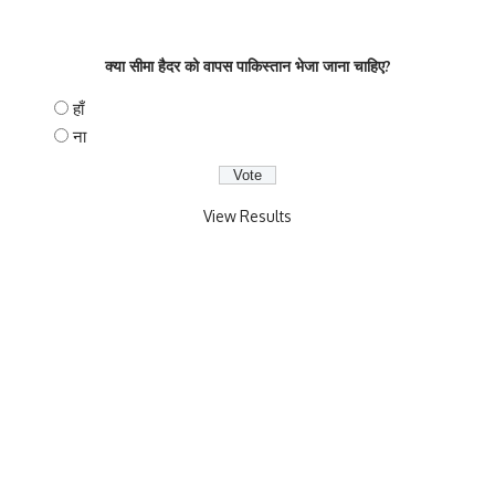
क्या सीमा हैदर को वापस पाकिस्तान भेजा जाना चाहिए?
हाँ
ना
View Results