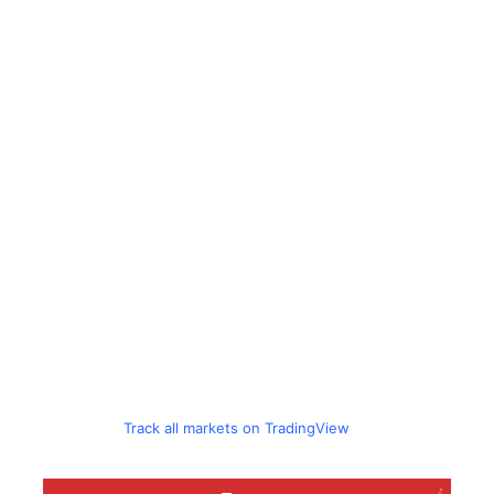
Track all markets on TradingView