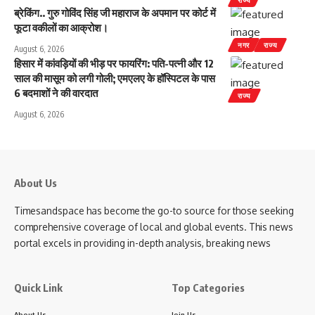
ब्रेकिंग.. गुरु गोविंद सिंह जी महाराज के अपमान पर कोर्ट में
फूटा वकीलों का आक्रोश।
नगर
राज्य
August 6, 2026
हिसार में कांवड़ियों की भीड़ पर फायरिंग: पति-पत्नी और 12
साल की मासूम को लगी गोली; एमएलए के हॉस्पिटल के पास
6 बदमाशों ने की वारदात
राज्य
August 6, 2026
About Us
Timesandspace has become the go-to source for those seeking
comprehensive coverage of local and global events. This news
portal excels in providing in-depth analysis, breaking news
Quick Link
Top Categories
About Us
Join Us