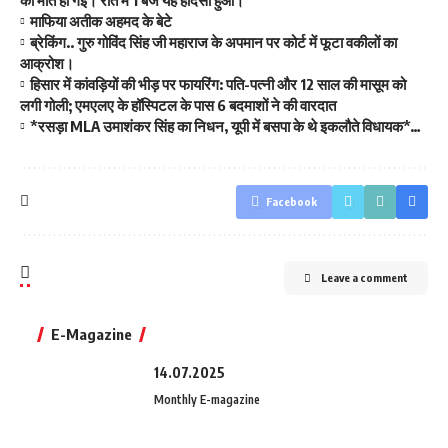
माफिया अतीक अहमद के बेटे
ब्रेकिंग.. गुरु गोविंद सिंह जी महाराज के अपमान पर कोर्ट में फूटा वकीलों का
आक्रोश।
हिसार में कांवड़ियों की भीड़ पर फायरिंग: पति-पत्नी और 12 साल की मासूम को
लगी गोली; एमएलए के हॉस्पिटल के पास 6 बदमाशों ने की वारदात
*रसड़ा MLA उमाशंकर सिंह का निधन, यूपी में बसपा के थे इकलौते विधायक*…
Facebook
Leave a comment
E-Magazine
14.07.2025
Monthly E-magazine