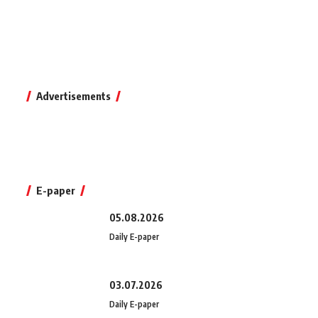
Advertisements
E-paper
05.08.2026
Daily E-paper
03.07.2026
Daily E-paper