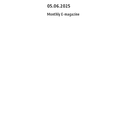
05.06.2025
Monthly E-magazine