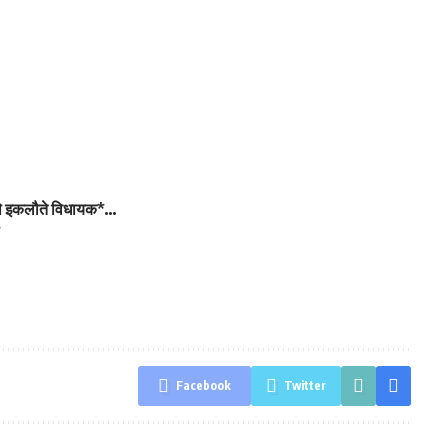
 थे इकलौते विधायक*…
*
Facebook
Twitter