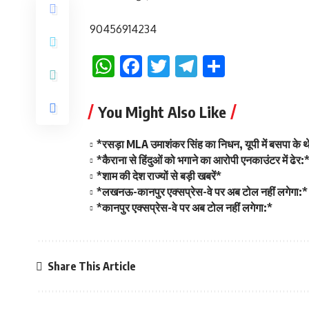
90456914234
WhatsApp
Facebook
Twitter
Telegram
Share
You Might Also Like
*रसड़ा MLA उमाशंकर सिंह का निधन, यूपी में बसपा के
*कैराना से हिंदुओं को भगाने का आरोपी एनकाउंटर में ढेर:
*शाम की देश राज्यों से बड़ी खबरें*
*लखनऊ-कानपुर एक्सप्रेस-वे पर अब टोल नहीं लगेगा:*
*कानपुर एक्सप्रेस-वे पर अब टोल नहीं लगेगा:*
Share This Article