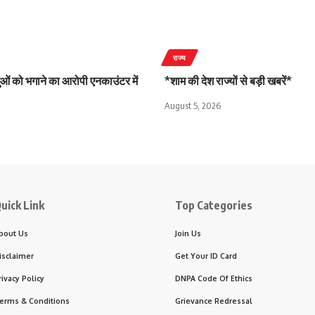
राज्य
दुओं को भगाने का आरोपी एनकाउंटर में
*शाम की देश राज्यों से बड़ी खबरें*
August 5, 2026
uick Link
Top Categories
bout Us
Join Us
isclaimer
Get Your ID Card
rivacy Policy
DNPA Code Of Ethics
erms & Conditions
Grievance Redressal