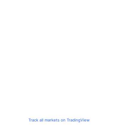
Track all markets on TradingView