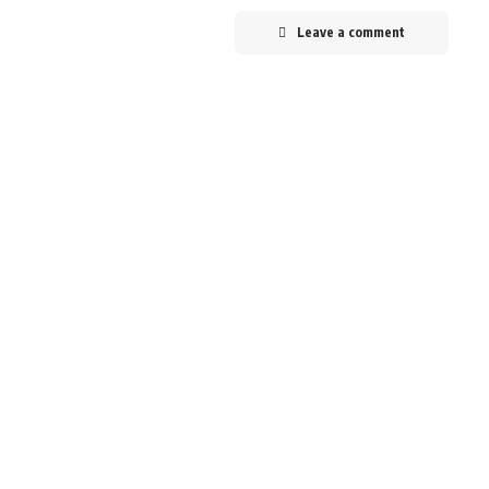
Leave a comment