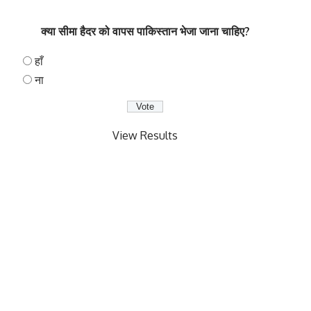
क्या सीमा हैदर को वापस पाकिस्तान भेजा जाना चाहिए?
हाँ
ना
View Results