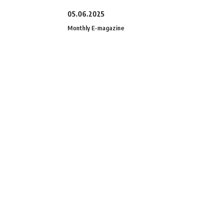
05.06.2025
Monthly E-magazine