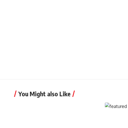
You Might also Like