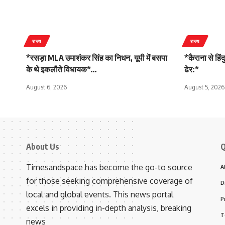
राज्य
राज्य
*रसड़ा MLA उमाशंकर सिंह का निधन, यूपी में बसपा
*कैराना से हिं
के थे इकलौते विधायक*…
ढेर:*
August 6, 2026
August 5, 2026
About Us
Q
Timesandspace has become the go-to source
A
for those seeking comprehensive coverage of
D
local and global events. This news portal
P
excels in providing in-depth analysis, breaking
T
news