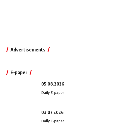
Advertisements
E-paper
05.08.2026
Daily E-paper
03.07.2026
Daily E-paper