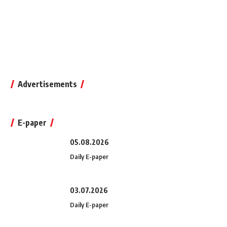
Advertisements
E-paper
05.08.2026
Daily E-paper
03.07.2026
Daily E-paper