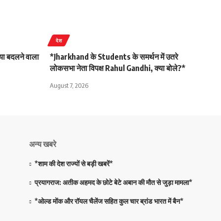
देश
या बदलने वाला
*Jharkhand के Students के समर्थन में उतरे
लोकसभा नेता विपक्ष Rahul Gandhi, क्या बोले?*
August 7, 2026
अन्य खबरे
*शाम की देश राज्यों से बड़ी खबरें*
प्रयागराज: अतीक अहमद के छोटे बेटे अबान की मौत से जुड़ा मामला*
*ओल्ड मोंक और रॉयल चैलेंज सहित कुल चार ब्रांड भारत में बैन*