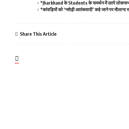
*Jharkhand के Students के समर्थन में उतरे लोकसभा 
*कांवड़ियों को ‘नशेड़ी आतंकवादी’ कहे जाने पर मौलान
Share This Article