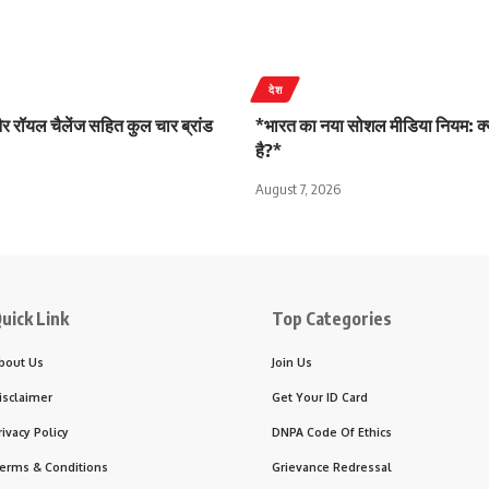
देश
 रॉयल चैलेंज सहित कुल चार ब्रांड
*भारत का नया सोशल मीडिया नियम: क्
है?*
August 7, 2026
uick Link
Top Categories
bout Us
Join Us
isclaimer
Get Your ID Card
rivacy Policy
DNPA Code Of Ethics
erms & Conditions
Grievance Redressal