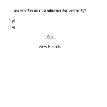
क्या सीमा हैदर को वापस पाकिस्तान भेजा जाना चाहिए?
हाँ
ना
View Results