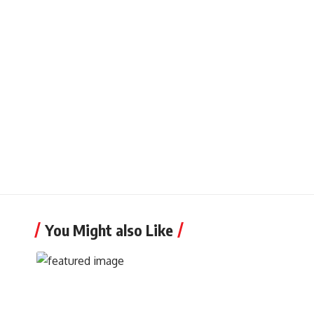
You Might also Like