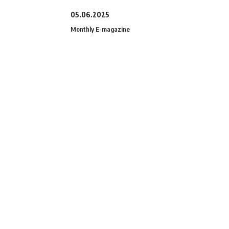
05.06.2025
Monthly E-magazine