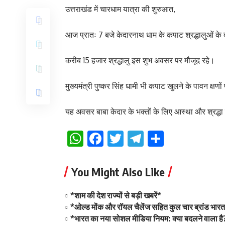
उत्तराखंड में चारधाम यात्रा की शुरुआत,
आज प्रातः 7 बजे केदारनाथ धाम के कपाट श्रद्धालुओं के 
करीब 15 हजार श्रद्धालु इस शुभ अवसर पर मौजूद रहे।
मुख्यमंत्री पुष्कर सिंह धामी भी कपाट खुलने के पावन क्षणों
यह अवसर बाबा केदार के भक्तों के लिए आस्था और श्रद्ध
WhatsApp
Facebook
Twitter
Telegram
Share
You Might Also Like
*शाम की देश राज्यों से बड़ी खबरें*
*ओल्ड मोंक और रॉयल चैलेंज सहित कुल चार ब्रांड भारत म
*भारत का नया सोशल मीडिया नियम: क्या बदलने वाला है