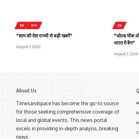
देश
राज्य
देश
*शाम की देश राज्यों से बड़ी खबरें*
*ओल्ड मोंक और
भारत में बैन*
August 7, 2026
August 7, 2026
About Us
Q
Timesandspace has become the go-to source
A
for those seeking comprehensive coverage of
D
local and global events. This news portal
P
excels in providing in-depth analysis, breaking
T
news