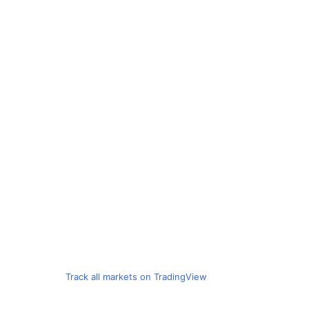
Track all markets on TradingView