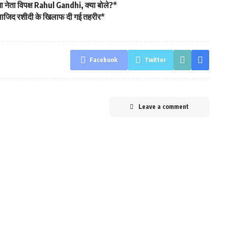
नेता विपक्ष Rahul Gandhi, क्या बोले?*
ा साजिद रशीदी के खिलाफ दी गई तहरीर*
Facebook
Twitter
Leave a comment