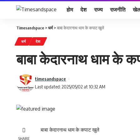
होम
देश
राज्य
राजनीति
खे
Timesandspace
>
धर्म
>
बाबा केदारनाथ धाम के कपाट खुले
धर्म
देश
बाबा केदारनाथ धाम के क
timesandspace
Last updated: 2025/05/02 at 10:32 AM
बाबा केदारनाथ धाम के कपाट खुले
SHARE