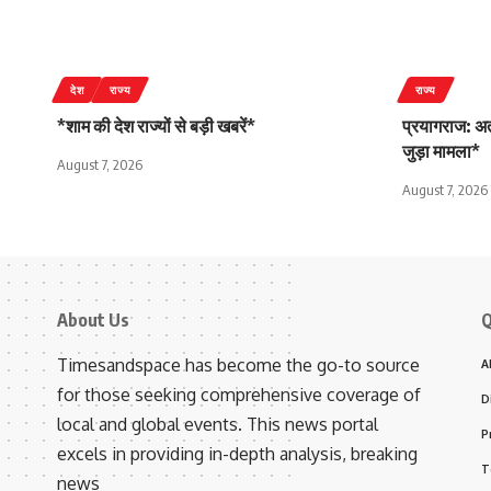
देश
राज्य
राज्य
*शाम की देश राज्यों से बड़ी खबरें*
प्रयागराज: अत
जुड़ा मामला*
August 7, 2026
August 7, 2026
About Us
Q
Timesandspace has become the go-to source
A
for those seeking comprehensive coverage of
D
local and global events. This news portal
P
excels in providing in-depth analysis, breaking
T
news