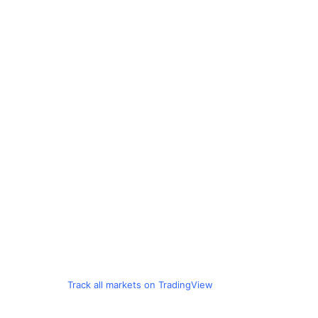
Track all markets on TradingView