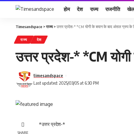
होम
देश
राज्य
राजनीति
खे
Timesandspace
>
राज्य
>
उत्तर प्रदेश-* *CM योगी के बयान के बाद अंसल ग्रुप के ख
राज्य
देश
उत्तर प्रदेश-* *CM योगी 
timesandspace
Last updated: 2025/03/05 at 6:30 PM
*उत्तर प्रदेश-*
SHARE