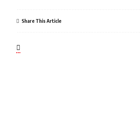
Share This Article