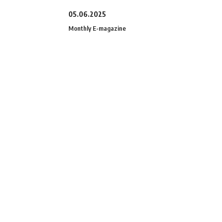
05.06.2025
Monthly E-magazine