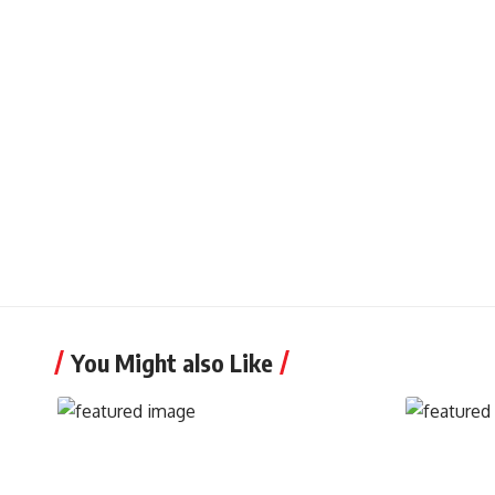
You Might also Like