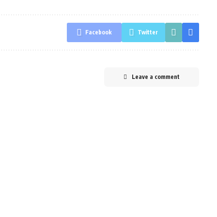
Facebook
Twitter
Leave a comment