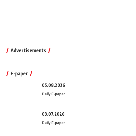
Advertisements
E-paper
05.08.2026
Daily E-paper
03.07.2026
Daily E-paper