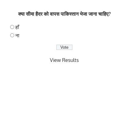
क्या सीमा हैदर को वापस पाकिस्तान भेजा जाना चाहिए?
हाँ
ना
View Results