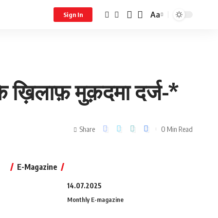
Aa
Sign In
 ख़िलाफ़ मुक़दमा दर्ज-*
Share
0 Min Read
E-Magazine
14.07.2025
Monthly E-magazine