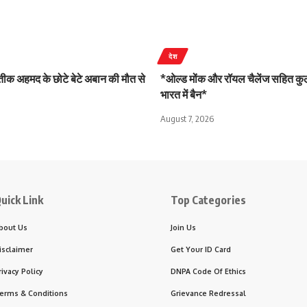
देश
ीक अहमद के छोटे बेटे अबान की मौत से
*ओल्ड मोंक और रॉयल चैलेंज सहित कुल
भारत में बैन*
August 7, 2026
uick Link
Top Categories
bout Us
Join Us
isclaimer
Get Your ID Card
rivacy Policy
DNPA Code Of Ethics
erms & Conditions
Grievance Redressal