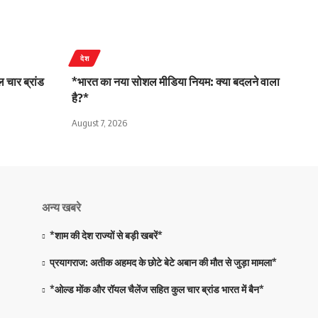
देश
 चार ब्रांड
*भारत का नया सोशल मीडिया नियम: क्या बदलने वाला
है?*
August 7, 2026
अन्य खबरे
*शाम की देश राज्यों से बड़ी खबरें*
प्रयागराज: अतीक अहमद के छोटे बेटे अबान की मौत से जुड़ा मामला*
*ओल्ड मोंक और रॉयल चैलेंज सहित कुल चार ब्रांड भारत में बैन*