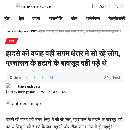
Aa
होम
देश
राज्य
राजनीति
खेल
मनोरंजन
टेक्नोलॉजी
Timesandspace
>
राज्य
>
हादसे की वजह वही संगम क्षेत्र मे सो रहे लोग, प्रशासन के हटाने के बावजूद वही पड़े थे
राज्य
हादसे की वजह वही संगम क्षेत्र मे सो रहे लोग,
प्रशासन के हटाने के बावजूद वही पड़े थे
Share
0 Min Read
timesandspace
Last updated: 2025/01/29 at 5:28 PM
हादसे की वजह वही संगम क्षेत्र मे सो रहे लोग, प्रशासन के हटाने के बावजूद वही
पड़े थे जिद मे की 3 बजे के बाद नहायेंगे और ठीक संगम नोज में ही नहाएंगे