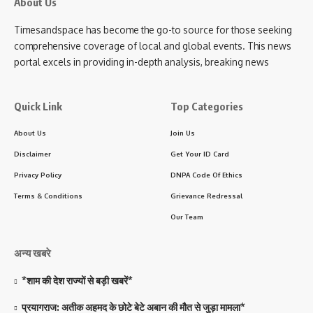
About Us
Timesandspace has become the go-to source for those seeking
comprehensive coverage of local and global events. This news
portal excels in providing in-depth analysis, breaking news
Quick Link
Top Categories
About Us
Join Us
Disclaimer
Get Your ID Card
Privacy Policy
DNPA Code Of Ethics
Terms & Conditions
Grievance Redressal
Our Team
अन्य खबरे
*शाम की देश राज्यों से बड़ी खबरें*
प्रयागराज: अतीक अहमद के छोटे बेटे अबान की मौत से जुड़ा मामला*