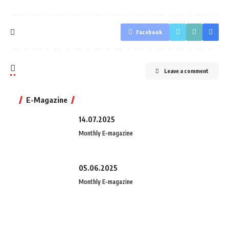
Facebook
Leave a comment
E-Magazine
14.07.2025
Monthly E-magazine
05.06.2025
Monthly E-magazine