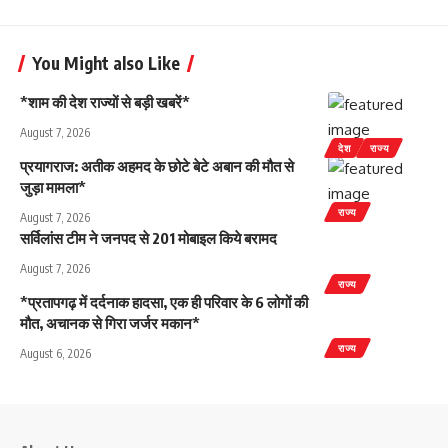
You Might also Like
*शाम की देश राज्यों से बड़ी खबरें*
August 7, 2026
देश
राज्य
प्रयागराज: अतीक अहमद के छोटे बेटे अबान की मौत से
जुड़ा मामला*
राज्य
August 7, 2026
सर्विलांस टीम ने जनपद से 201 मोबाइल किये बरामद
August 7, 2026
राज्य
*प्रतापगढ़ में दर्दनाक हादसा, एक ही परिवार के 6 लोगों की
मौत, अचानक से गिरा जर्जर मकान*
राज्य
August 6, 2026