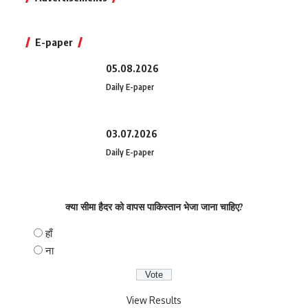
E-paper
05.08.2026
Daily E-paper
03.07.2026
Daily E-paper
क्या सीमा हैदर को वापस पाकिस्तान भेजा जाना चाहिए?
हाँ
ना
View Results