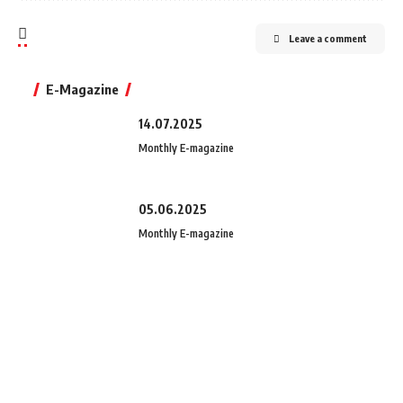
Leave a comment
E-Magazine
14.07.2025
Monthly E-magazine
05.06.2025
Monthly E-magazine