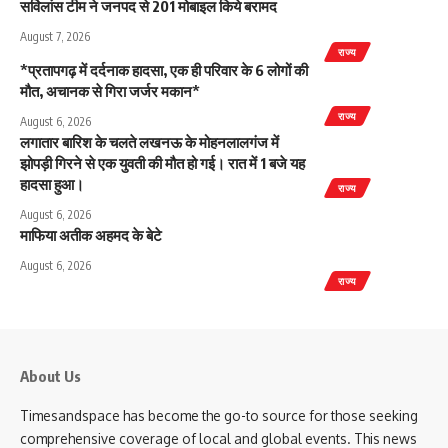
सर्विलांस टीम ने जनपद से 201 मोबाइल किये बरामद
August 7, 2026
राज्य
*प्रतापगढ़ में दर्दनाक हादसा, एक ही परिवार के 6 लोगों की
मौत, अचानक से गिरा जर्जर मकान*
राज्य
August 6, 2026
लगातार बारिश के चलते लखनऊ के मोहनलालगंज में
झोपड़ी गिरने से एक युवती की मौत हो गई। रात में 1 बजे यह
हादसा हुआ।
राज्य
August 6, 2026
माफिया अतीक अहमद के बेटे
August 6, 2026
राज्य
About Us
Timesandspace has become the go-to source for those seeking
comprehensive coverage of local and global events. This news