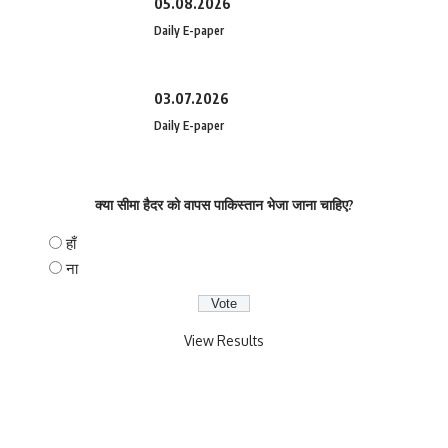
05.08.2026
Daily E-paper
03.07.2026
Daily E-paper
क्या सीमा हैदर को वापस पाकिस्तान भेजा जाना चाहिए?
हाँ
ना
View Results