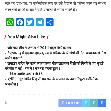
स्तर पर पूजा-पाठ, पर सार्वजनिक स्तर पर इसे दिखाने से परहेज करने का स्वभाव
ध्यान रखें तो जो हो रहा है उसे आसानी से समझ सकते हैं।
WhatsApp
Facebook
Twitter
Telegram
Share
You Might Also Like
सर्विलांस टीम ने जनपद से 201 मोबाइल किये बरामद
*प्रतापगढ़ में दर्दनाक हादसा, एक ही परिवार के 6 लोगों की मौत, अचानक से गिरा
जर्जर मकान*
लगातार बारिश के चलते लखनऊ के मोहनलालगंज में झोपड़ी गिरने से एक युवती
की मौत हो गई। रात में 1 बजे यह हादसा हुआ।
माफिया अतीक अहमद के बेटे
ब्रेकिंग.. गुरु गोविंद सिंह जी महाराज के अपमान पर कोर्ट में फूटा वकीलों का
आक्रोश।
Facebook