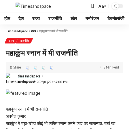
Aa
होम
देश
राज्य
राजनीति
खेल
मनोरंजन
टेक्नोलॉजी
Timesandspace
>
राज्य
>
महाकुंभ स्नान में भी राजनीति
राज्य
राजनीति
महाकुंभ स्नान में भी राजनीति
Share
8 Min Read
timesandspace
Last updated: 2025/01/29 at 4:00 PM
महाकुंभ स्नान में भी राजनीति
अवधेश कुमार
महाकुंभ में बड़ा-छोटा कोई भी व्यक्ति स्नान करने जाए वह सामान्यत: चर्चा का