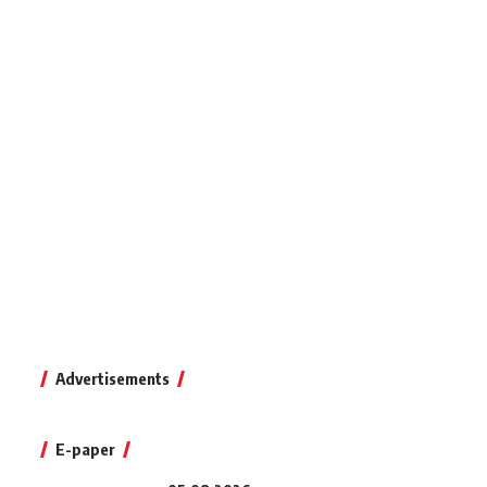
Advertisements
E-paper