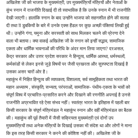
अखिलेश जी को भाजपा के मुख्यमंत्री, उप मुख्यमंत्रियों मंत्रियों और नेताओं के
कुंभ स्नान में राजनीति दिखाई दी तो स्वाभाविक है कि उनके स्नान में भी राजनीति
देखी जाएगी। हालांकि स्नान के बाद उन्होंने भाजपा को सहनशील होने की सलाह
दी तथा 11 डुबकियों के बारे में उनके एक्स हैंडल पर कुछ अच्छी पंक्तियां लिखी हुई
थी। उन्होंने गंगा, यमुना और सरस्वती को साथ मिलकर चलने की प्रेरणा देने
वाला भी बताया। क्या वाकई अखिलेश जी के स्नान को इन्हीं सद्भाव, सामाजिक
एकता और धार्मिंक भावनाओं की परिधि के अंदर मान लिया जाएगा? दरअसल,
केंद्र सरकार और उत्तर प्रदेश सरकार ने हिन्दुत्व, धार्मिंक आस्था, धर्मस्थलों,
कर्मकांडों से लेकर इनसे जुड़े विषयों पर जैसी प्रखरता और सुस्पष्टता दिखाई है
उसका असर चारों ओर है।
महाकुंभ में निहित हिन्दुत्व की व्यापकता, विशालता, सर्व सामूहिकता तथा भारत की
महान अध्यात्म , संस्कृति, सभ्यता, परंपराओं, सामाजिक- पंथीय-एकता के भावों को
संपूर्ण विश्व में प्रचारित-प्रसारित करने और दिखाने की रणनीति अपनाई है उनसे
राजनीति अप्रभावित रहे ऐसा संभव नहीं। स्वतंत्र भारत के इतिहास में पहली बार
किसी सरकार के संपूर्ण मंत्रिमंडल ने महाकुंभ स्नान और वहीं मंत्रिमंडल का बैठक
की। महाकुंभ की पूर्व तैयारी में जैसी सक्रियता मुख्यमंत्री एवं दोनों उप
मुख्यमंत्रियों तथा अनेक मंत्रियों के दिखाई उसका भी संदेश था और लोगों ने माना
कि इस तरह किसी सरकार ने करने की कोशिश नहीं की। अखिलेश जी के