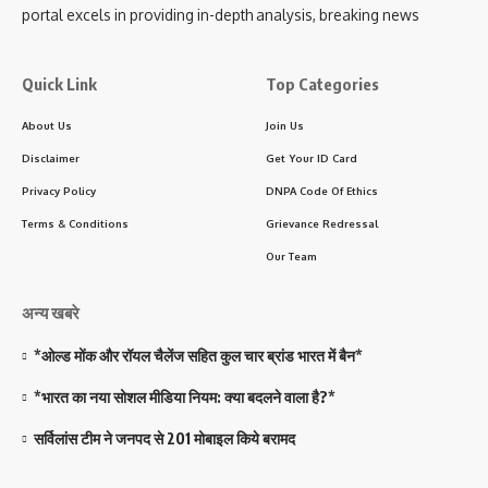
portal excels in providing in-depth analysis, breaking news
Quick Link
Top Categories
About Us
Join Us
Disclaimer
Get Your ID Card
Privacy Policy
DNPA Code Of Ethics
Terms & Conditions
Grievance Redressal
Our Team
अन्य खबरे
*ओल्ड मोंक और रॉयल चैलेंज सहित कुल चार ब्रांड भारत में बैन*
*भारत का नया सोशल मीडिया नियम: क्या बदलने वाला है?*
सर्विलांस टीम ने जनपद से 201 मोबाइल किये बरामद