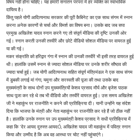
विषय नहीं होना चाहिए। यह हमारी सनातन परंपरा में हर व्यक्ति का स्वाभाविक
दायित्व है।
किंतु पहले योगी आदित्यनाथ सरकार की पूरी कैबिनेट का एक साथ संगम में स्नान
करना अनेक कारणों से चर्चा और विमर्श का विषय बना। उसके बाद जब सपा
प्रमुख अखिलेश यादव स्नान करने गए तो संपूर्ण मीडिया की दृष्टि उनकी ओर
गई। स्नान करती उनकी तस्वीरें और छोटे वीडियो सोशल मीडिया पर वायरल हुई
या की गई।
मकर संक्रांति को हरिद्वार गंगा में स्नान की उनकी तस्वीरें भी इसी तरह वायरल हुई
थी। हालांकि उसमें स्नान से ज्यादा सोशल मीडिया पर उनके शरीर सौष्ठव की
ज्यादा चर्चा हुई। जब योगी आदित्यनाथ सहित संपूर्ण मंत्रिमंडल ने एक साथ संगम
में डुबकी लगाई मां गंगा, यमुना और सरस्वती की पूजा की तथा उसके बाद
मुख्यमंत्री के साथ दोनों उप मुख्यमंत्रियों केशव प्रसाद मौर्य और बृजेश पाठक
साथ पूजा कर रहे थे तब भी वीडियो और तस्वीरें वायरल हुई। उस समय अखिलेश
जी ने महाकुंभ पर राजनीति न करने की प्रतिक्रिया दी। यानी उन्होंने यह संदेश
दिया कि भाजपा के मंत्री और नेता महाकुंभ पर राजनीति कर रहे हैं जो ठीक नहीं
है। हालांकि उनके स्नान पर उप मुख्यमंत्री केशव प्रसाद ने सधी प्रतिक्रिया में
कहा कि ‘देर आयद दुरुस्त आयदÓ, अखिलेश यादव जी महाकुंभ में पवित्र स्नान
किया और उम्मीद है कि अब वह आस्था पर चोट नहीं पहुंचाएंगे।