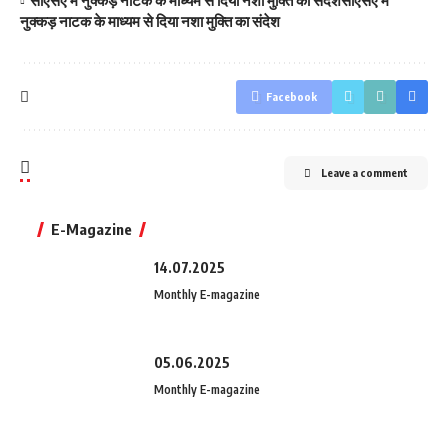
सीएसए में नुक्कड़ नाटक के माध्यम से दिया नशा मुक्ति का संदेशसीएसए में
नुक्कड़ नाटक के माध्यम से दिया नशा मुक्ति का संदेश
Facebook
Leave a comment
E-Magazine
14.07.2025
Monthly E-magazine
05.06.2025
Monthly E-magazine