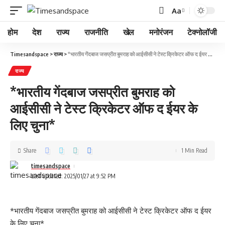
Aa
होम
देश
राज्य
राजनीति
खेल
मनोरंजन
टेक्नोलॉजी
Timesandspace
>
राज्य
>
*भारतीय गेंदबाज जसप्रीत बुमराह को आईसीसी ने टेस्ट क्रिकेटर ऑफ द ईयर के लिए चुना*
राज्य
*भारतीय गेंदबाज जसप्रीत बुमराह को
आईसीसी ने टेस्ट क्रिकेटर ऑफ द ईयर के
लिए चुना*
Share
1 Min Read
timesandspace
Last updated: 2025/01/27 at 9:52 PM
*भारतीय गेंदबाज जसप्रीत बुमराह को आईसीसी ने टेस्ट क्रिकेटर ऑफ द ईयर
के लिए चुना*