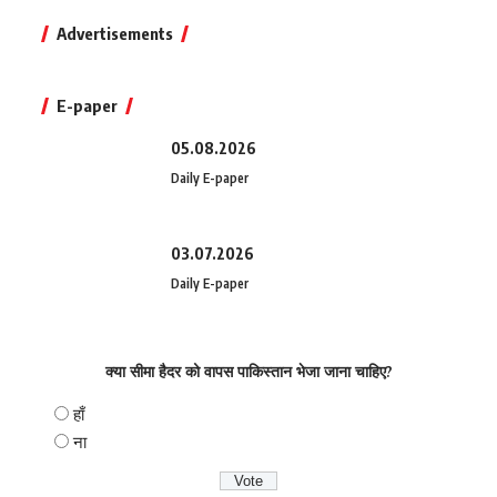
Advertisements
E-paper
05.08.2026
Daily E-paper
03.07.2026
Daily E-paper
क्या सीमा हैदर को वापस पाकिस्तान भेजा जाना चाहिए?
हाँ
ना