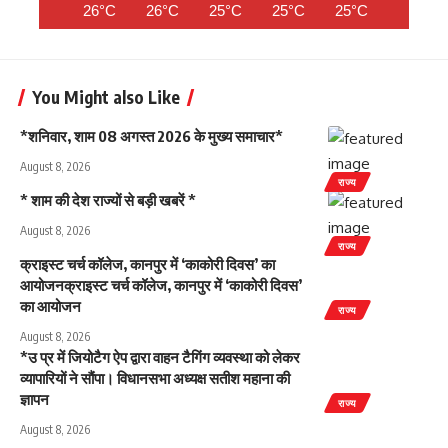
26°C
26°C
25°C
25°C
25°C
25°C
You Might also Like
*शनिवार, शाम 08 अगस्त 2026 के मुख्य समाचार*
August 8, 2026
राज्य
* शाम की देश राज्यों से बड़ी खबरें *
August 8, 2026
राज्य
क्राइस्ट चर्च कॉलेज, कानपुर में ‘काकोरी दिवस’ का
आयोजनक्राइस्ट चर्च कॉलेज, कानपुर में ‘काकोरी दिवस’
का आयोजन
राज्य
August 8, 2026
*उ प्र में जियोटैग ऐप द्वारा वाहन टैगिंग व्यवस्था को लेकर
व्यापारियों ने सौंपा। विधानसभा अध्यक्ष सतीश महाना की
ज्ञापन
राज्य
August 8, 2026