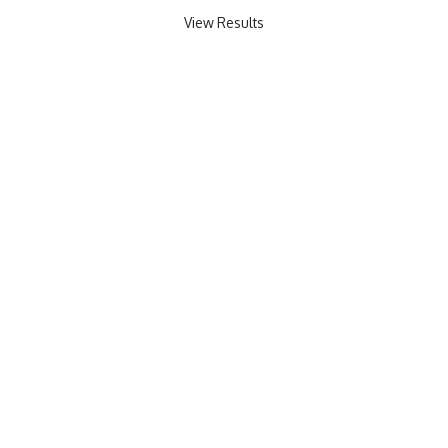
View Results