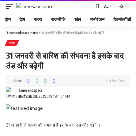
Aa
होम
देश
राज्य
राजनीति
खेल
मनोरंजन
टेक्नोलॉजी
Timesandspace
>
राज्य
>
31 जनवरी से बारिश की संभवना है इसके बाद ठंड और बढ़ेगी
राज्य
31 जनवरी से बारिश की संभवना है इसके बाद
ठंड और बढ़ेगी
Share
1 Min Read
timesandspace
Last updated: 2025/01/27 at 1:04 PM
31 जनवरी से बारिश की संभवना है इसके बाद ठंड और बढ़ेगी।