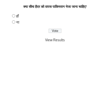
क्या सीमा हैदर को वापस पाकिस्तान भेजा जाना चाहिए?
हाँ
ना
View Results