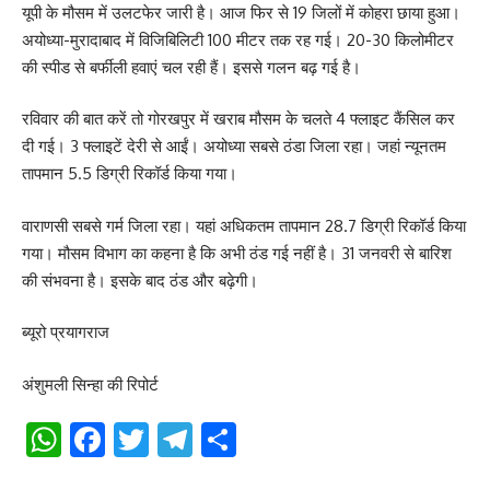
यूपी के मौसम में उलटफेर जारी है। आज फिर से 19 जिलों में कोहरा छाया हुआ।
अयोध्या-मुरादाबाद में विजिबिलिटी 100 मीटर तक रह गई। 20-30 किलोमीटर
की स्पीड से बर्फीली हवाएं चल रही हैं। इससे गलन बढ़ गई है।
रविवार की बात करें तो गोरखपुर में खराब मौसम के चलते 4 फ्लाइट कैंसिल कर
दी गई। 3 फ्लाइटें देरी से आईं। अयोध्या सबसे ठंडा जिला रहा। जहां न्यूनतम
तापमान 5.5 डिग्री रिकॉर्ड किया गया।
वाराणसी सबसे गर्म जिला रहा। यहां अधिकतम तापमान 28.7 डिग्री रिकॉर्ड किया
गया। मौसम विभाग का कहना है कि अभी ठंड गई नहीं है। 31 जनवरी से बारिश
की संभवना है। इसके बाद ठंड और बढ़ेगी।
ब्यूरो प्रयागराज
अंशुमली सिन्हा की रिपोर्ट
WhatsApp
Facebook
Twitter
Telegram
Share