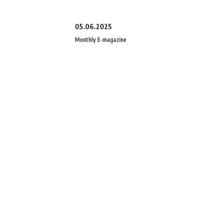
05.06.2025
Monthly E-magazine