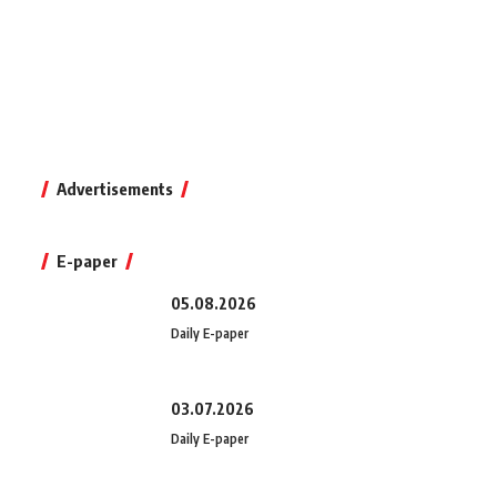
Advertisements
E-paper
05.08.2026
Daily E-paper
03.07.2026
Daily E-paper