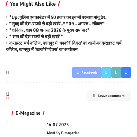
You Might Also Like
*Up: पुलिस एनकाउंटर में 50 हजार का इनामी बदमाश मोनू ढेर,
*सुबह की देश-राज्यों से बड़ी खबरें..* *09 – अगस्त – रविवार*
*शनिवार, शाम 08 अगस्त 2026 के मुख्य समाचार*
* शाम की देश राज्यों से बड़ी खबरें *
क्राइस्ट चर्च कॉलेज, कानपुर में ‘काकोरी दिवस’ का आयोजनक्राइस्ट चर्च
कॉलेज, कानपुर में ‘काकोरी दिवस’ का आयोजन
Facebook
Leave a comment
E-Magazine
14.07.2025
Monthly E-magazine