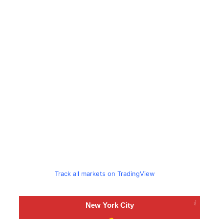
Track all markets on TradingView
New York City