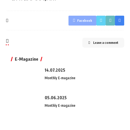
Facebook
Leave a comment
E-Magazine
14.07.2025
Monthly E-magazine
05.06.2025
Monthly E-magazine