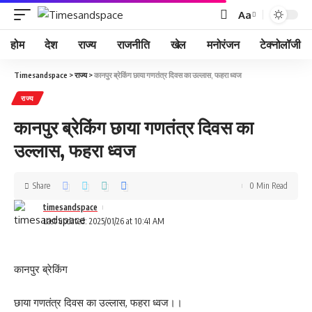
Aa
होम
देश
राज्य
राजनीति
खेल
मनोरंजन
टेक्नोलॉजी
Timesandspace
>
राज्य
>
कानपुर ब्रेकिंग छाया गणतंत्र दिवस का उल्लास, फहरा ध्वज
राज्य
कानपुर ब्रेकिंग छाया गणतंत्र दिवस का
उल्लास, फहरा ध्वज
Share
0 Min Read
timesandspace
Last updated: 2025/01/26 at 10:41 AM
कानपुर ब्रेकिंग
छाया गणतंत्र दिवस का उल्लास, फहरा ध्वज।।