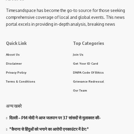
Timesandspace has become the go-to source for those seeking
comprehensive coverage of local and global events. This news
portal excels in providing in-depth analysis, breaking news
Quick Link
Top Categories
About Us
Join Us
Disclaimer
Get Your ID Card
Privacy Policy
DNPA Code Of Ethics
Terms & Conditions
Grievance Redressal
Our Team
अन्य खबरे
दिल्ली – PM मोदी ने आज जलपान पर 37 सांसदों से मुलाकात की-
*कैराना से हिंदुओं को भगाने का आरोपी एनकाउंटर में ढेर:*