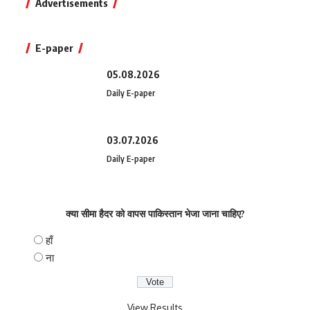
Advertisements
E-paper
05.08.2026
Daily E-paper
03.07.2026
Daily E-paper
क्या सीमा हैदर को वापस पाकिस्तान भेजा जाना चाहिए?
हाँ
ना
View Results