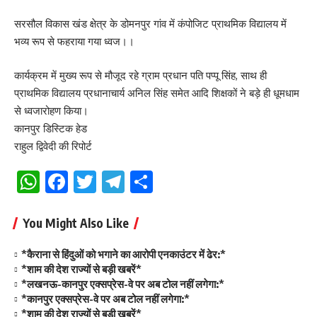
सरसौल विकास खंड क्षेत्र के डोमनपुर गांव में कंपोजिट प्राथमिक विद्यालय में
भव्य रूप से फहराया गया ध्वज।।
कार्यक्रम में मुख्य रूप से मौजूद रहे ग्राम प्रधान पति पप्पू सिंह, साथ ही
प्राथमिक विद्यालय प्रधानाचार्य अनिल सिंह समेत आदि शिक्षकों ने बड़े ही धूमधाम
से ध्वजारोहण किया।
कानपुर डिस्टिक हेड
राहुल द्विवेदी की रिपोर्ट
WhatsApp
Facebook
Twitter
Telegram
Share
You Might Also Like
*कैराना से हिंदुओं को भगाने का आरोपी एनकाउंटर में ढेर:*
*शाम की देश राज्यों से बड़ी खबरें*
*लखनऊ-कानपुर एक्सप्रेस-वे पर अब टोल नहीं लगेगा:*
*कानपुर एक्सप्रेस-वे पर अब टोल नहीं लगेगा:*
*शाम की देश राज्यों से बड़ी खबरें*