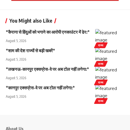
You Might also Like
*कैराना से हिंदुओं को भगाने का आरोपी एनकाउंटर में ढेर:*
August 5, 2026
राज्य
*शाम की देश राज्यों से बड़ी खबरें*
August 5, 2026
राज्य
*लखनऊ-कानपुर एक्सप्रेस-वे पर अब टोल नहीं लगेगा:*
August 5, 2026
राज्य
*कानपुर एक्सप्रेस-वे पर अब टोल नहीं लगेगा:*
August 5, 2026
राज्य
About Us