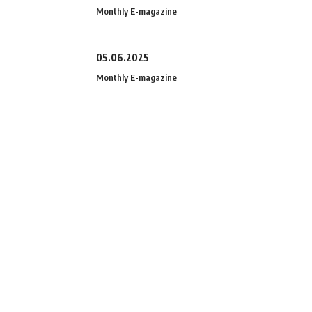
Monthly E-magazine
05.06.2025
Monthly E-magazine