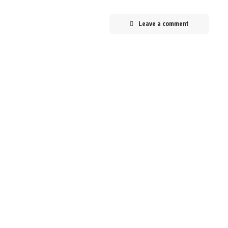
Leave a comment