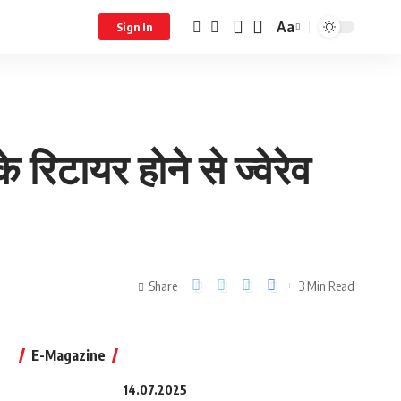
Aa
Sign In
िटायर होने से ज्वेरेव
Share
3 Min Read
E-Magazine
14.07.2025