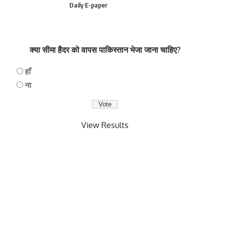
Daily E-paper
क्या सीमा हैदर को वापस पाकिस्तान भेजा जाना चाहिए?
हाँ
ना
View Results