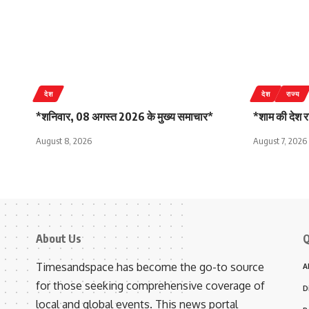
देश
देश
राज्य
*शनिवार, 08 अगस्त 2026 के मुख्य समाचार*
*शाम की देश राज
August 8, 2026
August 7, 2026
About Us
Q
Timesandspace has become the go-to source
A
for those seeking comprehensive coverage of
D
local and global events. This news portal