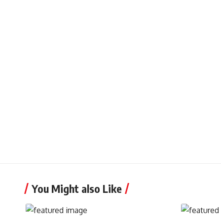
You Might also Like