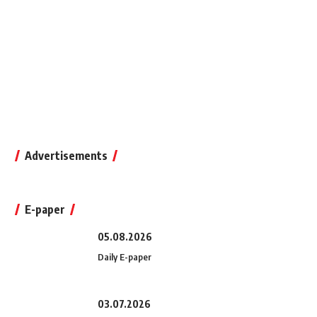
Advertisements
E-paper
05.08.2026
Daily E-paper
03.07.2026