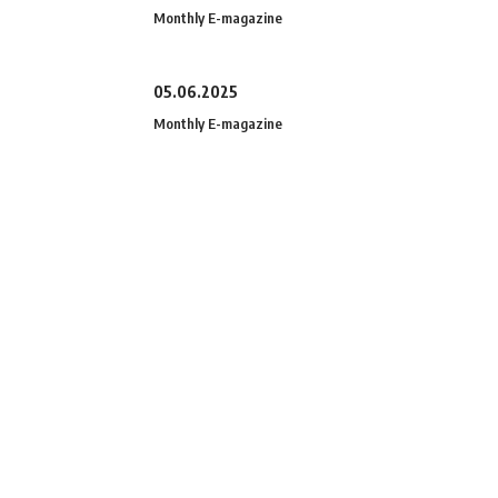
Monthly E-magazine
05.06.2025
Monthly E-magazine