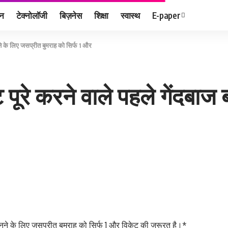
जन
टेक्नोलॉजी
बिज़नेस
शिक्षा
स्वास्थ
E-paper
बनने के लिए जसप्रीत बुमराह को सिर्फ 1 और
ेट पूरे करने वाले पहले गेंदबा
ाज बनने के लिए जसप्रीत बुमराह को सिर्फ 1 और विकेट की जरूरत है।*