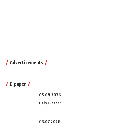
Advertisements
E-paper
05.08.2026
Daily E-paper
03.07.2026