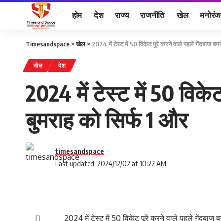
होम
देश
राज्य
राजनीति
खेल
मनोरं
Timesandspace
>
खेल
>
2024 में टेस्ट में 50 विकेट पूरे करने वाले पहले गेंदबाज 
खेल
देश
2024 में टेस्ट में 50 विक
बुमराह को सिर्फ 1 और
timesandspace
Last updated: 2024/12/02 at 10:22 AM
2024 में टेस्ट में 50 विकेट पूरे करने वाले पहले गेंदब