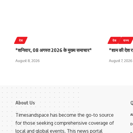
देश
देश
राज्य
*शनिवार, 08 अगस्त 2026 के मुख्य समाचार*
*शाम की देश राज
August 8, 2026
August 7, 2026
About Us
Q
Timesandspace has become the go-to source
A
for those seeking comprehensive coverage of
D
local and global events. This news portal