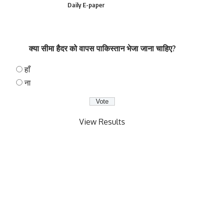
Daily E-paper
क्या सीमा हैदर को वापस पाकिस्तान भेजा जाना चाहिए?
हाँ
ना
View Results