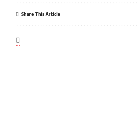
Share This Article