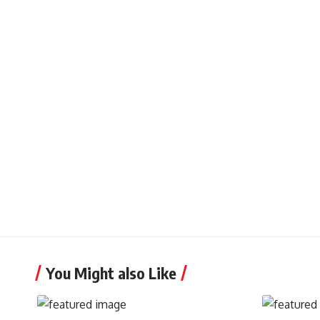
You Might also Like