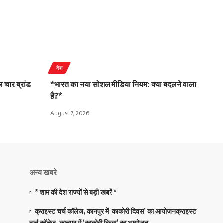
देश
 चार ब्रांड
*भारत का नया सोशल मीडिया नियम: क्या बदलने वाला
है?*
August 7, 2026
अन्य खबरे
* शाम की देश राज्यों से बड़ी खबरें *
क्राइस्ट चर्च कॉलेज, कानपुर में ‘काकोरी दिवस’ का आयोजनक्राइस्ट
चर्च कॉलेज, कानपुर में ‘काकोरी दिवस’ का आयोजन