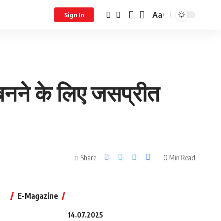
Aa
Sign In
ज बनने के लिए जसप्रीत
Share
0 Min Read
E-Magazine
14.07.2025