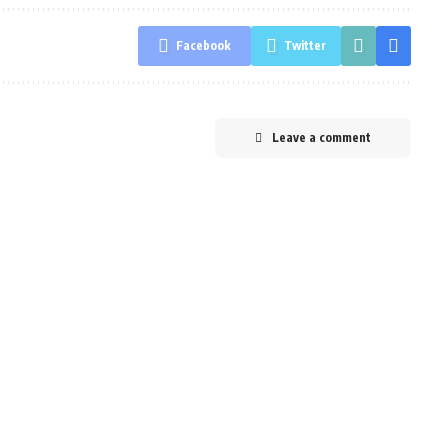
Facebook
Twitter
Leave a comment