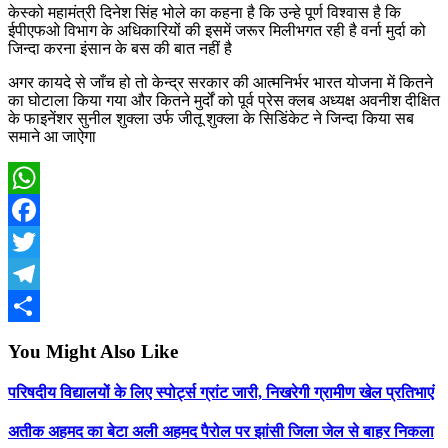
केस्को महामंत्री दिनेश सिंह भोले का कहना है कि उन्हे पूर्ण विश्वास है कि
ईपीएफओ विभाग के अधिकारियों की इसमें जरूर मिलीभगत रही है वर्ना मुर्दा को
जिन्दा करना इंसान के बस की बात नहीं है
अगर कायदे से जाँच हो तो केन्द्र सरकार की आत्मनिर्भर भारत योजना में कितने
का घोटाला किया गया और कितने मुर्दों को पूर्व प्रेस क्लब अध्यक्ष अवनीश दीक्षित
के फाइनेंशर सुनील शुक्ला उर्फ जीतू शुक्ला के सिडिंकेट ने जिन्दा किया सब
समाने आ जाऐगा
WhatsApp
Facebook
Twitter
Telegram
Share
You Might Also Like
परिषदीय विद्यालयों के लिए स्पोर्ट्स ग्रांट जारी, निखरेगी ग्रामीण खेल प्रतिभाएं
अतीक अहमद का बेटा अली अहमद पैरोल पर झांसी जिला जेल से बाहर निकला