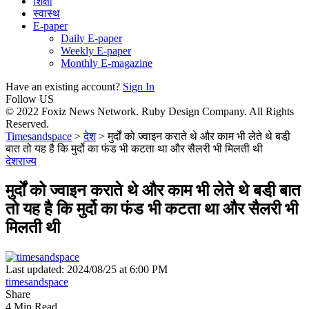
शिक्षा
स्वास्थ
E-paper
Daily E-paper
Weekly E-paper
Monthly E-magazine
Have an existing account?
Sign In
Follow US
© 2022 Foxiz News Network. Ruby Design Company. All Rights
Reserved.
Timesandspace
>
देश
>
मुर्दों को ज्वाइन कराते थे और काम भी लेते थे बडी़
बात तो यह है कि मुर्दो का फंड भी कटता था और सैलरी भी मिलती थी
देश
राज्य
मुर्दों को ज्वाइन कराते थे और काम भी लेते थे बडी़ बात
तो यह है कि मुर्दो का फंड भी कटता था और सैलरी भी
मिलती थी
Last updated: 2024/08/25 at 6:00 PM
timesandspace
Share
4 Min Read