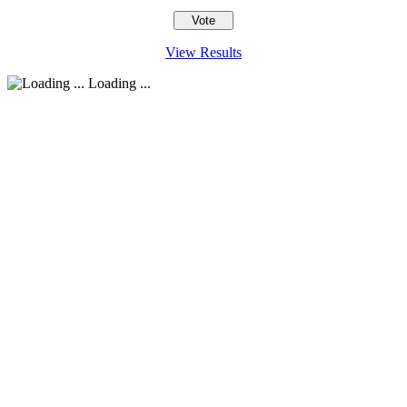
View Results
Loading ...