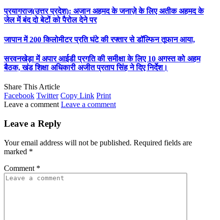
प्रयागराज(उत्तर प्रदेश): अजान अहमद के जनाज़े के लिए अतीक अहमद के
जेल में बंद दो बेटों को पैरोल देने पर
जापान में 200 किलोमीटर प्रति घंटे की रफ्तार से डॉल्फिन तूफान आया,
सरवनखेड़ा में अपार आईडी प्रगति की समीक्षा के लिए 10 अगस्त को अहम
बैठक, खंड शिक्षा अधिकारी अजीत प्रताप सिंह ने दिए निर्देश।
Share This Article
Facebook
Twitter
Copy Link
Print
Leave a comment
Leave a comment
Leave a Reply
Your email address will not be published.
Required fields are
marked
*
Comment
*