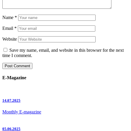
Name
*
Email
*
Website
Save my name, email, and website in this browser for the next
time I comment.
E-Magazine
14.07.2025
Monthly E-magazine
05.06.2025