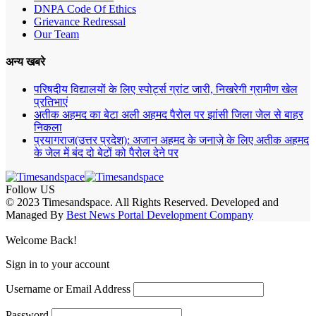
DNPA Code Of Ethics
Grievance Redressal
Our Team
अन्य खबरे
परिषदीय विद्यालयों के लिए स्पोर्ट्स ग्रांट जारी, निखरेगी ग्रामीण खेल
प्रतिभाएं
अतीक अहमद का बेटा अली अहमद पैरोल पर झांसी जिला जेल से बाहर
निकला
प्रयागराज(उत्तर प्रदेश): अजान अहमद के जनाज़े के लिए अतीक अहमद
के जेल में बंद दो बेटों को पैरोल देने पर
Follow US
© 2023 Timesandspace. All Rights Reserved. Developed and
Managed By
Best News Portal Development Company
Welcome Back!
Sign in to your account
Username or Email Address
Password