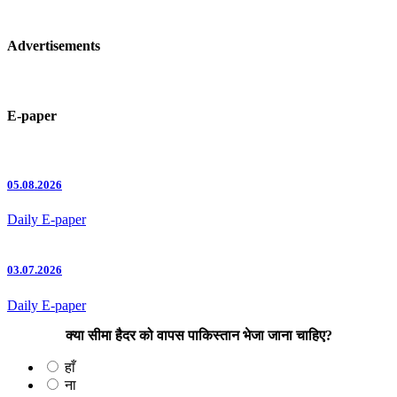
Advertisements
E-paper
05.08.2026
Daily E-paper
03.07.2026
Daily E-paper
क्या सीमा हैदर को वापस पाकिस्तान भेजा जाना चाहिए?
हाँ
ना