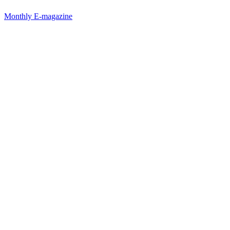
Monthly E-magazine