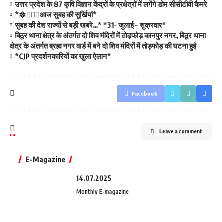
उत्तर प्रदेश के 87 कृषि विज्ञान केंद्रों के प्रक्षेत्रों में लगेंगे डोम सीसीटीवी कैमरे
*🔯💁🏻‍♂️आज सुबह की सुर्खियां*
सुबह की देश राज्यों से बड़ी खबरे…* *31- जुलाई – शुक्रवार*
बिठूर थाना क्षेत्र के अंतर्गत दो शिव मंदिरों में तोड़फोड़ कानपुर नगर, बिठूर थाना
क्षेत्र के अंतर्गत ब्रह्म नगर वार्ड में बने दो शिव मंदिरों में तोड़फोड़ की घटना हुई
*CJP प्रदर्शनकारियों का खुला ऐलान*
Facebook
Leave a comment
E-Magazine
14.07.2025
Monthly E-magazine