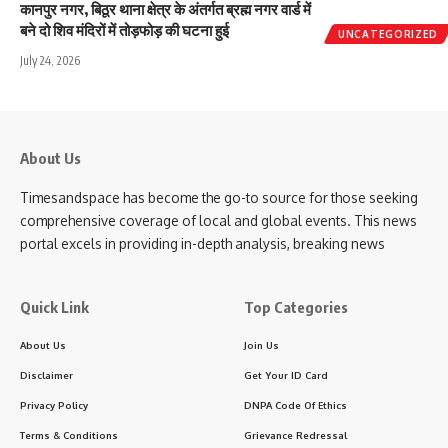
कानपुर नगर, बिठूर थाना क्षेत्र के अंतर्गत ब्रह्म नगर वार्ड में
बने दो शिव मंदिरों में तोड़फोड़ की घटना हुई
UNCATEGORIZED
July 24, 2026
About Us
Timesandspace has become the go-to source for those seeking
comprehensive coverage of local and global events. This news
portal excels in providing in-depth analysis, breaking news
Quick Link
Top Categories
About Us
Join Us
Disclaimer
Get Your ID Card
Privacy Policy
DNPA Code Of Ethics
Terms & Conditions
Grievance Redressal