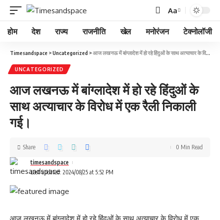
Aa
होम
देश
राज्य
राजनीति
खेल
मनोरंजन
टेक्नोलॉजी
Timesandspace
>
Uncategorized
>
आज लखनऊ में बांग्लादेश में हो रहे हिंदुओं के साथ अत्याचार के विरोध में एक रैली निकाली गई।
UNCATEGORIZED
आज लखनऊ में बांग्लादेश में हो रहे हिंदुओं के
साथ अत्याचार के विरोध में एक रैली निकाली
गई।
Share
0 Min Read
timesandspace
Last updated: 2024/08/25 at 5:52 PM
आज लखनऊ में बांग्लादेश में हो रहे हिंदुओं के साथ अत्याचार के विरोध में एक