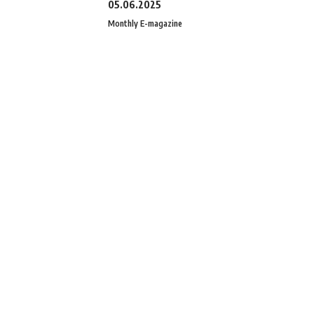
05.06.2025
Monthly E-magazine