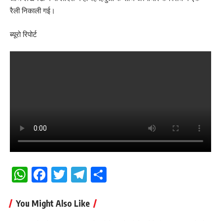
रैली निकाली गई।
ब्यूरो रिपोर्ट
WhatsApp
Facebook
Twitter
Telegram
Share
You Might Also Like