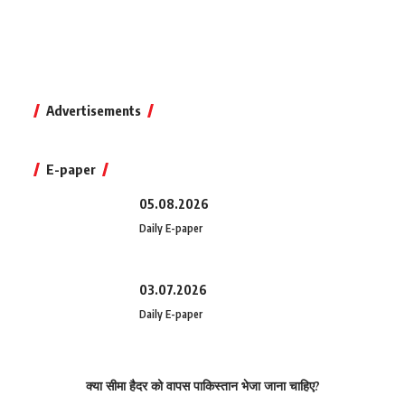
Advertisements
E-paper
05.08.2026
Daily E-paper
03.07.2026
Daily E-paper
क्या सीमा हैदर को वापस पाकिस्तान भेजा जाना चाहिए?