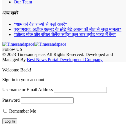
Our Team
अन्य खबरे
*शाम की देश राज्यों से बड़ी खबरें*
प्रयागराज: अतीक अहमद के छोटे बेटे अबान की मौत से जुड़ा मामला*
*ओल्ड मोंक और रॉयल चैलेंज सहित कुल चार ब्रांड भारत में बैन*
Follow US
© 2023 Timesandspace. All Rights Reserved. Developed and
Managed By
Best News Portal Development Company
Welcome Back!
Sign in to your account
Username or Email Address
Password
Remember Me