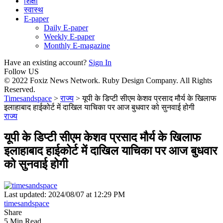
शिक्षा
स्वास्थ
E-paper
Daily E-paper
Weekly E-paper
Monthly E-magazine
Have an existing account?
Sign In
Follow US
© 2022 Foxiz News Network. Ruby Design Company. All Rights
Reserved.
Timesandspace
>
राज्य
>
यूपी के डिप्टी सीएम केशव प्रसाद मौर्य के खिलाफ
इलाहाबाद हाईकोर्ट में दाखिल याचिका पर आज बुधवार को सुनवाई होगी
राज्य
यूपी के डिप्टी सीएम केशव प्रसाद मौर्य के खिलाफ
इलाहाबाद हाईकोर्ट में दाखिल याचिका पर आज बुधवार
को सुनवाई होगी
Last updated: 2024/08/07 at 12:29 PM
timesandspace
Share
5 Min Read