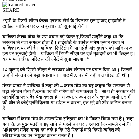
SHARE
*यूपी के डिप्टी सीएम केशव प्रसाद मौर्य के खिलाफ इलाहाबाद हाईकोर्ट में
दाखिल याचिका पर आज बुधवार को सुनवाई होगी।
याचिका केशव मौर्या के उस बयान को लेकर है,जिसमें उन्होंने कहा था कि
सरकार से बड़ा संगठन होता है। हाईकोर्ट के वकील मंजेश कुमार यादव ने
याचिका दायर की है। याचिका लिस्टिंग में आ गई है और बुधवार को यानि आज
इस पर सुनवाई होगी। याचिका में डिप्टी सीएम पर दर्ज मुकदमों का भी जिक्र है।
यह मामला चीफ जस्टिस की कोर्ट में सुना जाएगा।*
14 जुलाई को डिप्टी सीएम ने सरकार और संगठन पर बयान दिया था। जिसमें
उन्होंने संगठन को बड़ा बताया था। बाद में X पर भी यही बात पोस्ट की थी।
मंजेश यादव ने याचिका में कहा की – केशव मौर्य का यह कहना कि सरकार से
बड़ा संगठन होता है,उनके पद की गरिमा को कम करता है। साथ ही सरकार की
पारदर्शिता पर संदेह पैदा करता है। भाजपा, राज्यपाल और चुनाव आयोग, सभी
की ओर से कोई प्रतिक्रिया या खंडन न करना, इस मुद्दे को और जटिल बनाता
है।
याचिका में केशव मौर्य के आपराधिक इतिहास का भी जिक्र किया गया है। कहा
गया कि उपमुख्यमंत्री बनाए जाने से पहले उन पर 7 आपराधिक मामले दर्ज हैं।
अधिवक्ता मंजेश यादव का तर्क है कि ऐसे रिकॉर्ड वाले किसी व्यक्ति को
संवैधानिक पद पर नियुक्त करना गलत है।