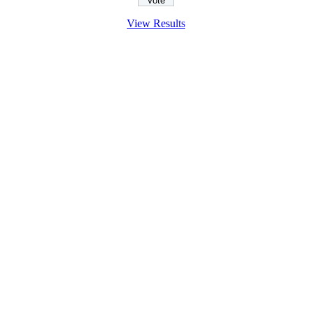
View Results