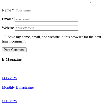
Name
*
Email
*
Website
Save my name, email, and website in this browser for the next
time I comment.
E-Magazine
14.07.2025
Monthly E-magazine
05.06.2025