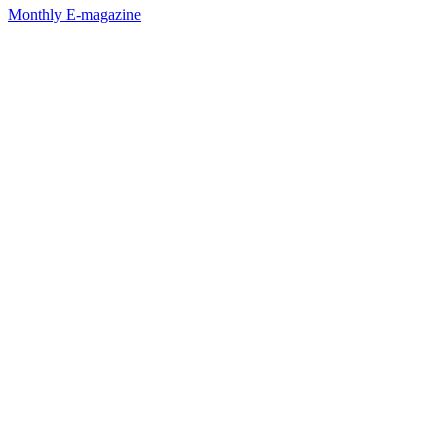
Monthly E-magazine