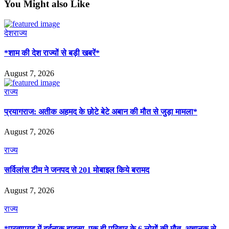
You Might also Like
देश
राज्य
*शाम की देश राज्यों से बड़ी खबरें*
August 7, 2026
राज्य
प्रयागराज: अतीक अहमद के छोटे बेटे अबान की मौत से जुड़ा मामला*
August 7, 2026
राज्य
सर्विलांस टीम ने जनपद से 201 मोबाइल किये बरामद
August 7, 2026
राज्य
*प्रतापगढ़ में दर्दनाक हादसा, एक ही परिवार के 6 लोगों की मौत, अचानक से