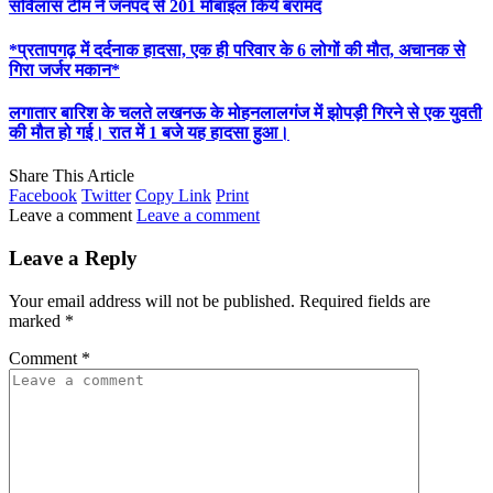
सर्विलांस टीम ने जनपद से 201 मोबाइल किये बरामद
*प्रतापगढ़ में दर्दनाक हादसा, एक ही परिवार के 6 लोगों की मौत, अचानक से
गिरा जर्जर मकान*
लगातार बारिश के चलते लखनऊ के मोहनलालगंज में झोपड़ी गिरने से एक युवती
की मौत हो गई। रात में 1 बजे यह हादसा हुआ।
Share This Article
Facebook
Twitter
Copy Link
Print
Leave a comment
Leave a comment
Leave a Reply
Your email address will not be published.
Required fields are
marked
*
Comment
*