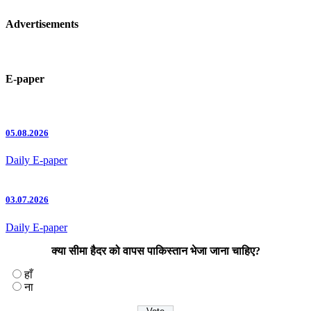
Advertisements
E-paper
05.08.2026
Daily E-paper
03.07.2026
Daily E-paper
क्या सीमा हैदर को वापस पाकिस्तान भेजा जाना चाहिए?
हाँ
ना