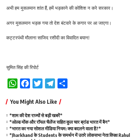
अभी हम मुसलमान शांत हैं, हमें भड़काने की कोशिश न करे सरकार।
अगर मुसलमान भड़क गया तो देश बंटवारे के कगार पर आ जाएगा।
कट्टरपंथी मौलाना साजिद रशीदी का विवादित बयान!
सुमित सिंह की रिपोर्ट
WhatsApp
Facebook
Twitter
Telegram
Share
You Might Also Like
*शाम की देश राज्यों से बड़ी खबरें*
*ओल्ड मोंक और रॉयल चैलेंज सहित कुल चार ब्रांड भारत में बैन*
*भारत का नया सोशल मीडिया नियम: क्या बदलने वाला है?*
*Jharkhand के Students के समर्थन में उतरे लोकसभा नेता विपक्ष Rahul