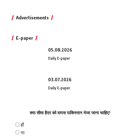
Advertisements
E-paper
05.08.2026
Daily E-paper
03.07.2026
Daily E-paper
क्या सीमा हैदर को वापस पाकिस्तान भेजा जाना चाहिए?
हाँ
ना