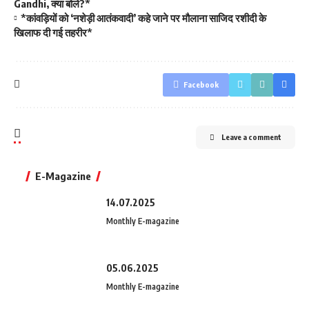
Gandhi, क्या बोले?*
*कांवड़ियों को ‘नशेड़ी आतंकवादी’ कहे जाने पर मौलाना साजिद रशीदी के
खिलाफ दी गई तहरीर*
Facebook
Leave a comment
E-Magazine
14.07.2025
Monthly E-magazine
05.06.2025
Monthly E-magazine