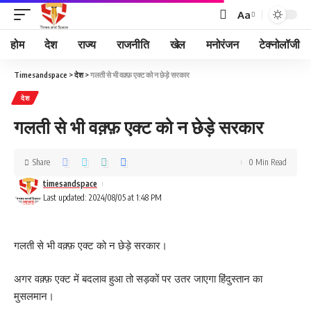
Aa
होम
देश
राज्य
राजनीति
खेल
मनोरंजन
टेक्नोलॉजी
Timesandspace
>
देश
>
गलती से भी वक़्फ़ एक्ट को न छेड़े सरकार
देश
गलती से भी वक़्फ़ एक्ट को न छेड़े सरकार
Share
0 Min Read
timesandspace
Last updated: 2024/08/05 at 1:48 PM
गलती से भी वक़्फ़ एक्ट को न छेड़े सरकार।
अगर वक़्फ़ एक्ट में बदलाव हुआ तो सड़कों पर उतर जाएगा हिंदुस्तान का
मुसलमान।