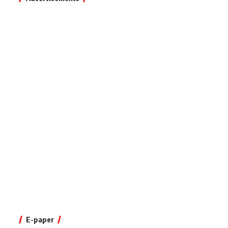
E-paper