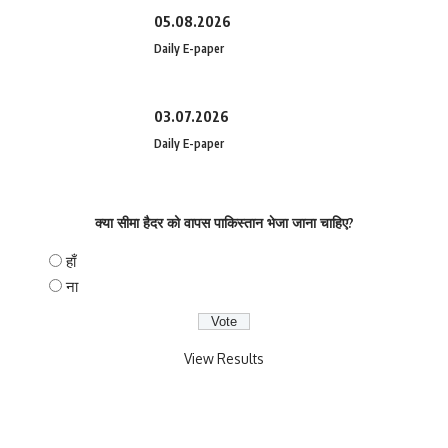
05.08.2026
Daily E-paper
03.07.2026
Daily E-paper
क्या सीमा हैदर को वापस पाकिस्तान भेजा जाना चाहिए?
हाँ
ना
View Results