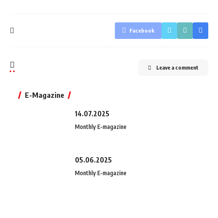
Facebook
Leave a comment
E-Magazine
14.07.2025
Monthly E-magazine
05.06.2025
Monthly E-magazine