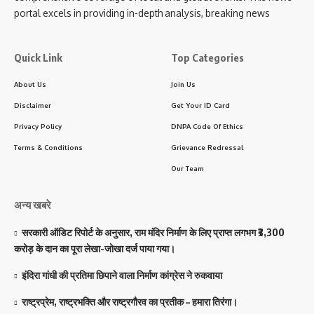
portal excels in providing in-depth analysis, breaking news
Quick Link
Top Categories
About Us
Join Us
Disclaimer
Get Your ID Card
Privacy Policy
DNPA Code Of Ethics
Terms & Conditions
Grievance Redressal
Our Team
अन्य खबरे
सरकारी ऑडिट रिपोर्ट के अनुसार, राम मंदिर निर्माण के लिए प्राप्त लगभग ₹3,300
करोड़ के दान का पूरा लेखा-जोखा दर्ज पाया गया।
इंदिरा गांधी की प्रतिमा छिपाने वाला निर्माण कांग्रेस ने रुकवाया
राष्ट्रप्रेम, राष्ट्रभक्ति और राष्ट्रगौरव का प्रतीक – हमारा तिरंगा।