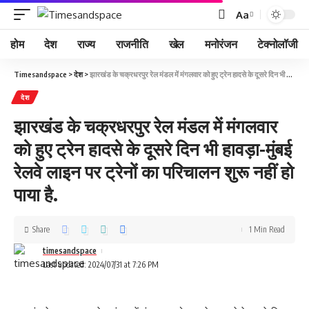
Aa
होम
देश
राज्य
राजनीति
खेल
मनोरंजन
टेक्नोलॉजी
Timesandspace
>
देश
>
झारखंड के चक्रधरपुर रेल मंडल में मंगलवार को हुए ट्रेन हादसे के दूसरे दिन भी हावड़ा-मुंबई रेलवे लाइन पर ट्रेनों का परिचालन शुरू नहीं हो पाया है.
देश
झारखंड के चक्रधरपुर रेल मंडल में मंगलवार
को हुए ट्रेन हादसे के दूसरे दिन भी हावड़ा-मुंबई
रेलवे लाइन पर ट्रेनों का परिचालन शुरू नहीं हो
पाया है.
Share
1 Min Read
timesandspace
Last updated: 2024/07/31 at 7:26 PM