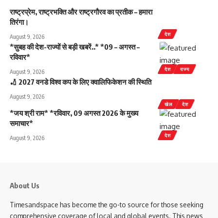
राष्ट्रप्रेम, राष्ट्रभक्ति और राष्ट्रगौरव का प्रतीक – हमारा
तिरंगा।
देश
August 9, 2026
*सुबह की देश-राज्यों से बड़ी खबरें..* *09 – अगस्त –
रविवार*
देश
राज्य
August 9, 2026
🏏 2027 वनडे विश्व कप के लिए क्वालिफिकेशन की स्थिति
August 9, 2026
खेल
देश
*जय श्री राम* *रविवार, 09 अगस्त 2026 के मुख्य
समाचार*
देश
August 9, 2026
About Us
Timesandspace has become the go-to source for those seeking
comprehensive coverage of local and global events. This news