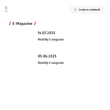
Leave a comment
E-Magazine
14.07.2025
Monthly E-magazine
05.06.2025
Monthly E-magazine