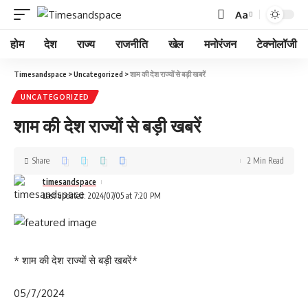
Aa
होम
देश
राज्य
राजनीति
खेल
मनोरंजन
टेक्नोलॉजी
Timesandspace
>
Uncategorized
>
शाम की देश राज्यों से बड़ी खबरें
UNCATEGORIZED
शाम की देश राज्यों से बड़ी खबरें
Share
2 Min Read
timesandspace
Last updated: 2024/07/05 at 7:20 PM
* शाम की देश राज्यों से बड़ी खबरें*
05/7/2024