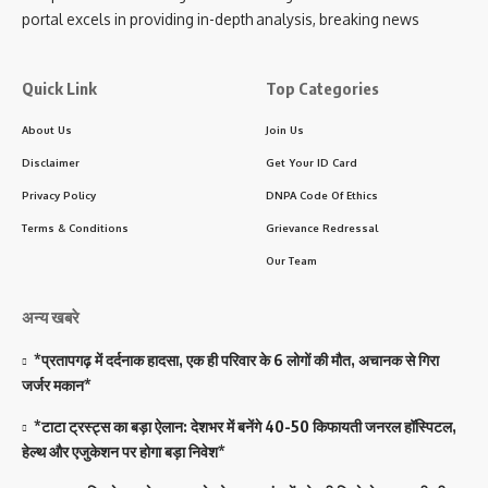
portal excels in providing in-depth analysis, breaking news
Quick Link
Top Categories
About Us
Join Us
Disclaimer
Get Your ID Card
Privacy Policy
DNPA Code Of Ethics
Terms & Conditions
Grievance Redressal
Our Team
अन्य खबरे
*प्रतापगढ़ में दर्दनाक हादसा, एक ही परिवार के 6 लोगों की मौत, अचानक से गिरा
जर्जर मकान*
*टाटा ट्रस्ट्स का बड़ा ऐलान: देशभर में बनेंगे 40-50 किफायती जनरल हॉस्पिटल,
हेल्थ और एजुकेशन पर होगा बड़ा निवेश*