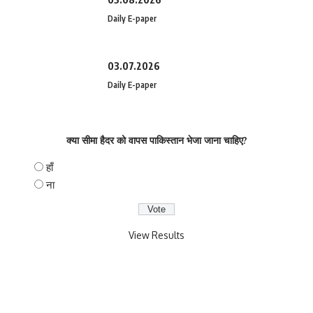
Daily E-paper
03.07.2026
Daily E-paper
क्या सीमा हैदर को वापस पाकिस्तान भेजा जाना चाहिए?
हाँ
ना
View Results