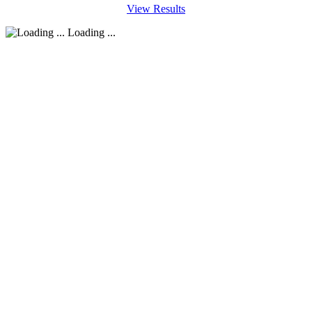
View Results
Loading ...