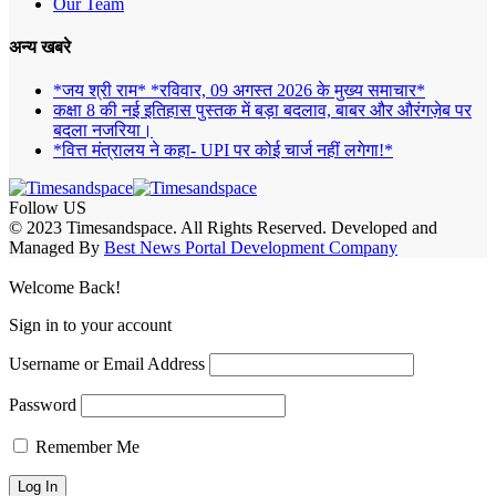
Our Team
अन्य खबरे
*जय श्री राम* *रविवार, 09 अगस्त 2026 के मुख्य समाचार*
कक्षा 8 की नई इतिहास पुस्तक में बड़ा बदलाव, बाबर और औरंगज़ेब पर
बदला नजरिया।
*वित्त मंत्रालय ने कहा- UPI पर कोई चार्ज नहीं लगेगा!*
Follow US
© 2023 Timesandspace. All Rights Reserved. Developed and
Managed By
Best News Portal Development Company
Welcome Back!
Sign in to your account
Username or Email Address
Password
Remember Me