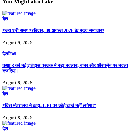
You Might also Like
देश
*जय श्री राम* *रविवार, 09 अगस्त 2026 के मुख्य समाचार*
August 9, 2026
देश
शिक्षा
कक्षा 8 की नई इतिहास पुस्तक में बड़ा बदलाव, बाबर और औरंगज़ेब पर बदला
नजरिया।
August 8, 2026
देश
*वित्त मंत्रालय ने कहा- UPI पर कोई चार्ज नहीं लगेगा!*
August 8, 2026
देश