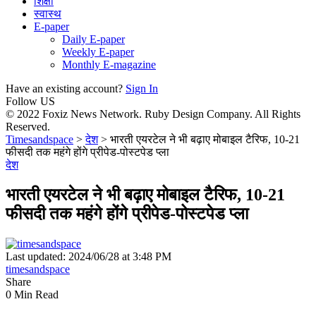
शिक्षा
स्वास्थ
E-paper
Daily E-paper
Weekly E-paper
Monthly E-magazine
Have an existing account?
Sign In
Follow US
© 2022 Foxiz News Network. Ruby Design Company. All Rights
Reserved.
Timesandspace
>
देश
>
भारती एयरटेल ने भी बढ़ाए मोबाइल टैरिफ, 10-21
फीसदी तक महंगे होंगे प्रीपेड-पोस्टपेड प्ला
देश
भारती एयरटेल ने भी बढ़ाए मोबाइल टैरिफ, 10-21
फीसदी तक महंगे होंगे प्रीपेड-पोस्टपेड प्ला
Last updated: 2024/06/28 at 3:48 PM
timesandspace
Share
0 Min Read