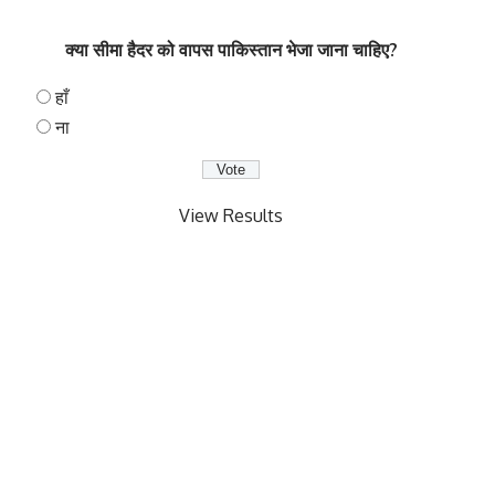
क्या सीमा हैदर को वापस पाकिस्तान भेजा जाना चाहिए?
हाँ
ना
View Results