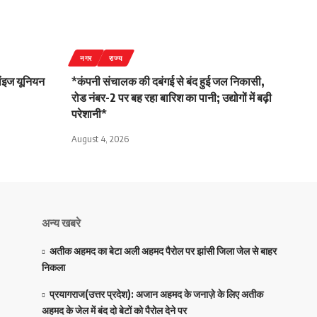
नगर
राज्य
लांइज यूनियन
*कंपनी संचालक की दबंगई से बंद हुई जल निकासी,
रोड नंबर-2 पर बह रहा बारिश का पानी; उद्योगों में बढ़ी
परेशानी*
August 4, 2026
अन्य खबरे
अतीक अहमद का बेटा अली अहमद पैरोल पर झांसी जिला जेल से बाहर
निकला
प्रयागराज(उत्तर प्रदेश): अजान अहमद के जनाज़े के लिए अतीक
अहमद के जेल में बंद दो बेटों को पैरोल देने पर