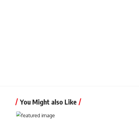
You Might also Like