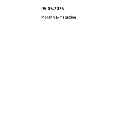
05.06.2025
Monthly E-magazine