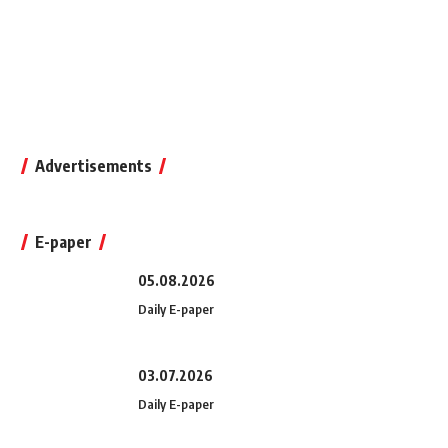
Advertisements
E-paper
05.08.2026
Daily E-paper
03.07.2026
Daily E-paper