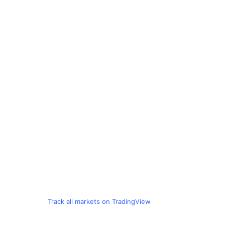
Track all markets on TradingView