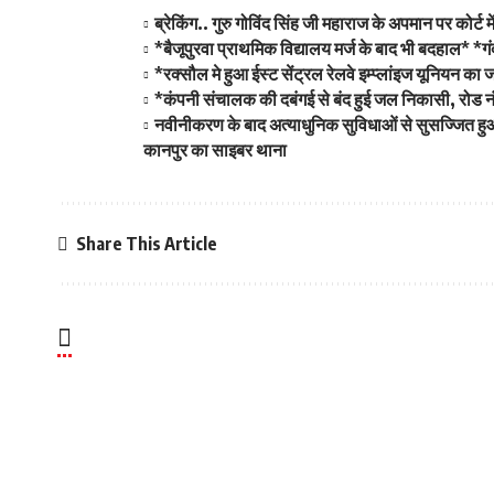
ब्रेकिंग.. गुरु गोविंद सिंह जी महाराज के अपमान पर कोर्
*बैजूपुरवा प्राथमिक विद्यालय मर्ज के बाद भी बदहाल* *
*रक्सौल मे हुआ ईस्ट सेंट्रल रेलवे इम्प्लांइज यूनियन
*कंपनी संचालक की दबंगई से बंद हुई जल निकासी, रोड नंबर
नवीनीकरण के बाद अत्याधुनिक सुविधाओं से सुसज्जित हु
कानपुर का साइबर थाना
Share This Article