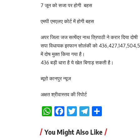
7 जून को सजा पर होगी बहस
एमपी एमएलए कोर्ट में होगी बहस
अपर जिला जज सत्येंद्र नाथ त्रिपाठी ने करार दिया दोषी
सपा विधायक इरफान सोलंकी को 436,427,147,504,506,
में दोष मुक्त किया गया है।
436 बड़ी धारा है ये खेल बिगाड़ सकती है।
ब्यूरो कानपुर न्यूज
अक्षत श्रीवास्तव की रिपोर्ट
WhatsApp
Facebook
Twitter
Telegram
Share
You Might Also Like