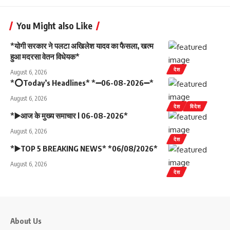
You Might also Like
*योगी सरकार ने पलटा अखिलेश यादव का फैसला, खत्म
हुआ मदरसा वेतन विधेयक*
देश
August 6, 2026
*⭕Today’s Headlines* *➖06-08-2026➖*
August 6, 2026
देश
विदेश
*▶️आज के मुख्य समाचार l 06-08-2026*
August 6, 2026
देश
*▶️TOP 5 BREAKING NEWS* *06/08/2026*
August 6, 2026
देश
About Us