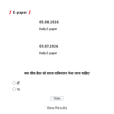
E-paper
05.08.2026
Daily E-paper
03.07.2026
Daily E-paper
क्या सीमा हैदर को वापस पाकिस्तान भेजा जाना चाहिए?
हाँ
ना
View Results