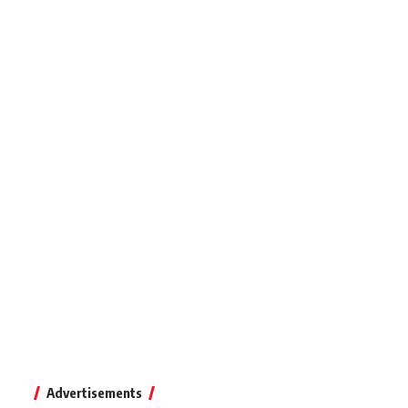
Advertisements