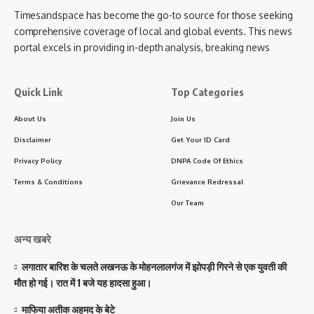
Timesandspace has become the go-to source for those seeking
comprehensive coverage of local and global events. This news
portal excels in providing in-depth analysis, breaking news
Quick Link
Top Categories
About Us
Join Us
Disclaimer
Get Your ID Card
Privacy Policy
DNPA Code Of Ethics
Terms & Conditions
Grievance Redressal
Our Team
अन्य खबरे
लगातार बारिश के चलते लखनऊ के मोहनलालगंज में झोपड़ी गिरने से एक युवती की
मौत हो गई। रात में 1 बजे यह हादसा हुआ।
माफिया अतीक अहमद के बेटे