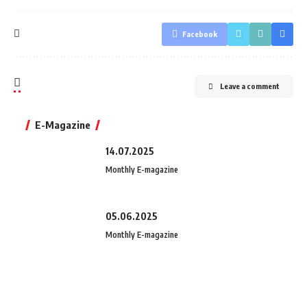
Facebook
Leave a comment
E-Magazine
14.07.2025
Monthly E-magazine
05.06.2025
Monthly E-magazine