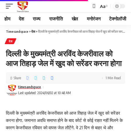
Aa
होम
देश
राज्य
राजनीति
खेल
मनोरंजन
टेक्नोलॉजी
Timesandspace
>
देश
>
दिल्ली के मुख्यमंत्री अरविंद केजरीवाल को आज तिहाड़ जेल में खुद को सरेंडर करना होगा
देश
दिल्ली के मुख्यमंत्री अरविंद केजरीवाल को
आज तिहाड़ जेल में खुद को सरेंडर करना होगा
Share
1 Min Read
timesandspace
Last updated: 2024/06/02 at 10:48 AM
दिल्ली के मुख्यमंत्री अरविंद केजरीवाल को आज तिहाड़ जेल में खुद को सरेंडर
करना होगा. जमानत अवधि समाप्त होने के बाद कोर्ट से कोई राहत नहीं मिलने के
कारण केजरीवाल रविवार को वापस जेल लौटेंगे. वे 21 दिन से बाहर थे और